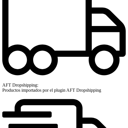
AFT Dropshipping:
Productos importados por el plugin AFT Dropshipping