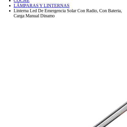
COCHE
LÁMPARAS Y LINTERNAS
Linterna Led De Emergencia Solar Con Radio, Con Bateria,
Carga Manual Dinamo