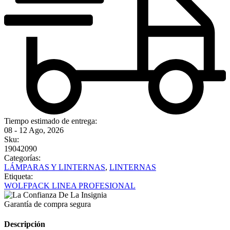
Tiempo estimado de entrega:
08 - 12 Ago, 2026
Sku:
19042090
Categorías:
LÁMPARAS Y LINTERNAS
,
LINTERNAS
Etiqueta:
WOLFPACK LINEA PROFESIONAL
Garantía de compra segura
Descripción