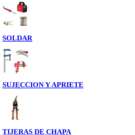
SOLDAR
SUJECCION Y APRIETE
TIJERAS DE CHAPA