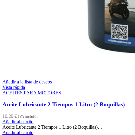
Añadir a la lista de deseos
Vista rápida
ACEITES PARA MOTORES
Aceite Lubricante 2 Tiempos 1 Litro (2 Boquillas)
10,20
€
IVA incluido
Añadir al carrito
Aceite Lubricante 2 Tiempos 1 Litro (2 Boquillas)…
Añadir al carrito