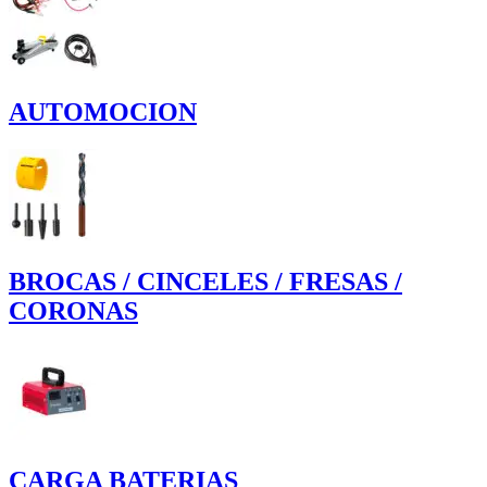
AUTOMOCION
BROCAS / CINCELES / FRESAS /
CORONAS
CARGA BATERIAS