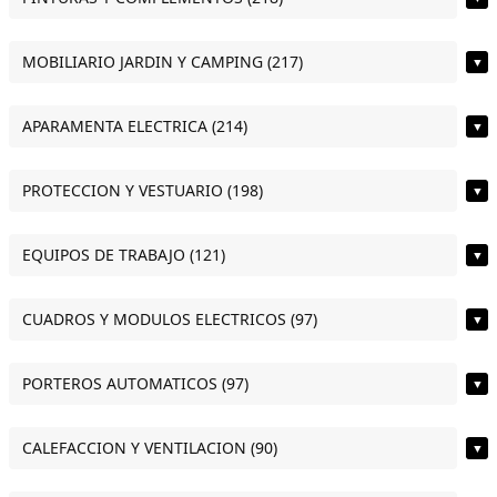
MOBILIARIO JARDIN Y CAMPING (217)
▼
APARAMENTA ELECTRICA (214)
▼
PROTECCION Y VESTUARIO (198)
▼
EQUIPOS DE TRABAJO (121)
▼
CUADROS Y MODULOS ELECTRICOS (97)
▼
PORTEROS AUTOMATICOS (97)
▼
CALEFACCION Y VENTILACION (90)
▼