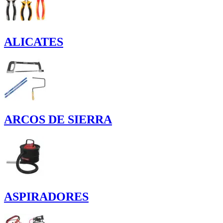
ALICATES
ARCOS DE SIERRA
ASPIRADORES