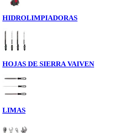
HIDROLIMPIADORAS
HOJAS DE SIERRA VAIVEN
LIMAS