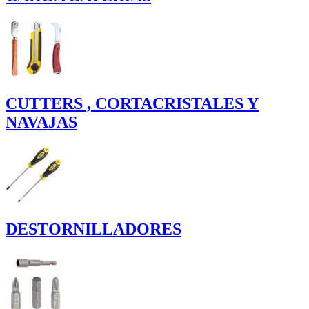
CUTTERS , CORTACRISTALES Y
NAVAJAS
DESTORNILLADORES