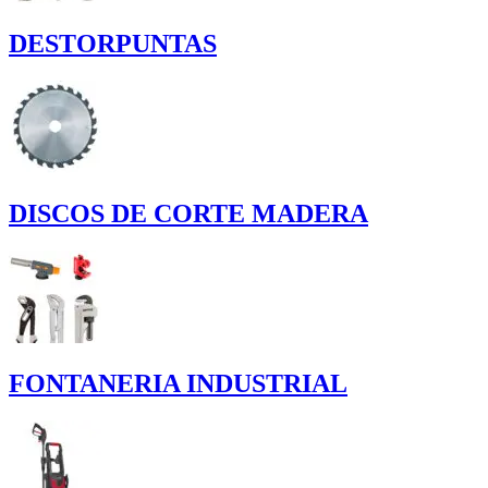
DESTORPUNTAS
DISCOS DE CORTE MADERA
FONTANERIA INDUSTRIAL