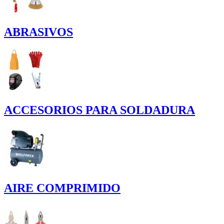
ABRASIVOS
ACCESORIOS PARA SOLDADURA
AIRE COMPRIMIDO