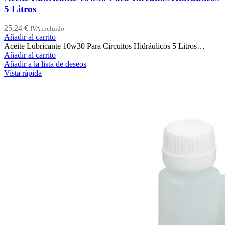
5 Litros
25,24
€
IVA incluido
Añadir al carrito
Aceite Lubricante 10w30 Para Circuitos Hidráulicos 5 Litros…
Añadir al carrito
Añadir a la lista de deseos
Vista rápida