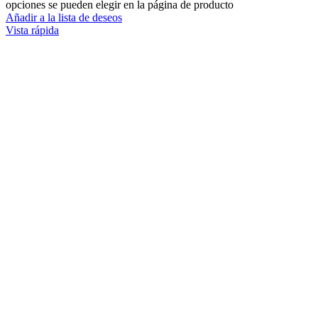
opciones se pueden elegir en la página de producto
Añadir a la lista de deseos
Vista rápida