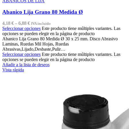
ABANICOS DE LIJA
Abanico Lija Grano 80 Medida Ø
4,18
€
–
6,88
€
IVA incluido
Seleccionar opciones
Este producto tiene múltiples variantes. Las
opciones se pueden elegir en la página de producto
Abanico Lija Grano 80 Medida Ø 30 x 25 mm. Disco Abrasivo
Laminas, Ruedas Mil Hojas, Ruedas
Abrasivas,Lijado,Desbaste,Pulir…
Seleccionar opciones
Este producto tiene múltiples variantes. Las
opciones se pueden elegir en la página de producto
Añadir a la lista de deseos
Vista rápida