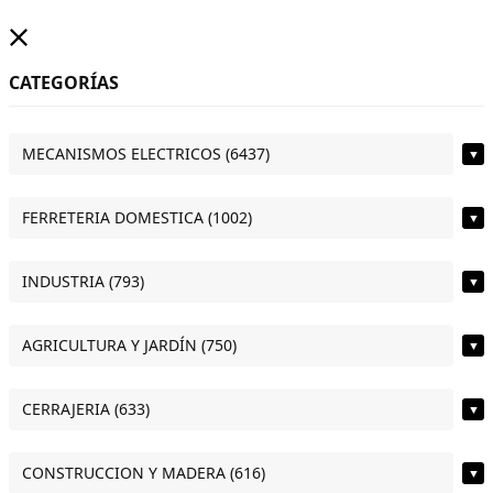
CATEGORÍAS
MECANISMOS ELECTRICOS (6437)
▼
FERRETERIA DOMESTICA (1002)
▼
INDUSTRIA (793)
▼
AGRICULTURA Y JARDÍN (750)
▼
CERRAJERIA (633)
▼
CONSTRUCCION Y MADERA (616)
▼