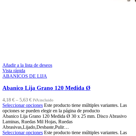
Añadir a la lista de deseos
Vista rápida
ABANICOS DE LIJA
Abanico Lija Grano 120 Medida Ø
4,18
€
–
5,63
€
IVA incluido
Seleccionar opciones
Este producto tiene múltiples variantes. Las
opciones se pueden elegir en la página de producto
Abanico Lija Grano 120 Medida Ø 30 x 25 mm. Disco Abrasivo
Laminas, Ruedas Mil Hojas, Ruedas
Abrasivas,Lijado,Desbaste,Pulir…
Seleccionar opciones
Este producto tiene múltiples variantes. Las