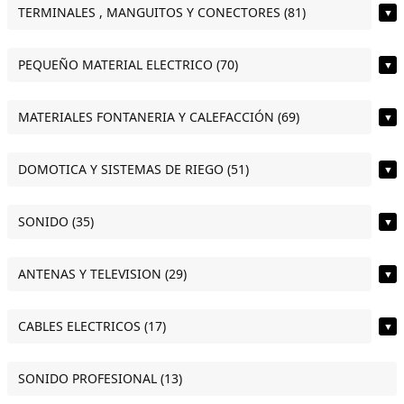
TERMINALES , MANGUITOS Y CONECTORES (81)
▼
PEQUEÑO MATERIAL ELECTRICO (70)
▼
MATERIALES FONTANERIA Y CALEFACCIÓN (69)
▼
DOMOTICA Y SISTEMAS DE RIEGO (51)
▼
SONIDO (35)
▼
ANTENAS Y TELEVISION (29)
▼
CABLES ELECTRICOS (17)
▼
SONIDO PROFESIONAL (13)