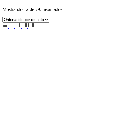
Mostrando 12 de 793 resultados