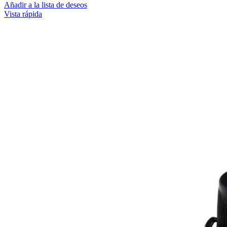
Añadir a la lista de deseos
Vista rápida