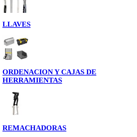
LLAVES
ORDENACION Y CAJAS DE
HERRAMIENTAS
REMACHADORAS