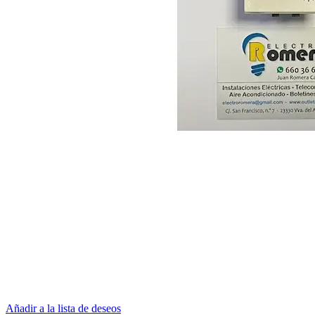
Añadir a la lista de deseos