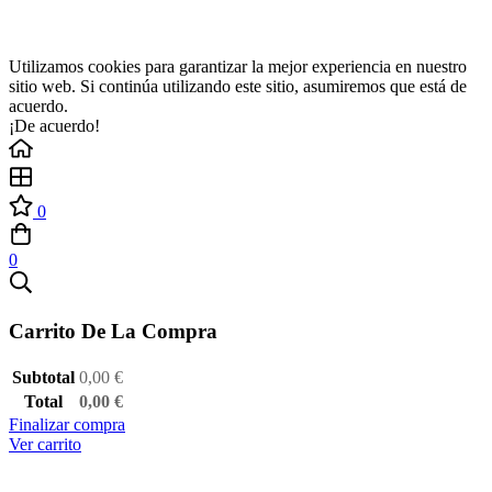
Utilizamos cookies para garantizar la mejor experiencia en nuestro
sitio web. Si continúa utilizando este sitio, asumiremos que está de
acuerdo.
¡De acuerdo!
0
0
Carrito De La Compra
Subtotal
0,00
€
Total
0,00
€
Finalizar compra
Ver carrito