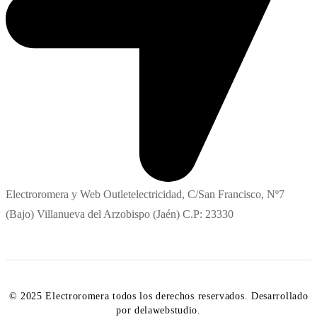
Electroromera y Web Outletelectricidad, C/San Francisco, Nº7
(Bajo) Villanueva del Arzobispo (Jaén) C.P: 23330
© 2025 Electroromera todos los derechos reservados. Desarrollado
por delawebstudio.