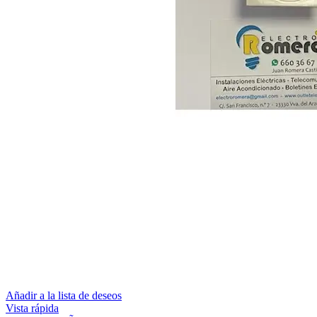
Añadir a la lista de deseos
Vista rápida