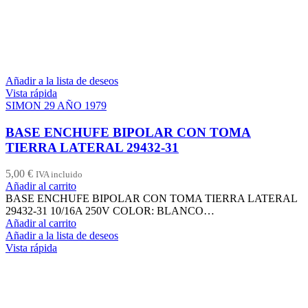
Añadir a la lista de deseos
Vista rápida
SIMON 29 AÑO 1979
BASE ENCHUFE BIPOLAR CON TOMA
TIERRA LATERAL 29432-31
5,00
€
IVA incluido
Añadir al carrito
BASE ENCHUFE BIPOLAR CON TOMA TIERRA LATERAL
29432-31 10/16A 250V COLOR: BLANCO…
Añadir al carrito
Añadir a la lista de deseos
Vista rápida