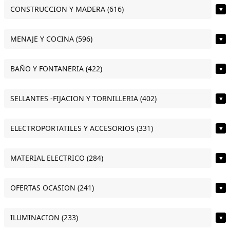
CONSTRUCCION Y MADERA (616)
▼
MENAJE Y COCINA (596)
▼
BAÑO Y FONTANERIA (422)
▼
SELLANTES -FIJACION Y TORNILLERIA (402)
▼
ELECTROPORTATILES Y ACCESORIOS (331)
▼
MATERIAL ELECTRICO (284)
▼
OFERTAS OCASION (241)
▼
ILUMINACION (233)
▼