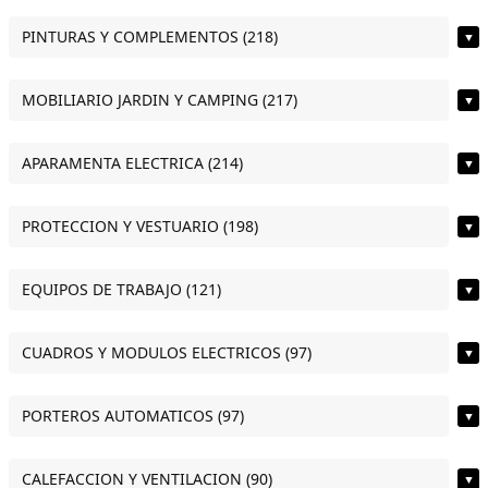
PINTURAS Y COMPLEMENTOS (218)
▼
MOBILIARIO JARDIN Y CAMPING (217)
▼
APARAMENTA ELECTRICA (214)
▼
PROTECCION Y VESTUARIO (198)
▼
EQUIPOS DE TRABAJO (121)
▼
CUADROS Y MODULOS ELECTRICOS (97)
▼
PORTEROS AUTOMATICOS (97)
▼
CALEFACCION Y VENTILACION (90)
▼