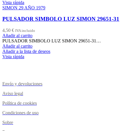
Vista rápida
SIMON 29 AÑO 1979
PULSADOR SIMBOLO LUZ SIMON 29651-31
4,50
€
IVA incluido
Añadir al carrito
PULSADOR SIMBOLO LUZ SIMON 29651-31…
Añadir al carrito
Añadir a la lista de deseos
Vista rápida
Envío y devoluciones
Aviso legal
Política de cookies
Condiciones de uso
Sobre