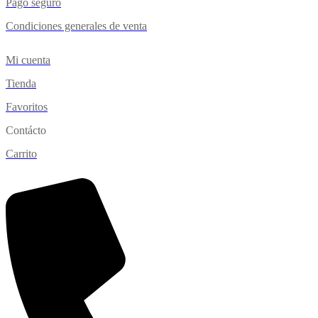
Pago seguro
Condiciones generales de venta
Mi cuenta
Tienda
Favoritos
Contácto
Carrito