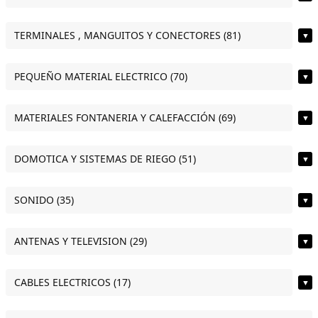
TERMINALES , MANGUITOS Y CONECTORES (81)
▼
PEQUEÑO MATERIAL ELECTRICO (70)
▼
MATERIALES FONTANERIA Y CALEFACCIÓN (69)
▼
DOMOTICA Y SISTEMAS DE RIEGO (51)
▼
SONIDO (35)
▼
ANTENAS Y TELEVISION (29)
▼
CABLES ELECTRICOS (17)
▼