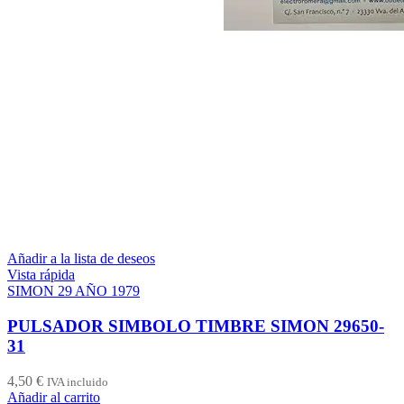
Añadir a la lista de deseos
Vista rápida
SIMON 29 AÑO 1979
PULSADOR SIMBOLO TIMBRE SIMON 29650-
31
4,50
€
IVA incluido
Añadir al carrito