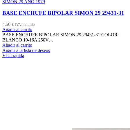
SIMON 29 AÑO 1979
BASE ENCHUFE BIPOLAR SIMON 29 29431-31
4,50
€
IVA incluido
Añadir al carrito
BASE ENCHUFE BIPOLAR SIMON 29 29431-31 COLOR:
BLANCO 10-16A 250V…
Añadir al carrito
Añadir a la lista de deseos
Vista rápida