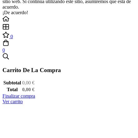
sitio web. Si continúa utilizando este sitio, asumiremos que está de
acuerdo.
¡De acuerdo!
0
0
Carrito De La Compra
Subtotal
0,00
€
Total
0,00
€
Finalizar compra
Ver carrito