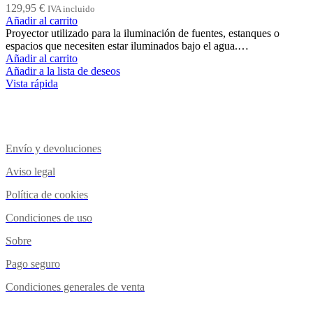
129,95
€
IVA incluido
Añadir al carrito
Proyector utilizado para la iluminación de fuentes, estanques o
espacios que necesiten estar iluminados bajo el agua.…
Añadir al carrito
Añadir a la lista de deseos
Vista rápida
Envío y devoluciones
Aviso legal
Política de cookies
Condiciones de uso
Sobre
Pago seguro
Condiciones generales de venta