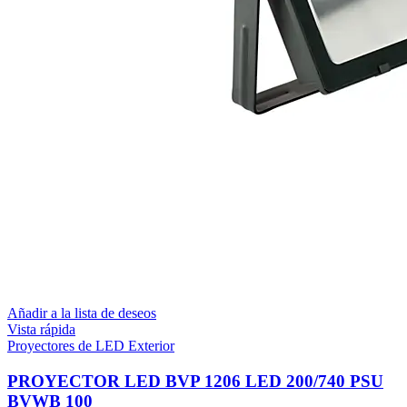
Añadir a la lista de deseos
Vista rápida
Proyectores de LED Exterior
PROYECTOR LED BVP 1206 LED 200/740 PSU
BVWB 100