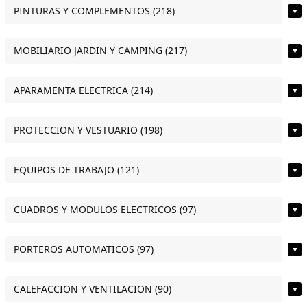
PINTURAS Y COMPLEMENTOS (218)
▼
MOBILIARIO JARDIN Y CAMPING (217)
▼
APARAMENTA ELECTRICA (214)
▼
PROTECCION Y VESTUARIO (198)
▼
EQUIPOS DE TRABAJO (121)
▼
CUADROS Y MODULOS ELECTRICOS (97)
▼
PORTEROS AUTOMATICOS (97)
▼
CALEFACCION Y VENTILACION (90)
▼