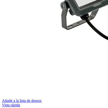
Añadir a la lista de deseos
Vista rápida