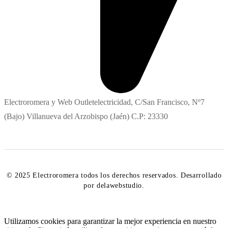
Electroromera y Web Outletelectricidad, C/San Francisco, Nº7
(Bajo) Villanueva del Arzobispo (Jaén) C.P: 23330
© 2025 Electroromera todos los derechos reservados. Desarrollado
por delawebstudio.
Utilizamos cookies para garantizar la mejor experiencia en nuestro