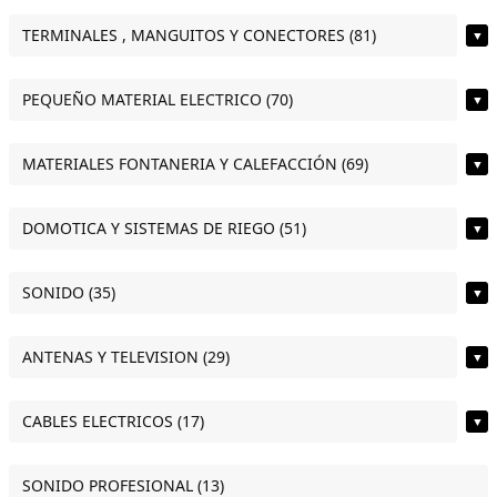
TERMINALES , MANGUITOS Y CONECTORES (81)
▼
PEQUEÑO MATERIAL ELECTRICO (70)
▼
MATERIALES FONTANERIA Y CALEFACCIÓN (69)
▼
DOMOTICA Y SISTEMAS DE RIEGO (51)
▼
SONIDO (35)
▼
ANTENAS Y TELEVISION (29)
▼
CABLES ELECTRICOS (17)
▼
SONIDO PROFESIONAL (13)