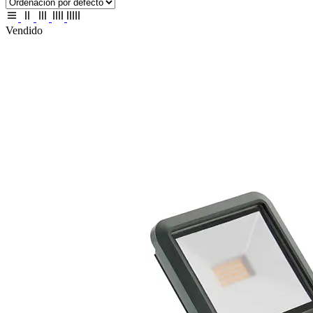
Vendido