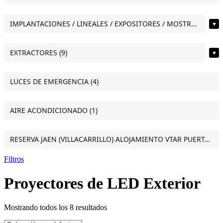
IMPLANTACIONES / LINEALES / EXPOSITORES / MOSTRADORES (12)
▼
EXTRACTORES (9)
▼
LUCES DE EMERGENCIA (4)
AIRE ACONDICIONADO (1)
RESERVA JAEN (VILLACARRILLO) ALOJAMIENTO VTAR PUERTA DEL SOL ESTUDIO VILLACARRILLO (JAEN) (1)
Filtros
Proyectores de LED Exterior
Mostrando todos los 8 resultados