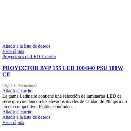
Añadir a la lista de deseos
Vista rápida
Proyectores de LED Exterior
PROYECTOR BVP 155 LED 100/840 PSU 100W
CE
96,21
€
IVA incluido
Añadir al carrito
La gama Ledinaire contiene una selección de luminarias LED de
serie que cuentancon los elevados niveles de calidad de Philips a un
precio competitivo. Fiable,económico…
Añadir al carrito
Añadir a la lista de deseos
Vista rápida