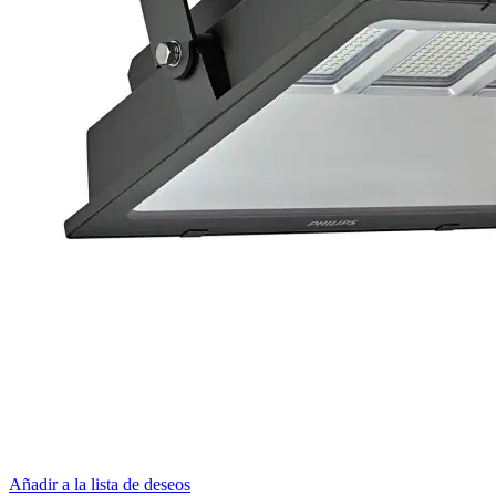
Añadir a la lista de deseos