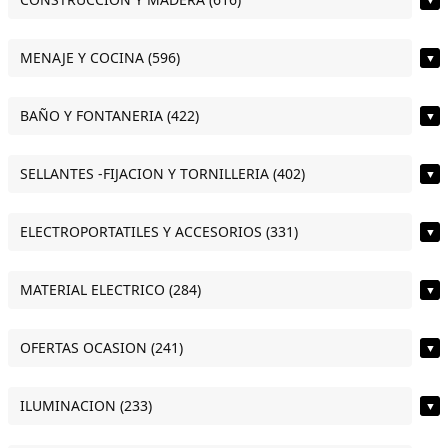
MENAJE Y COCINA (596)
▼
BAÑO Y FONTANERIA (422)
▼
SELLANTES -FIJACION Y TORNILLERIA (402)
▼
ELECTROPORTATILES Y ACCESORIOS (331)
▼
MATERIAL ELECTRICO (284)
▼
OFERTAS OCASION (241)
▼
ILUMINACION (233)
▼