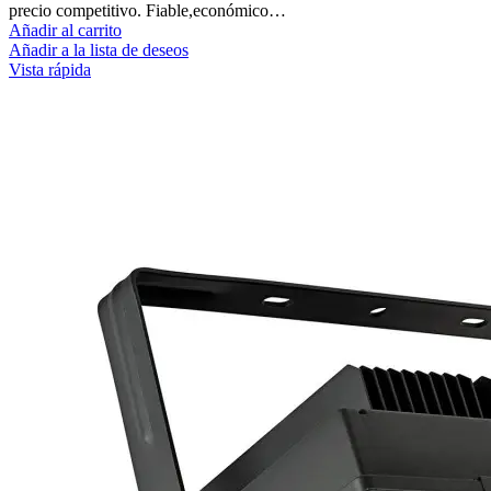
precio competitivo. Fiable,económico…
Añadir al carrito
Añadir a la lista de deseos
Vista rápida