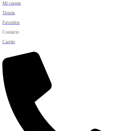
Mi cuenta
Tienda
Favoritos
Contácto
Carrito