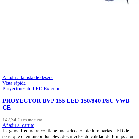
Añadir a la lista de deseos
Vista rápida
Proyectores de LED Exterior
PROYECTOR BVP 155 LED 150/840 PSU VWB
CE
142,34
€
IVA incluido
Añadir al carrito
La gama Ledinaire contiene una selección de luminarias LED de
serie que cuentancon los elevados niveles de calidad de Philips a un