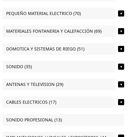
PEQUEÑO MATERIAL ELECTRICO (70)
▼
MATERIALES FONTANERIA Y CALEFACCIÓN (69)
▼
DOMOTICA Y SISTEMAS DE RIEGO (51)
▼
SONIDO (35)
▼
ANTENAS Y TELEVISION (29)
▼
CABLES ELECTRICOS (17)
▼
SONIDO PROFESIONAL (13)