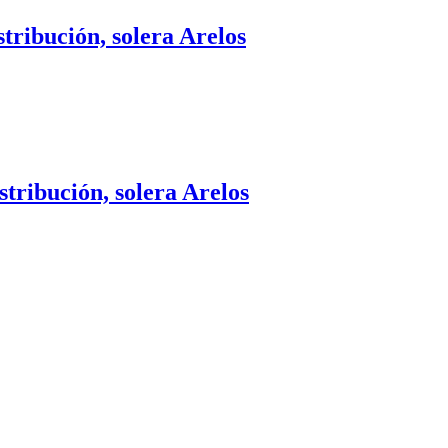
tribución, solera Arelos
stribución, solera Arelos