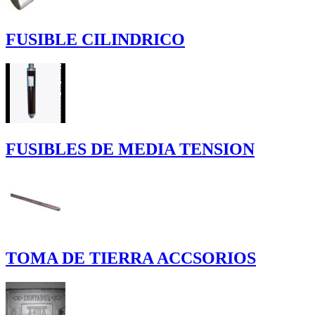
FUSIBLE CILINDRICO
FUSIBLES DE MEDIA TENSION
TOMA DE TIERRA ACCSORIOS