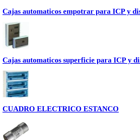
Cajas automaticos empotrar para ICP y dis
Cajas automaticos superficie para ICP y di
CUADRO ELECTRICO ESTANCO