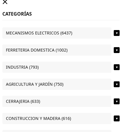
CATEGORÍAS
MECANISMOS ELECTRICOS (6437)
▼
FERRETERIA DOMESTICA (1002)
▼
INDUSTRIA (793)
▼
AGRICULTURA Y JARDÍN (750)
▼
CERRAJERIA (633)
▼
CONSTRUCCION Y MADERA (616)
▼