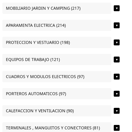
MOBILIARIO JARDIN Y CAMPING (217)
▼
APARAMENTA ELECTRICA (214)
▼
PROTECCION Y VESTUARIO (198)
▼
EQUIPOS DE TRABAJO (121)
▼
CUADROS Y MODULOS ELECTRICOS (97)
▼
PORTEROS AUTOMATICOS (97)
▼
CALEFACCION Y VENTILACION (90)
▼
TERMINALES , MANGUITOS Y CONECTORES (81)
▼