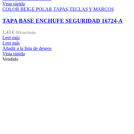
Vista rápida
COLOR BEIGE POLAR TAPAS,TECLAS Y MARCOS
TAPA BASE ENCHUFE SEGURIDAD 16724-A
1,43
€
IVA incluido
Leer más
Leer más
Añadir a la lista de deseos
Vista rápida
Vendido