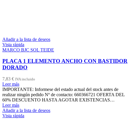
Añadir a la lista de deseos
Vista rápida
MARCO BJC SOL TEIDE
PLACA 1 ELEMENTO ANCHO CON BASTIDOR
DORADO
7,83
€
IVA incluido
Leer más
IMPORTANTE: Informese del estado actual del stock antes de
realizar ningún pedido Nº de contacto: 660366721 OFERTA DEL
60% DESCUENTO HASTA AGOTAR EXISTENCIAS…
Leer más
Añadir a la lista de deseos
Vista rápida