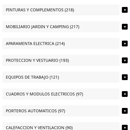
PINTURAS Y COMPLEMENTOS (218)
▼
MOBILIARIO JARDIN Y CAMPING (217)
▼
APARAMENTA ELECTRICA (214)
▼
PROTECCION Y VESTUARIO (193)
▼
EQUIPOS DE TRABAJO (121)
▼
CUADROS Y MODULOS ELECTRICOS (97)
▼
PORTEROS AUTOMATICOS (97)
▼
CALEFACCION Y VENTILACION (90)
▼