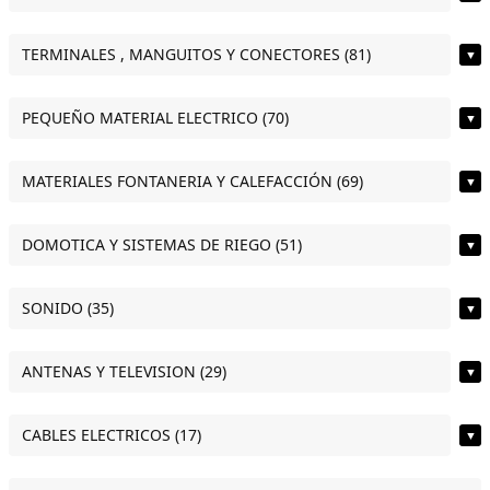
TERMINALES , MANGUITOS Y CONECTORES (81)
▼
PEQUEÑO MATERIAL ELECTRICO (70)
▼
MATERIALES FONTANERIA Y CALEFACCIÓN (69)
▼
DOMOTICA Y SISTEMAS DE RIEGO (51)
▼
SONIDO (35)
▼
ANTENAS Y TELEVISION (29)
▼
CABLES ELECTRICOS (17)
▼