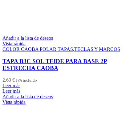
Añadir a la lista de deseos
Vista rápida
COLOR CAOBA POLAR TAPAS,TECLAS Y MARCOS
TAPA BJC SOL TEIDE PARA BASE 2P
ESTRECHA CAOBA
2,60
€
IVA incluido
Leer más
Leer más
Añadir a la lista de deseos
Vista rápida