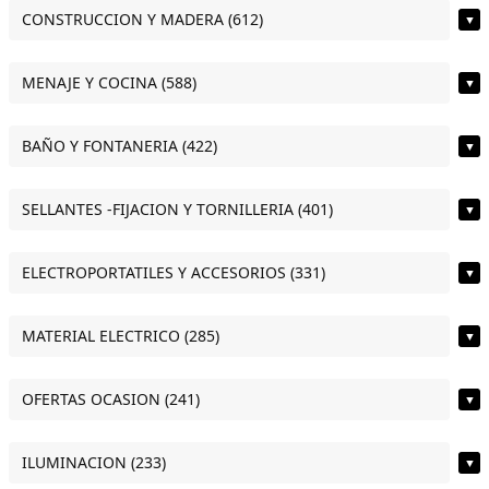
CONSTRUCCION Y MADERA (612)
▼
MENAJE Y COCINA (588)
▼
BAÑO Y FONTANERIA (422)
▼
SELLANTES -FIJACION Y TORNILLERIA (401)
▼
ELECTROPORTATILES Y ACCESORIOS (331)
▼
MATERIAL ELECTRICO (285)
▼
OFERTAS OCASION (241)
▼
ILUMINACION (233)
▼