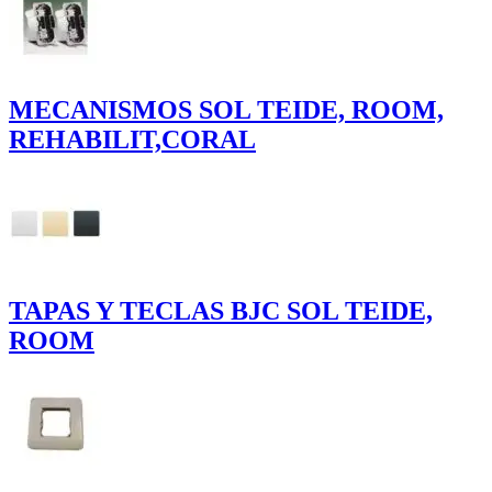
MECANISMOS SOL TEIDE, ROOM,
REHABILIT,CORAL
TAPAS Y TECLAS BJC SOL TEIDE,
ROOM