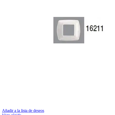
Añadir a la lista de deseos