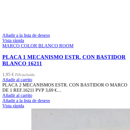
Añadir a la lista de deseos
Vista rápida
MARCO COLOR BLANCO ROOM
PLACA 1 MECANISMO ESTR. CON BASTIDOR
BLANCO 16211
1,95
€
IVA incluido
Añadir al carrito
PLACA 2 MECANISMOS ESTR. CON BASTIDOR O MARCO
DE 1 REF.16211 PVP 3,69 €…
Añadir al carrito
Añadir a la lista de deseos
Vista rápida