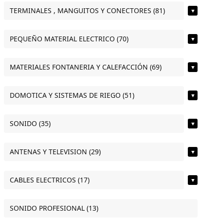
TERMINALES , MANGUITOS Y CONECTORES (81)
▼
PEQUEÑO MATERIAL ELECTRICO (70)
▼
MATERIALES FONTANERIA Y CALEFACCIÓN (69)
▼
DOMOTICA Y SISTEMAS DE RIEGO (51)
▼
SONIDO (35)
▼
ANTENAS Y TELEVISION (29)
▼
CABLES ELECTRICOS (17)
▼
SONIDO PROFESIONAL (13)