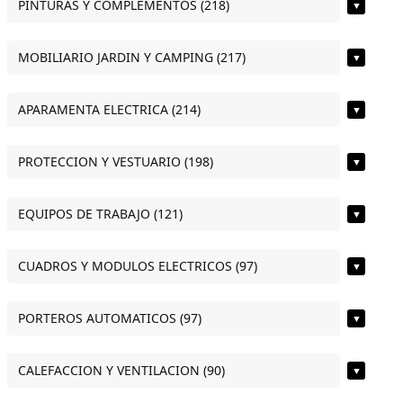
PINTURAS Y COMPLEMENTOS (218)
▼
MOBILIARIO JARDIN Y CAMPING (217)
▼
APARAMENTA ELECTRICA (214)
▼
PROTECCION Y VESTUARIO (198)
▼
EQUIPOS DE TRABAJO (121)
▼
CUADROS Y MODULOS ELECTRICOS (97)
▼
PORTEROS AUTOMATICOS (97)
▼
CALEFACCION Y VENTILACION (90)
▼