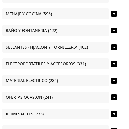
MENAJE Y COCINA (596)
▼
BAÑO Y FONTANERIA (422)
▼
SELLANTES -FIJACION Y TORNILLERIA (402)
▼
ELECTROPORTATILES Y ACCESORIOS (331)
▼
MATERIAL ELECTRICO (284)
▼
OFERTAS OCASION (241)
▼
ILUMINACION (233)
▼