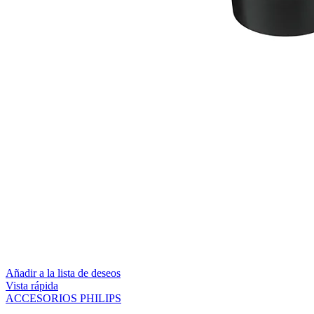
Añadir a la lista de deseos
Vista rápida
ACCESORIOS PHILIPS