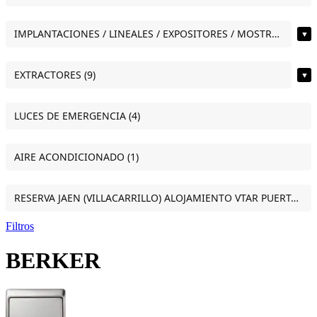
IMPLANTACIONES / LINEALES / EXPOSITORES / MOSTRADORES (12)
▼
EXTRACTORES (9)
▼
LUCES DE EMERGENCIA (4)
AIRE ACONDICIONADO (1)
RESERVA JAEN (VILLACARRILLO) ALOJAMIENTO VTAR PUERTA DEL SOL ESTUDIO VILLACARRILLO (JAEN) (1)
Filtros
BERKER