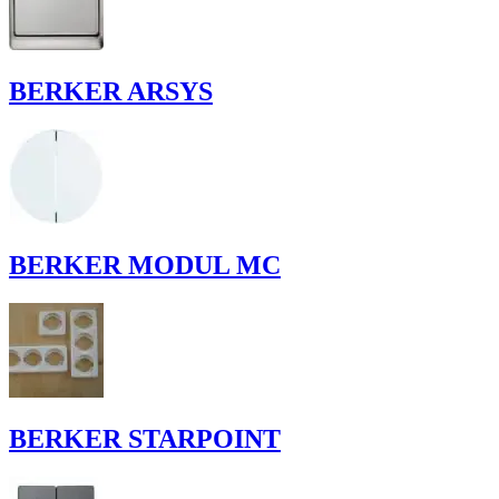
BERKER ARSYS
BERKER MODUL MC
BERKER STARPOINT