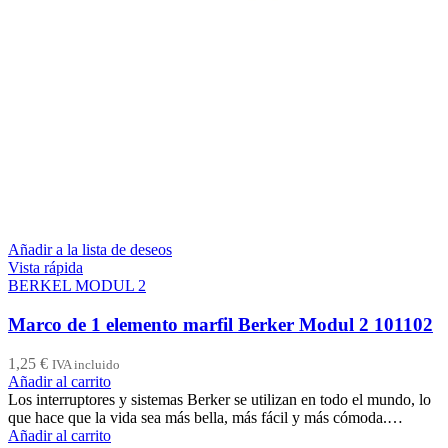
Añadir a la lista de deseos
Vista rápida
BERKEL MODUL 2
Marco de 1 elemento marfil Berker Modul 2 101102
1,25
€
IVA incluido
Añadir al carrito
Los interruptores y sistemas Berker se utilizan en todo el mundo, lo
que hace que la vida sea más bella, más fácil y más cómoda.…
Añadir al carrito