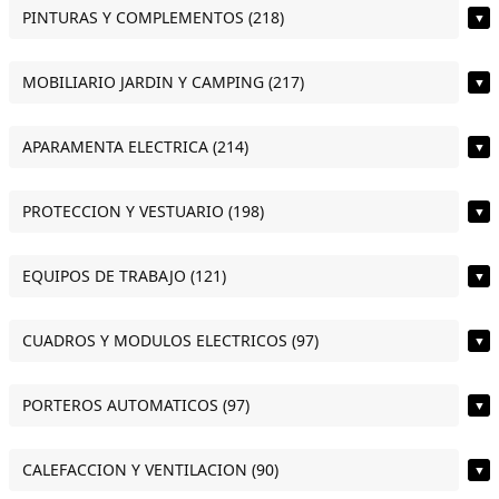
PINTURAS Y COMPLEMENTOS (218)
▼
MOBILIARIO JARDIN Y CAMPING (217)
▼
APARAMENTA ELECTRICA (214)
▼
PROTECCION Y VESTUARIO (198)
▼
EQUIPOS DE TRABAJO (121)
▼
CUADROS Y MODULOS ELECTRICOS (97)
▼
PORTEROS AUTOMATICOS (97)
▼
CALEFACCION Y VENTILACION (90)
▼