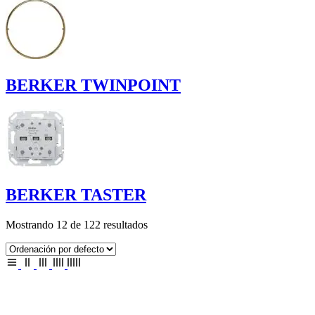
BERKER TWINPOINT
BERKER TASTER
Mostrando 12 de 122 resultados