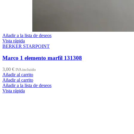
Añadir a la lista de deseos
Vista rápida
BERKER STARPOINT
Marco 1 elemento marfil 131308
3,00
€
IVA incluido
Añadir al carrito
Añadir al carrito
Añadir a la lista de deseos
Vista rápida