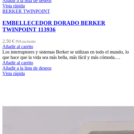
Añadir a la lista de deseos
Vista rápida
BERKER TWINPOINT
EMBELLECEDOR DORADO BERKER
TWINPOINT 113936
2,50
€
IVA incluido
Añadir al carrito
Los interruptores y sistemas Berker se utilizan en todo el mundo, lo
que hace que la vida sea más bella, más fácil y más cómoda.…
Añadir al carrito
Añadir a la lista de deseos
Vista rápida