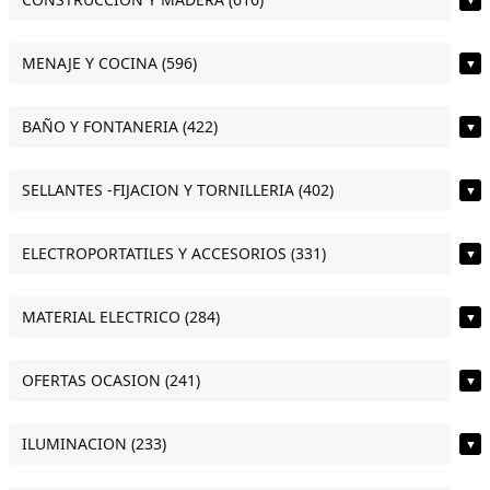
MENAJE Y COCINA (596)
▼
BAÑO Y FONTANERIA (422)
▼
SELLANTES -FIJACION Y TORNILLERIA (402)
▼
ELECTROPORTATILES Y ACCESORIOS (331)
▼
MATERIAL ELECTRICO (284)
▼
OFERTAS OCASION (241)
▼
ILUMINACION (233)
▼