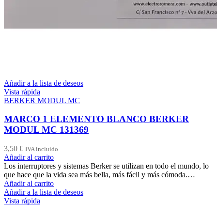
Añadir a la lista de deseos
Vista rápida
BERKER MODUL MC
MARCO 1 ELEMENTO BLANCO BERKER
MODUL MC 131369
3,50
€
IVA incluido
Añadir al carrito
Los interruptores y sistemas Berker se utilizan en todo el mundo, lo
que hace que la vida sea más bella, más fácil y más cómoda.…
Añadir al carrito
Añadir a la lista de deseos
Vista rápida