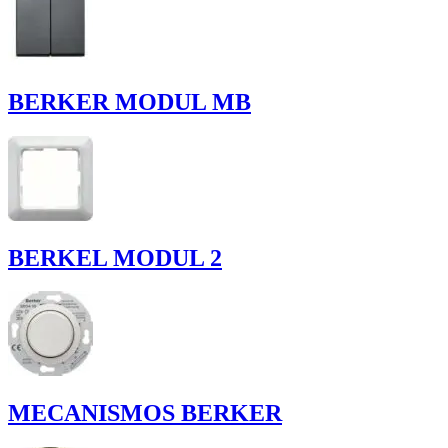
BERKER MODUL MB
BERKEL MODUL 2
MECANISMOS BERKER