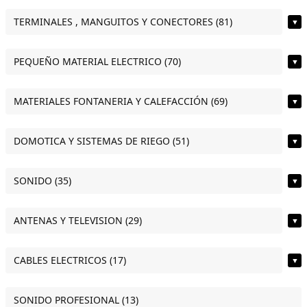
TERMINALES , MANGUITOS Y CONECTORES (81)
▼
PEQUEÑO MATERIAL ELECTRICO (70)
▼
MATERIALES FONTANERIA Y CALEFACCIÓN (69)
▼
DOMOTICA Y SISTEMAS DE RIEGO (51)
▼
SONIDO (35)
▼
ANTENAS Y TELEVISION (29)
▼
CABLES ELECTRICOS (17)
▼
SONIDO PROFESIONAL (13)