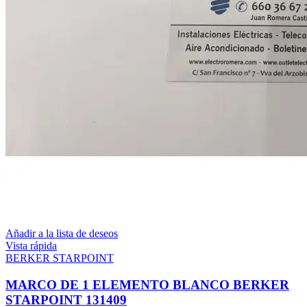
Añadir a la lista de deseos
Vista rápida
BERKER STARPOINT
MARCO DE 1 ELEMENTO BLANCO BERKER
STARPOINT 131409