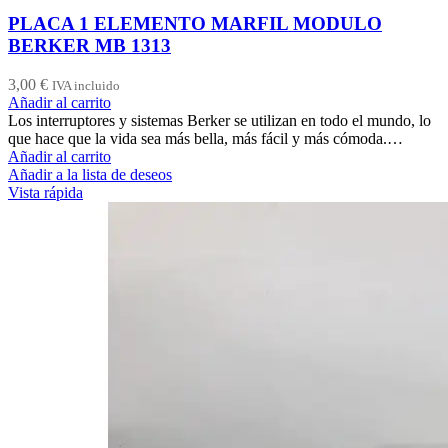
PLACA 1 ELEMENTO MARFIL MODULO
BERKER MB 1313
3,00
€
IVA incluido
Añadir al carrito
Los interruptores y sistemas Berker se utilizan en todo el mundo, lo
que hace que la vida sea más bella, más fácil y más cómoda.…
Añadir al carrito
Añadir a la lista de deseos
Vista rápida