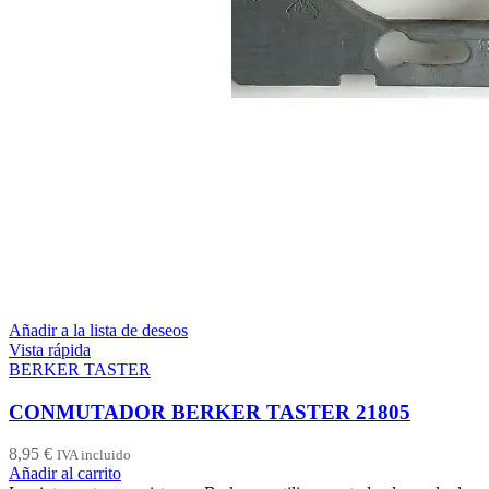
Añadir a la lista de deseos
Vista rápida
BERKER TASTER
CONMUTADOR BERKER TASTER 21805
8,95
€
IVA incluido
Añadir al carrito