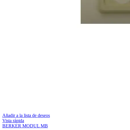
Añadir a la lista de deseos
Vista rápida
BERKER MODUL MB