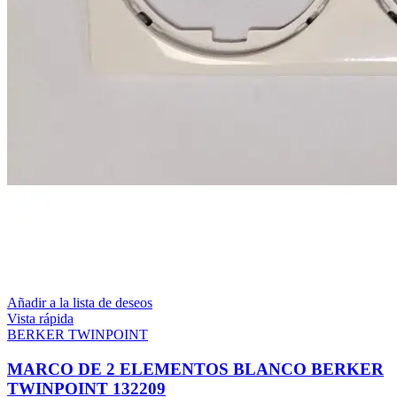
Añadir a la lista de deseos
Vista rápida
BERKER TWINPOINT
MARCO DE 2 ELEMENTOS BLANCO BERKER
TWINPOINT 132209