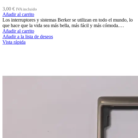
3,00
€
IVA incluido
Añadir al carrito
Los interruptores y sistemas Berker se utilizan en todo el mundo, lo
que hace que la vida sea más bella, más fácil y más cómoda.…
Añadir al carrito
Añadir a la lista de deseos
Vista rápida