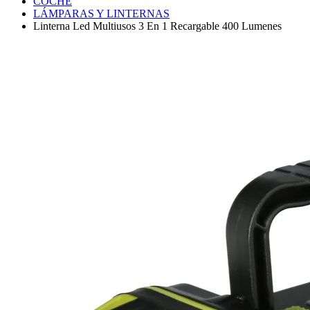
COCHE
LÁMPARAS Y LINTERNAS
Linterna Led Multiusos 3 En 1 Recargable 400 Lumenes