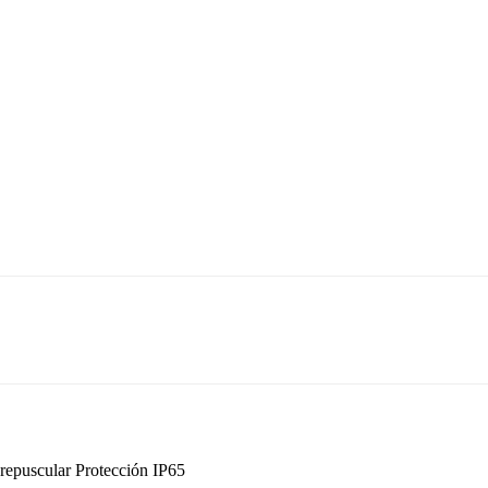
epuscular Protección IP65