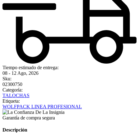
Tiempo estimado de entrega:
08 - 12 Ago, 2026
Sku:
02300750
Categoría:
TALOCHAS
Etiqueta:
WOLFPACK LINEA PROFESIONAL
Garantía de compra segura
Descripción