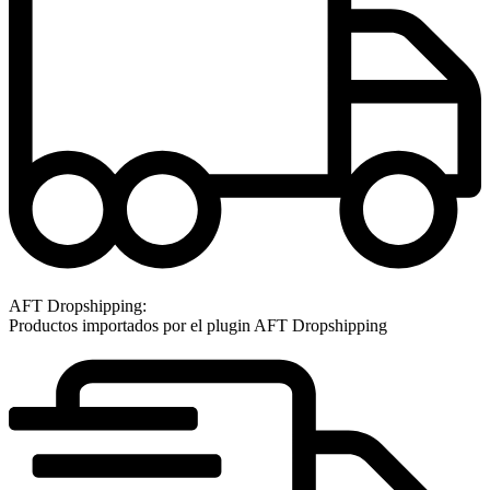
AFT Dropshipping:
Productos importados por el plugin AFT Dropshipping