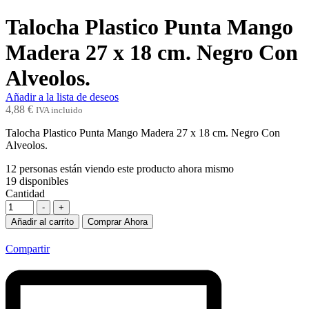
Talocha Plastico Punta Mango
Madera 27 x 18 cm. Negro Con
Alveolos.
Añadir a la lista de deseos
4,88
€
IVA incluido
Talocha Plastico Punta Mango Madera 27 x 18 cm. Negro Con
Alveolos.
12
personas están viendo este producto ahora mismo
19
disponibles
Cantidad
-
+
Añadir al carrito
Comprar Ahora
Compartir