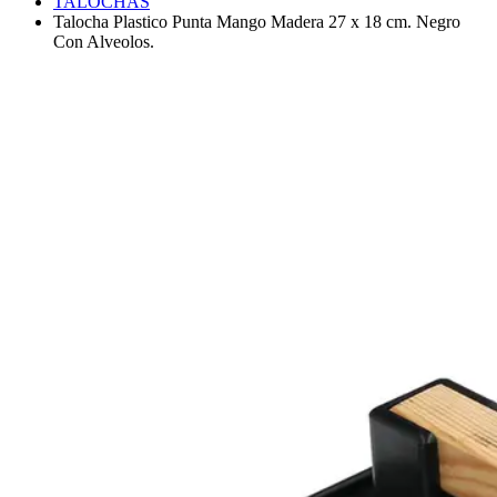
TALOCHAS
Talocha Plastico Punta Mango Madera 27 x 18 cm. Negro
Con Alveolos.