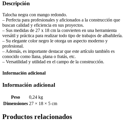
Descripción
Talocha negra con mango redondo.
– Perfecta para profesionales y aficionados a la construcción que
buscan calidad y eficiencia en sus proyectos.
– Sus medidas de 27 x 18 cm la convierten en una herramienta
versátil y práctica para realizar todo tipo de trabajos de albañilería.
– Su elegante color negro le otorga un aspecto moderno y
profesional.
– Además, es importante destacar que este artículo también es
conocido como llana, plana o fratás, etc.
– Versatilidad y utilidad en el campo de la construcción.
Información adicional
Información adicional
Peso
0,24 kg
Dimensiones
27 × 18 × 5 cm
Productos relacionados