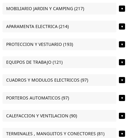
MOBILIARIO JARDIN Y CAMPING (217)
▼
APARAMENTA ELECTRICA (214)
▼
PROTECCION Y VESTUARIO (193)
▼
EQUIPOS DE TRABAJO (121)
▼
CUADROS Y MODULOS ELECTRICOS (97)
▼
PORTEROS AUTOMATICOS (97)
▼
CALEFACCION Y VENTILACION (90)
▼
TERMINALES , MANGUITOS Y CONECTORES (81)
▼