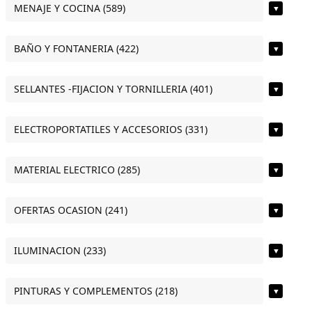
MENAJE Y COCINA (589)
▼
BAÑO Y FONTANERIA (422)
▼
SELLANTES -FIJACION Y TORNILLERIA (401)
▼
ELECTROPORTATILES Y ACCESORIOS (331)
▼
MATERIAL ELECTRICO (285)
▼
OFERTAS OCASION (241)
▼
ILUMINACION (233)
▼
PINTURAS Y COMPLEMENTOS (218)
▼