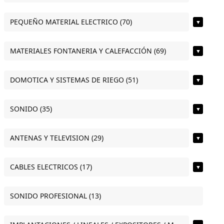
PEQUEÑO MATERIAL ELECTRICO (70)
▼
MATERIALES FONTANERIA Y CALEFACCIÓN (69)
▼
DOMOTICA Y SISTEMAS DE RIEGO (51)
▼
SONIDO (35)
▼
ANTENAS Y TELEVISION (29)
▼
CABLES ELECTRICOS (17)
▼
SONIDO PROFESIONAL (13)