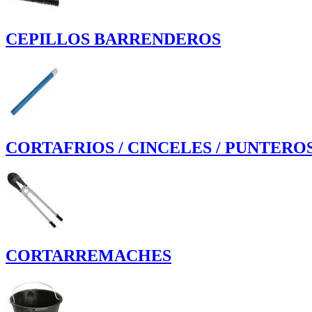
CEPILLOS BARRENDEROS
CORTAFRIOS / CINCELES / PUNTERO
CORTARREMACHES