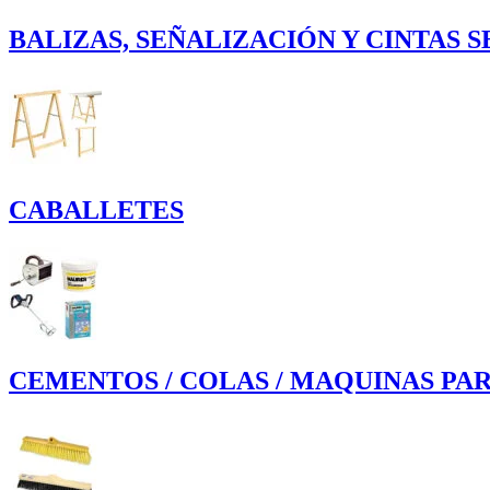
BALIZAS, SEÑALIZACIÓN Y CINTAS 
CABALLETES
CEMENTOS / COLAS / MAQUINAS PAR