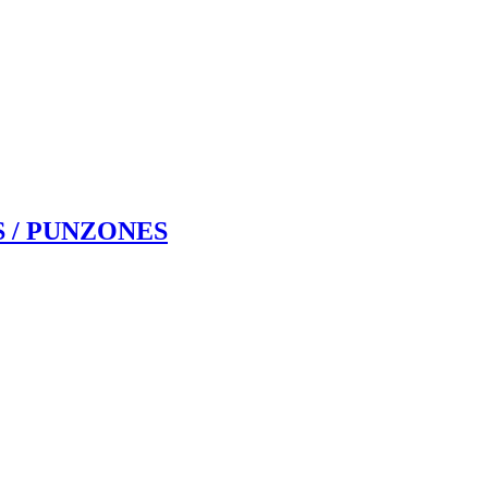
S / PUNZONES