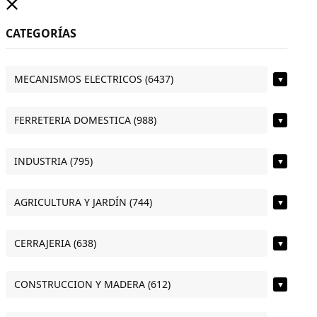
CATEGORÍAS
MECANISMOS ELECTRICOS (6437)
▼
FERRETERIA DOMESTICA (988)
▼
INDUSTRIA (795)
▼
AGRICULTURA Y JARDÍN (744)
▼
CERRAJERIA (638)
▼
CONSTRUCCION Y MADERA (612)
▼