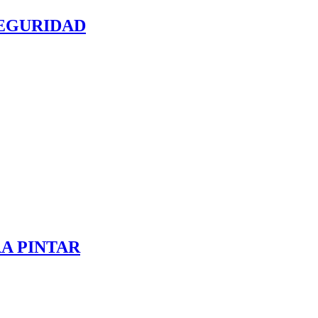
SEGURIDAD
A PINTAR