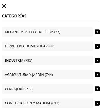
CATEGORÍAS
MECANISMOS ELECTRICOS (6437)
▼
FERRETERIA DOMESTICA (988)
▼
INDUSTRIA (795)
▼
AGRICULTURA Y JARDÍN (744)
▼
CERRAJERIA (638)
▼
CONSTRUCCION Y MADERA (612)
▼