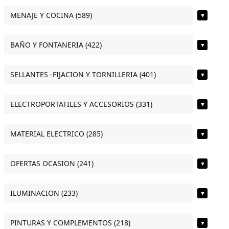
MENAJE Y COCINA (589)
▼
BAÑO Y FONTANERIA (422)
▼
SELLANTES -FIJACION Y TORNILLERIA (401)
▼
ELECTROPORTATILES Y ACCESORIOS (331)
▼
MATERIAL ELECTRICO (285)
▼
OFERTAS OCASION (241)
▼
ILUMINACION (233)
▼
PINTURAS Y COMPLEMENTOS (218)
▼