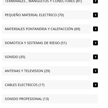
TERMINALES , MANGUITOS Y CONECTORES (81)
▼
PEQUEÑO MATERIAL ELECTRICO (70)
▼
MATERIALES FONTANERIA Y CALEFACCIÓN (69)
▼
DOMOTICA Y SISTEMAS DE RIEGO (51)
▼
SONIDO (35)
▼
ANTENAS Y TELEVISION (29)
▼
CABLES ELECTRICOS (17)
▼
SONIDO PROFESIONAL (13)