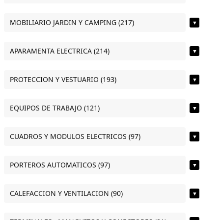
MOBILIARIO JARDIN Y CAMPING (217)
▼
APARAMENTA ELECTRICA (214)
▼
PROTECCION Y VESTUARIO (193)
▼
EQUIPOS DE TRABAJO (121)
▼
CUADROS Y MODULOS ELECTRICOS (97)
▼
PORTEROS AUTOMATICOS (97)
▼
CALEFACCION Y VENTILACION (90)
▼