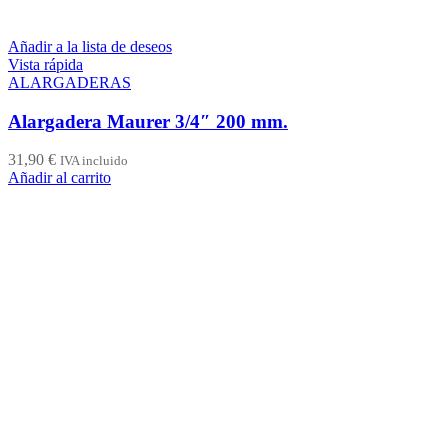
Añadir a la lista de deseos
Vista rápida
ALARGADERAS
Alargadera Maurer 3/4″ 200 mm.
31,90
€
IVA incluido
Añadir al carrito