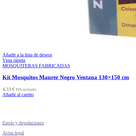
Añadir a la lista de deseos
Vista rápida
MOSQUITERAS FABRICADAS
Kit Mosquitos Maurer Negro Ventana 130×150 cm
4,33
€
IVA incluido
Añadir al carrito
Envío y devoluciones
Aviso legal