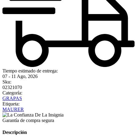
Tiempo estimado de entrega:
07 - 11 Ago, 2026
Sku:
02321070
Categoría:
GRAPAS
Etiqueta:
MAURER
Garantía de compra segura
Descripción