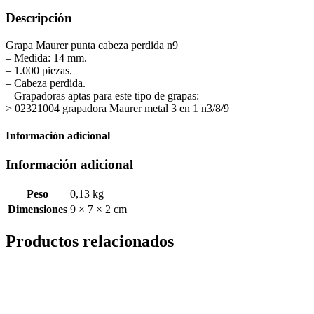
Descripción
Grapa Maurer punta cabeza perdida n9
– Medida: 14 mm.
– 1.000 piezas.
– Cabeza perdida.
– Grapadoras aptas para este tipo de grapas:
> 02321004 grapadora Maurer metal 3 en 1 n3/8/9
Información adicional
Información adicional
Peso
0,13 kg
Dimensiones
9 × 7 × 2 cm
Productos relacionados