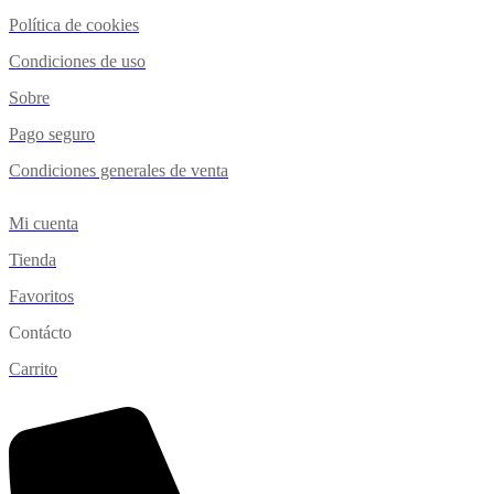
Política de cookies
Condiciones de uso
Sobre
Pago seguro
Condiciones generales de venta
Mi cuenta
Tienda
Favoritos
Contácto
Carrito