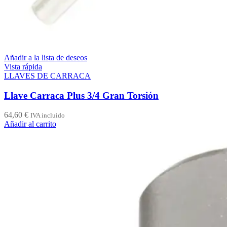
Añadir a la lista de deseos
Vista rápida
LLAVES DE CARRACA
Llave Carraca Plus 3/4 Gran Torsión
64,60
€
IVA incluido
Añadir al carrito