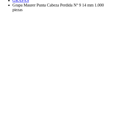
GRAPAS
Grapa Maurer Punta Cabeza Perdida Nº 9 14 mm 1.000
piezas