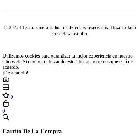
© 2025 Electroromera todos los derechos reservados. Desarrollado
por delawebstudio.
Utilizamos cookies para garantizar la mejor experiencia en nuestro
sitio web. Si continúa utilizando este sitio, asumiremos que está de
acuerdo.
¡De acuerdo!
0
0
Carrito De La Compra