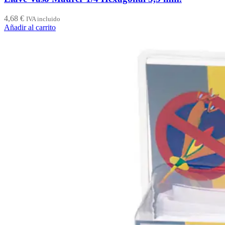
4,68
€
IVA incluido
Añadir al carrito