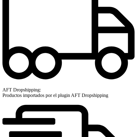
AFT Dropshipping:
Productos importados por el plugin AFT Dropshipping