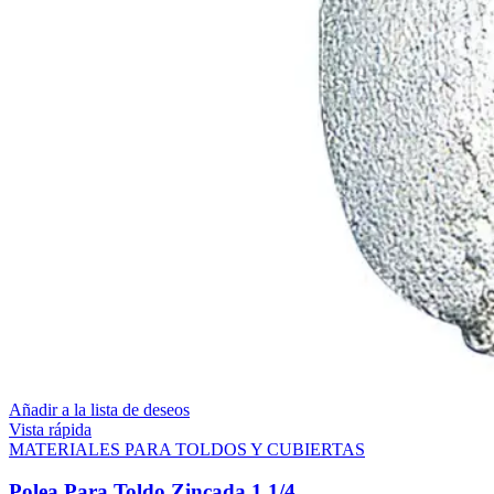
Añadir a la lista de deseos
Vista rápida
MATERIALES PARA TOLDOS Y CUBIERTAS
Polea Para Toldo Zincada 1 1/4