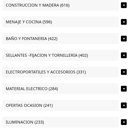
CONSTRUCCION Y MADERA (616)
▼
MENAJE Y COCINA (596)
▼
BAÑO Y FONTANERIA (422)
▼
SELLANTES -FIJACION Y TORNILLERIA (402)
▼
ELECTROPORTATILES Y ACCESORIOS (331)
▼
MATERIAL ELECTRICO (284)
▼
OFERTAS OCASION (241)
▼
ILUMINACION (233)
▼