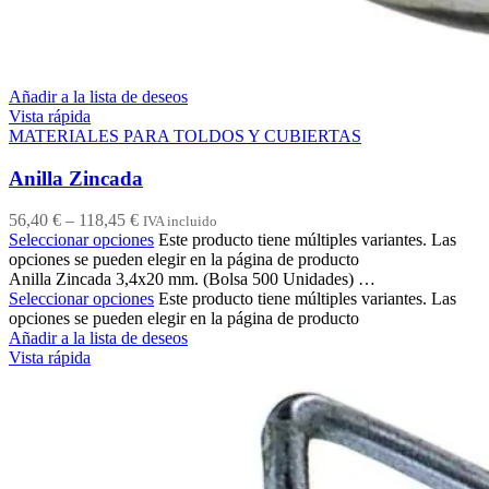
Añadir a la lista de deseos
Vista rápida
MATERIALES PARA TOLDOS Y CUBIERTAS
Anilla Zincada
56,40
€
–
118,45
€
IVA incluido
Seleccionar opciones
Este producto tiene múltiples variantes. Las
opciones se pueden elegir en la página de producto
Anilla Zincada 3,4x20 mm. (Bolsa 500 Unidades) …
Seleccionar opciones
Este producto tiene múltiples variantes. Las
opciones se pueden elegir en la página de producto
Añadir a la lista de deseos
Vista rápida