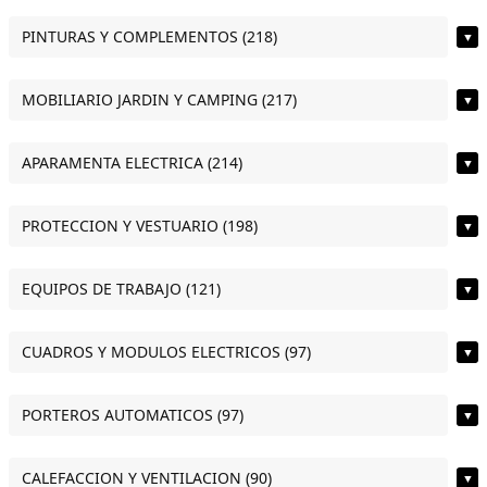
PINTURAS Y COMPLEMENTOS (218)
▼
MOBILIARIO JARDIN Y CAMPING (217)
▼
APARAMENTA ELECTRICA (214)
▼
PROTECCION Y VESTUARIO (198)
▼
EQUIPOS DE TRABAJO (121)
▼
CUADROS Y MODULOS ELECTRICOS (97)
▼
PORTEROS AUTOMATICOS (97)
▼
CALEFACCION Y VENTILACION (90)
▼