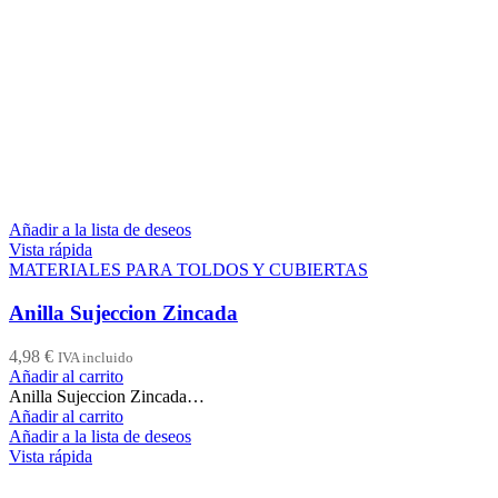
Añadir a la lista de deseos
Vista rápida
MATERIALES PARA TOLDOS Y CUBIERTAS
Anilla Sujeccion Zincada
4,98
€
IVA incluido
Añadir al carrito
Anilla Sujeccion Zincada…
Añadir al carrito
Añadir a la lista de deseos
Vista rápida