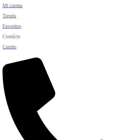
Mi cuenta
Tienda
Favoritos
Contácto
Carrito