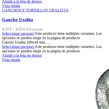
Añadir a la lista de deseos
Vista rápida
GANCHOS Y TORNILLOS URALITAS
Gancho Uralita
4,33
€
–
4,53
€
IVA incluido
Seleccionar opciones
Este producto tiene múltiples variantes. Las
opciones se pueden elegir en la página de producto
Gancho Uralita 100x44 mm. …
Seleccionar opciones
Este producto tiene múltiples variantes. Las
opciones se pueden elegir en la página de producto
Añadir a la lista de deseos
Vista rápida