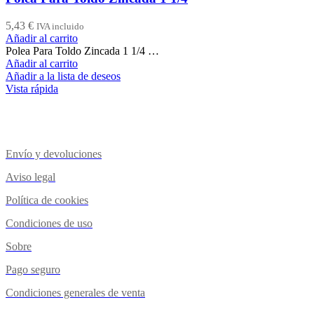
5,43
€
IVA incluido
Añadir al carrito
Polea Para Toldo Zincada 1 1/4 …
Añadir al carrito
Añadir a la lista de deseos
Vista rápida
Envío y devoluciones
Aviso legal
Política de cookies
Condiciones de uso
Sobre
Pago seguro
Condiciones generales de venta