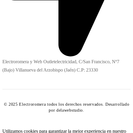
Electroromera y Web Outletelectricidad, C/San Francisco, Nº7
(Bajo) Villanueva del Arzobispo (Jaén) C.P: 23330
© 2025 Electroromera todos los derechos reservados. Desarrollado
por delawebstudio.
Utilizamos cookies para garantizar la mejor experiencia en nuestro