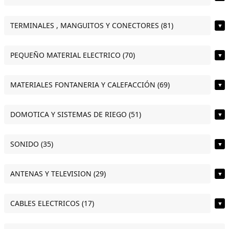
TERMINALES , MANGUITOS Y CONECTORES (81)
▼
PEQUEÑO MATERIAL ELECTRICO (70)
▼
MATERIALES FONTANERIA Y CALEFACCIÓN (69)
▼
DOMOTICA Y SISTEMAS DE RIEGO (51)
▼
SONIDO (35)
▼
ANTENAS Y TELEVISION (29)
▼
CABLES ELECTRICOS (17)
▼