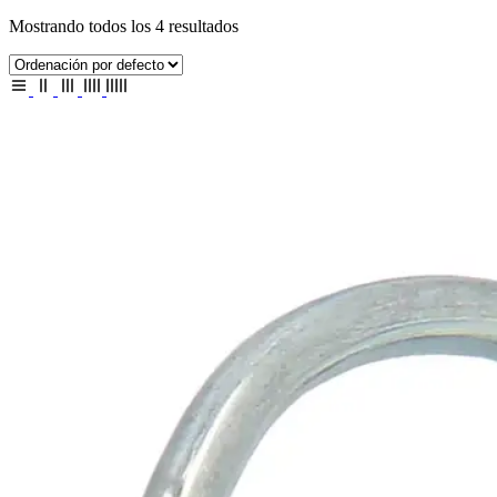
Mostrando todos los 4 resultados