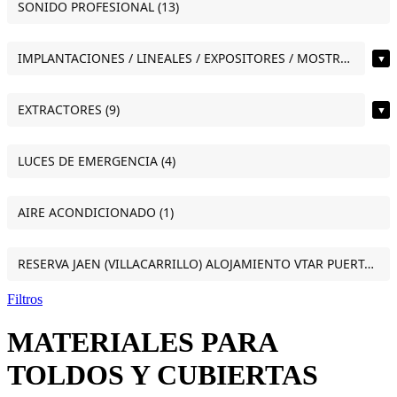
SONIDO PROFESIONAL (13)
IMPLANTACIONES / LINEALES / EXPOSITORES / MOSTRADORES (12)
▼
EXTRACTORES (9)
▼
LUCES DE EMERGENCIA (4)
AIRE ACONDICIONADO (1)
RESERVA JAEN (VILLACARRILLO) ALOJAMIENTO VTAR PUERTA DEL SOL ESTUDIO VILLACARRILLO (JAEN) (1)
Filtros
MATERIALES PARA
TOLDOS Y CUBIERTAS