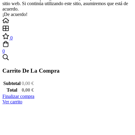
sitio web. Si continúa utilizando este sitio, asumiremos que está de
acuerdo.
¡De acuerdo!
0
0
Carrito De La Compra
Subtotal
0,00
€
Total
0,00
€
Finalizar compra
Ver carrito