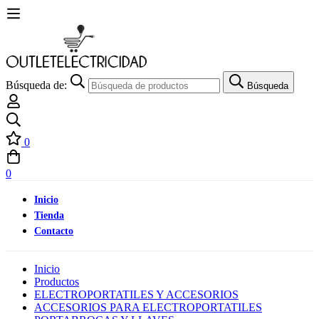
Búsqueda de:
Búsqueda
0
0
Inicio
Tienda
Contacto
Inicio
Productos
ELECTROPORTATILES Y ACCESORIOS
ACCESORIOS PARA ELECTROPORTATILES