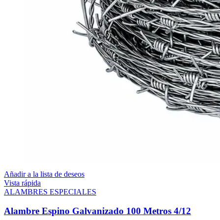
Añadir a la lista de deseos
Vista rápida
ALAMBRES ESPECIALES
Alambre Espino Galvanizado 100 Metros 4/12