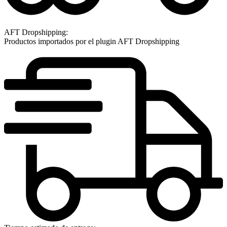
AFT Dropshipping:
Productos importados por el plugin AFT Dropshipping