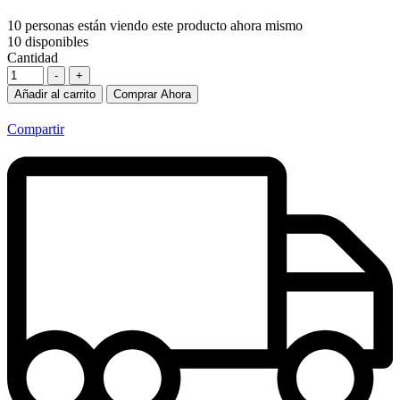
10
personas están viendo este producto ahora mismo
10
disponibles
Cantidad
-
+
Añadir al carrito
Comprar Ahora
Compartir