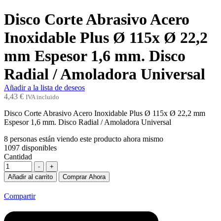
Disco Corte Abrasivo Acero
Inoxidable Plus Ø 115x Ø 22,2
mm Espesor 1,6 mm. Disco
Radial / Amoladora Universal
Añadir a la lista de deseos
4,43
€
IVA incluido
Disco Corte Abrasivo Acero Inoxidable Plus Ø 115x Ø 22,2 mm
Espesor 1,6 mm. Disco Radial / Amoladora Universal
8
personas están viendo este producto ahora mismo
1097
disponibles
Cantidad
-
+
Añadir al carrito
Comprar Ahora
Compartir