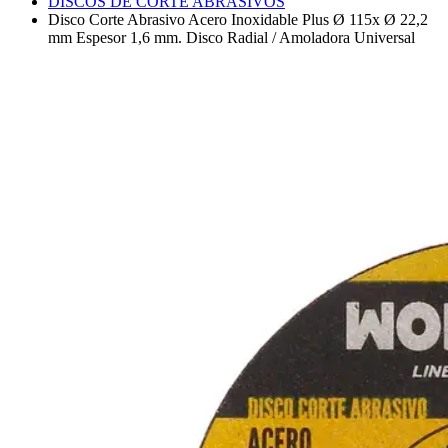
DISCOS DE CORTE ABRASIVOS
Disco Corte Abrasivo Acero Inoxidable Plus Ø 115x Ø 22,2
mm Espesor 1,6 mm. Disco Radial / Amoladora Universal