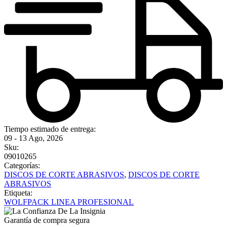
Tiempo estimado de entrega:
09 - 13 Ago, 2026
Sku:
09010265
Categorías:
DISCOS DE CORTE ABRASIVOS
,
DISCOS DE CORTE
ABRASIVOS
Etiqueta:
WOLFPACK LINEA PROFESIONAL
Garantía de compra segura