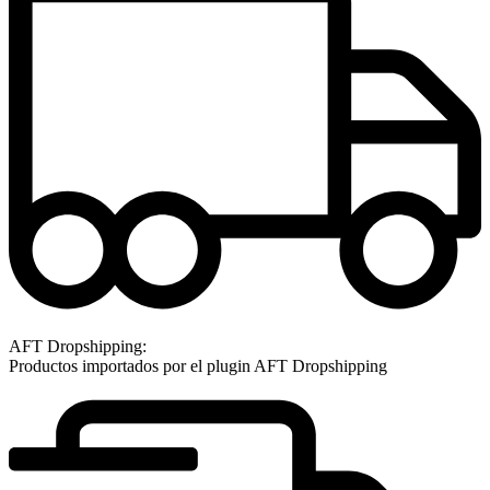
AFT Dropshipping:
Productos importados por el plugin AFT Dropshipping