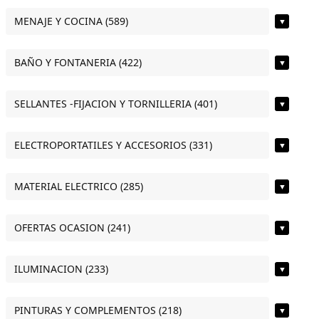
MENAJE Y COCINA (589)
▼
BAÑO Y FONTANERIA (422)
▼
SELLANTES -FIJACION Y TORNILLERIA (401)
▼
ELECTROPORTATILES Y ACCESORIOS (331)
▼
MATERIAL ELECTRICO (285)
▼
OFERTAS OCASION (241)
▼
ILUMINACION (233)
▼
PINTURAS Y COMPLEMENTOS (218)
▼