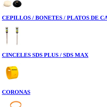
CEPILLOS / BONETES / PLATOS DE 
CINCELES SDS PLUS / SDS MAX
CORONAS