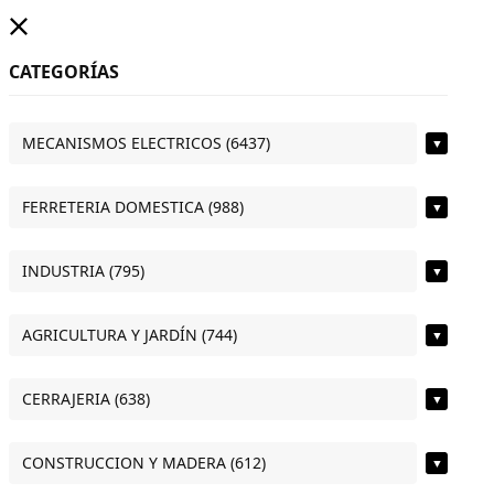
CATEGORÍAS
MECANISMOS ELECTRICOS (6437)
▼
FERRETERIA DOMESTICA (988)
▼
INDUSTRIA (795)
▼
AGRICULTURA Y JARDÍN (744)
▼
CERRAJERIA (638)
▼
CONSTRUCCION Y MADERA (612)
▼