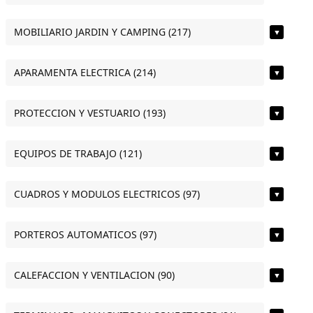
MOBILIARIO JARDIN Y CAMPING (217)
▼
APARAMENTA ELECTRICA (214)
▼
PROTECCION Y VESTUARIO (193)
▼
EQUIPOS DE TRABAJO (121)
▼
CUADROS Y MODULOS ELECTRICOS (97)
▼
PORTEROS AUTOMATICOS (97)
▼
CALEFACCION Y VENTILACION (90)
▼