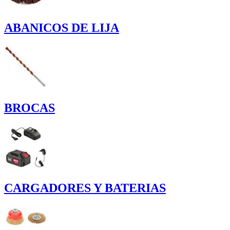
ABANICOS DE LIJA
BROCAS
CARGADORES Y BATERIAS