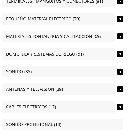
TERMINALES , MANGUITOS Y CONECTORES (81)
▼
PEQUEÑO MATERIAL ELECTRICO (70)
▼
MATERIALES FONTANERIA Y CALEFACCIÓN (69)
▼
DOMOTICA Y SISTEMAS DE RIEGO (51)
▼
SONIDO (35)
▼
ANTENAS Y TELEVISION (29)
▼
CABLES ELECTRICOS (17)
▼
SONIDO PROFESIONAL (13)