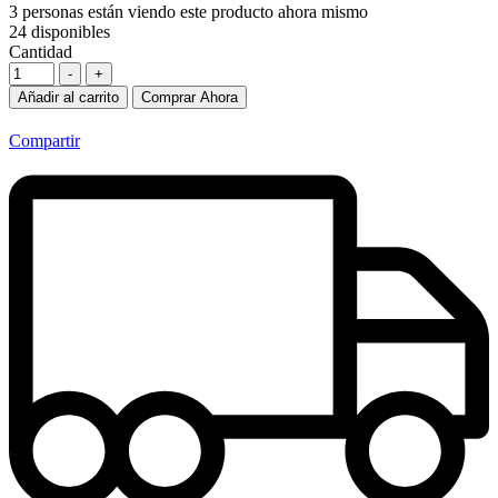
3
personas están viendo este producto ahora mismo
24
disponibles
Cantidad
-
+
Añadir al carrito
Comprar Ahora
Compartir