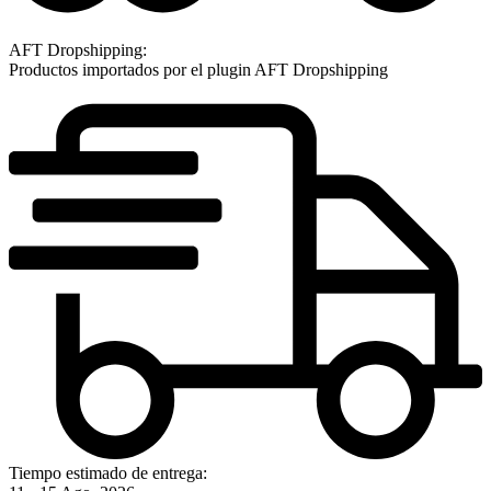
AFT Dropshipping:
Productos importados por el plugin AFT Dropshipping
Tiempo estimado de entrega: