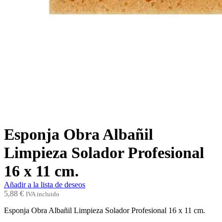
Esponja Obra Albañil
Limpieza Solador Profesional
16 x 11 cm.
Añadir a la lista de deseos
5,88
€
IVA incluido
Esponja Obra Albañil Limpieza Solador Profesional 16 x 11 cm.