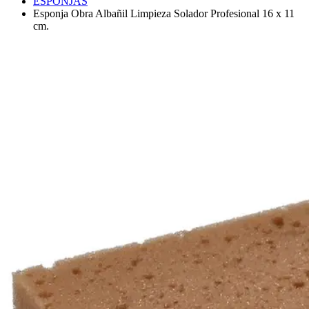
ESPONJAS
Esponja Obra Albañil Limpieza Solador Profesional 16 x 11
cm.