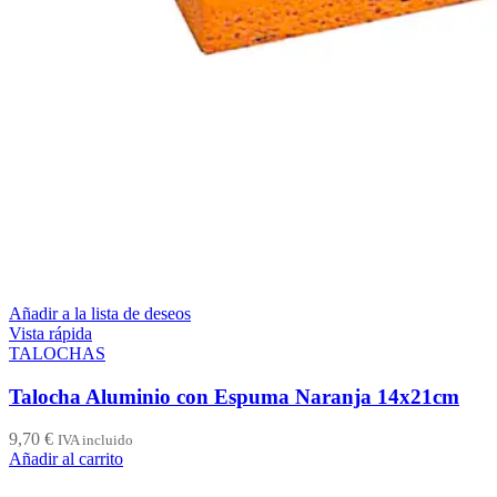
Añadir a la lista de deseos
Vista rápida
TALOCHAS
Talocha Aluminio con Espuma Naranja 14x21cm
9,70
€
IVA incluido
Añadir al carrito