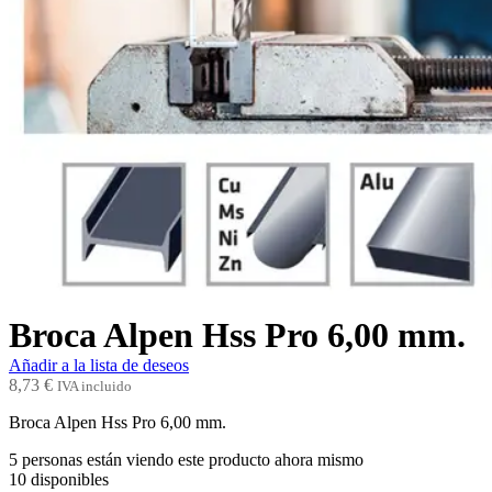
Broca Alpen Hss Pro 6,00 mm.
Añadir a la lista de deseos
8,73
€
IVA incluido
Broca Alpen Hss Pro 6,00 mm.
5
personas están viendo este producto ahora mismo
10
disponibles