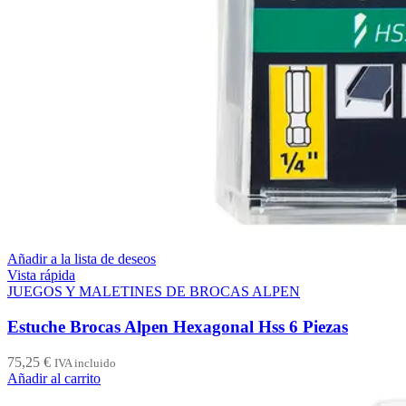
Añadir a la lista de deseos
Vista rápida
JUEGOS Y MALETINES DE BROCAS ALPEN
Estuche Brocas Alpen Hexagonal Hss 6 Piezas
75,25
€
IVA incluido
Añadir al carrito