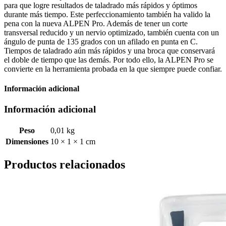
para que logre resultados de taladrado más rápidos y óptimos
durante más tiempo. Este perfeccionamiento también ha valido la
pena con la nueva ALPEN Pro. Además de tener un corte
transversal reducido y un nervio optimizado, también cuenta con un
ángulo de punta de 135 grados con un afilado en punta en C.
Tiempos de taladrado aún más rápidos y una broca que conservará
el doble de tiempo que las demás. Por todo ello, la ALPEN Pro se
convierte en la herramienta probada en la que siempre puede confiar.
Información adicional
Información adicional
Peso
0,01 kg
Dimensiones
10 × 1 × 1 cm
Productos relacionados