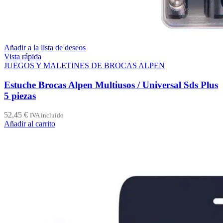
Añadir a la lista de deseos
Vista rápida
JUEGOS Y MALETINES DE BROCAS ALPEN
Estuche Brocas Alpen Multiusos / Universal Sds Plus
5 piezas
52,45
€
IVA incluido
Añadir al carrito