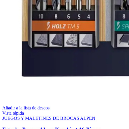
Añadir a la lista de deseos
Vista rápida
JUEGOS Y MALETINES DE BROCAS ALPEN