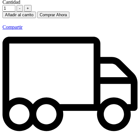
Cantidad
-
+
Añadir al carrito
Comprar Ahora
Compartir