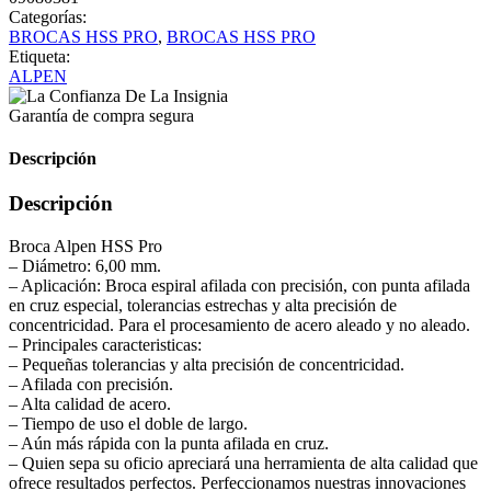
Categorías:
BROCAS HSS PRO
,
BROCAS HSS PRO
Etiqueta:
ALPEN
Garantía de compra segura
Descripción
Descripción
Broca Alpen HSS Pro
– Diámetro: 6,00 mm.
– Aplicación: Broca espiral afilada con precisión, con punta afilada
en cruz especial, tolerancias estrechas y alta precisión de
concentricidad. Para el procesamiento de acero aleado y no aleado.
– Principales caracteristicas:
– Pequeñas tolerancias y alta precisión de concentricidad.
– Afilada con precisión.
– Alta calidad de acero.
– Tiempo de uso el doble de largo.
– Aún más rápida con la punta afilada en cruz.
– Quien sepa su oficio apreciará una herramienta de alta calidad que
ofrece resultados perfectos. Perfeccionamos nuestras innovaciones