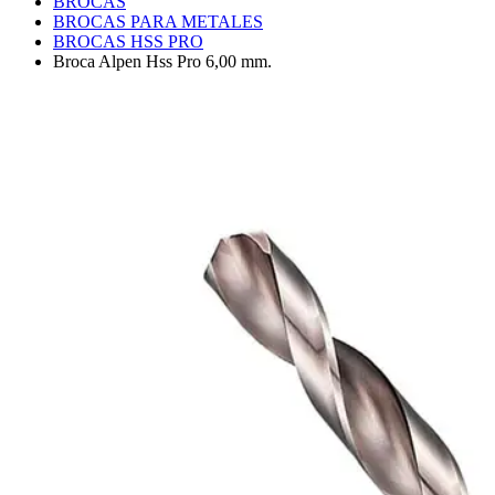
BROCAS
BROCAS PARA METALES
BROCAS HSS PRO
Broca Alpen Hss Pro 6,00 mm.