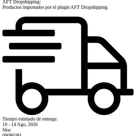
AFT Dropshipping:
Productos importados por el plugin AFT Dropshipping
Tiempo estimado de entrega:
10 - 14 Ago, 2026
Sku:
09080381