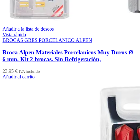
Añadir a la lista de deseos
Vista rápida
BROCAS GRES PORCELANICO ALPEN
Broca Alpen Materiales Porcelanicos Muy Duros Ø
6 mm. Kit 2 brocas. Sin Refrigeración,
23,95
€
IVA incluido
Añadir al carrito