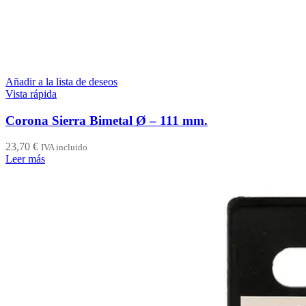
Añadir a la lista de deseos
Vista rápida
Corona Sierra Bimetal Ø – 111 mm.
23,70
€
IVA incluido
Leer más