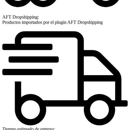
AFT Dropshipping:
Productos importados por el plugin AFT Dropshipping
Tiempo estimado de entrega: