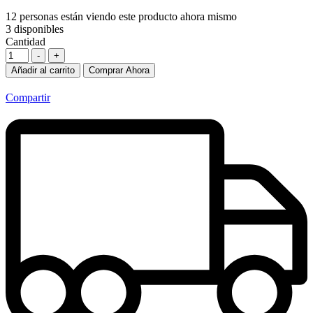
12
personas están viendo este producto ahora mismo
3
disponibles
Cantidad
-
+
Añadir al carrito
Comprar Ahora
Compartir