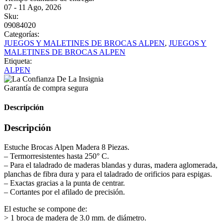
07 - 11 Ago, 2026
Sku:
09084020
Categorías:
JUEGOS Y MALETINES DE BROCAS ALPEN
,
JUEGOS Y
MALETINES DE BROCAS ALPEN
Etiqueta:
ALPEN
Garantía de compra segura
Descripción
Descripción
Estuche Brocas Alpen Madera 8 Piezas.
– Termorresistentes hasta 250° C.
– Para el taladrado de maderas blandas y duras, madera aglomerada,
planchas de fibra dura y para el taladrado de orificios para espigas.
– Exactas gracias a la punta de centrar.
– Cortantes por el afilado de precisión.
El estuche se compone de:
> 1 broca de madera de 3.0 mm. de diámetro.