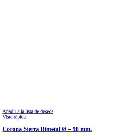
Añadir a la lista de deseos
Vista rápida
Corona Sierra Bimetal Ø – 98 mm.