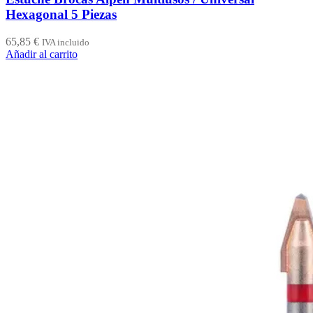
Hexagonal 5 Piezas
65,85
€
IVA incluido
Añadir al carrito