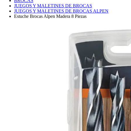
BROCAS
JUEGOS Y MALETINES DE BROCAS
JUEGOS Y MALETINES DE BROCAS ALPEN
Estuche Brocas Alpen Madera 8 Piezas