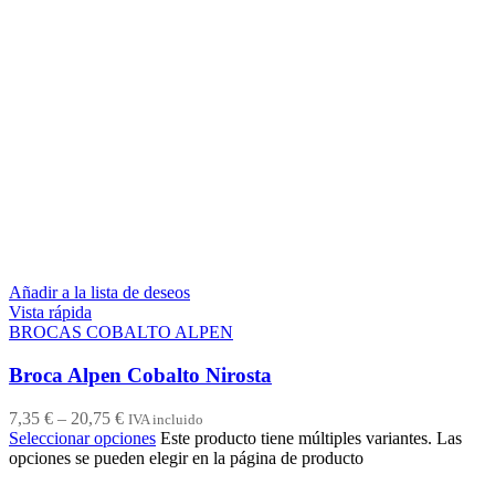
Añadir a la lista de deseos
Vista rápida
BROCAS COBALTO ALPEN
Broca Alpen Cobalto Nirosta
7,35
€
–
20,75
€
IVA incluido
Seleccionar opciones
Este producto tiene múltiples variantes. Las
opciones se pueden elegir en la página de producto