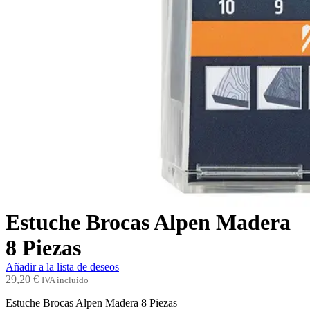
Estuche Brocas Alpen Madera
8 Piezas
Añadir a la lista de deseos
29,20
€
IVA incluido
Estuche Brocas Alpen Madera 8 Piezas