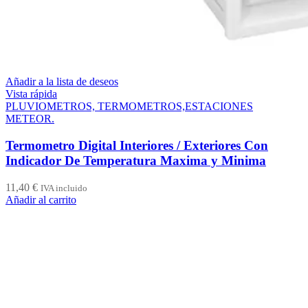
Añadir a la lista de deseos
Vista rápida
PLUVIOMETROS, TERMOMETROS,ESTACIONES
METEOR.
Termometro Digital Interiores / Exteriores Con
Indicador De Temperatura Maxima y Minima
11,40
€
IVA incluido
Añadir al carrito