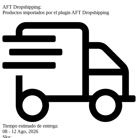
AFT Dropshipping:
Productos importados por el plugin AFT Dropshipping
Tiempo estimado de entrega:
08 - 12 Ago, 2026
Sku: