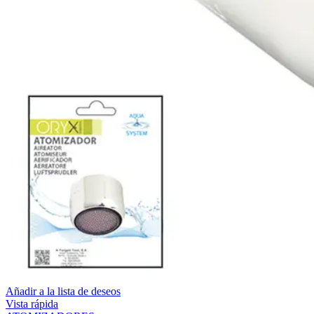
Añadir a la lista de deseos
Vista rápida