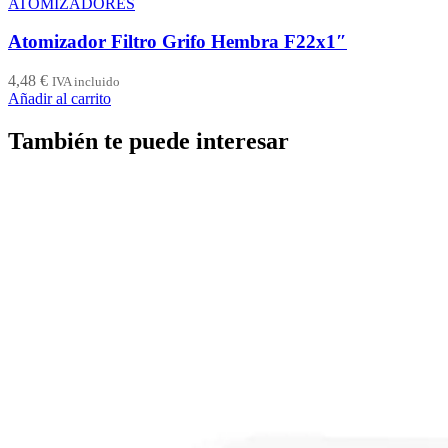
ATOMIZADORES
Atomizador Filtro Grifo Hembra F22x1″
4,48
€
IVA incluido
Añadir al carrito
También te puede interesar