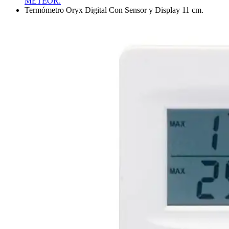
METEOR.
Termómetro Oryx Digital Con Sensor y Display 11 cm.