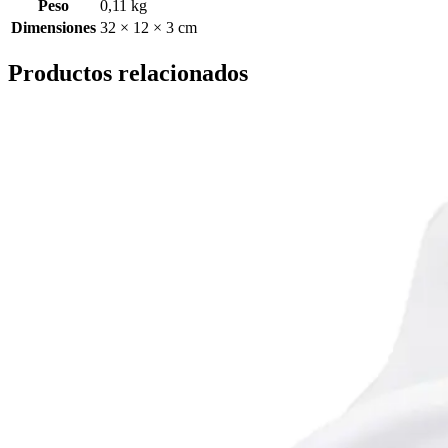
Peso
0,11 kg
Dimensiones
32 × 12 × 3 cm
Productos relacionados