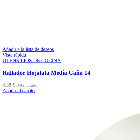
Añadir a la lista de deseos
Vista rápida
UTENSILIOS DE COCINA
Rallador Hojalata Media Caña 14
4,38
€
IVA incluido
Añadir al carrito