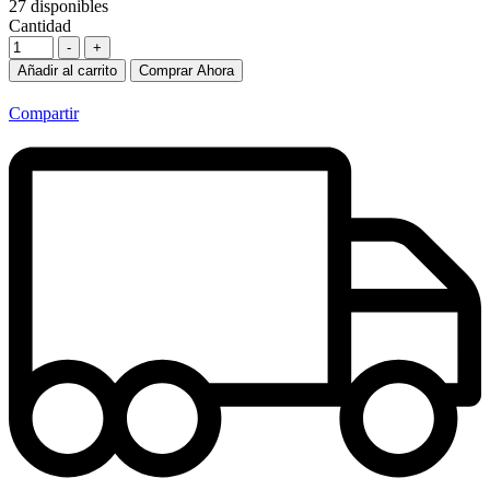
27
disponibles
Cantidad
-
+
Añadir al carrito
Comprar Ahora
Compartir