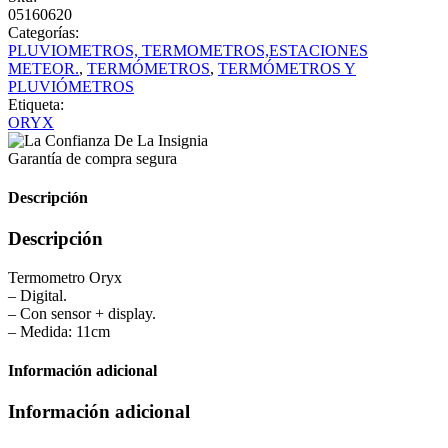
05160620
Categorías:
PLUVIOMETROS, TERMOMETROS,ESTACIONES
METEOR.
,
TERMÓMETROS
,
TERMÓMETROS Y
PLUVIÓMETROS
Etiqueta:
ORYX
Garantía de compra segura
Descripción
Descripción
Termometro Oryx
– Digital.
– Con sensor + display.
– Medida: 11cm
Información adicional
Información adicional