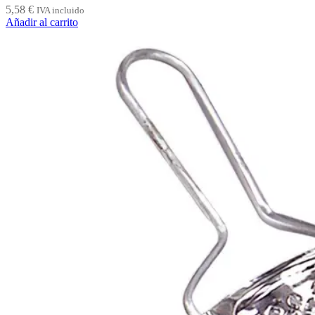
5,58
€
IVA incluido
Añadir al carrito