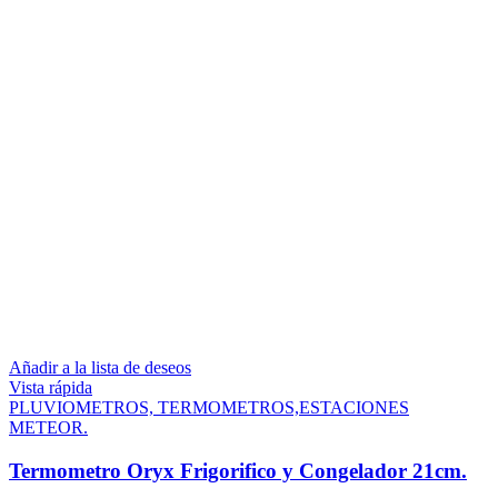
Añadir a la lista de deseos
Vista rápida
PLUVIOMETROS, TERMOMETROS,ESTACIONES
METEOR.
Termometro Oryx Frigorifico y Congelador 21cm.