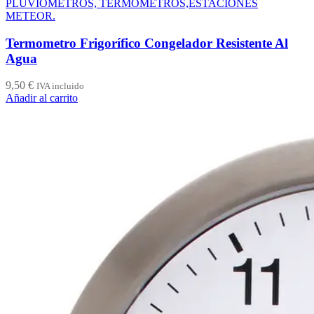
PLUVIOMETROS, TERMOMETROS,ESTACIONES
METEOR.
Termometro Frigorífico Congelador Resistente Al
Agua
9,50
€
IVA incluido
Añadir al carrito