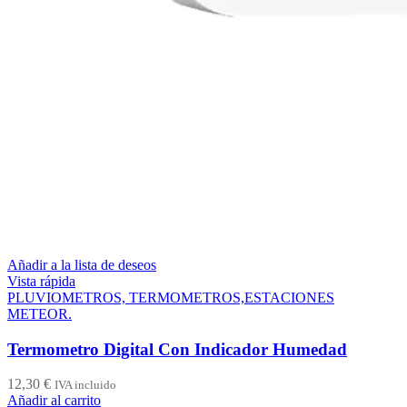
Añadir a la lista de deseos
Vista rápida
PLUVIOMETROS, TERMOMETROS,ESTACIONES
METEOR.
Termometro Digital Con Indicador Humedad
12,30
€
IVA incluido
Añadir al carrito