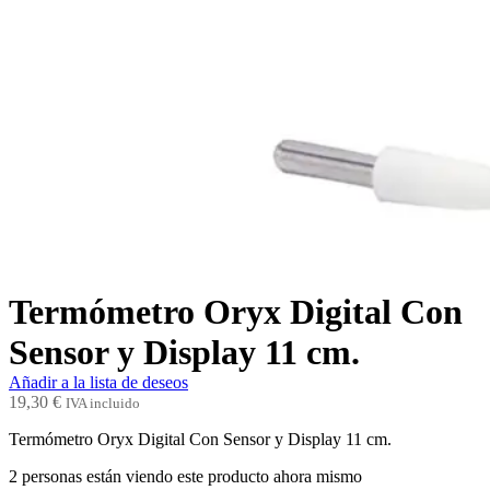
Termómetro Oryx Digital Con
Sensor y Display 11 cm.
Añadir a la lista de deseos
19,30
€
IVA incluido
Termómetro Oryx Digital Con Sensor y Display 11 cm.
2
personas están viendo este producto ahora mismo