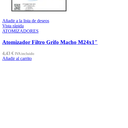
Añadir a la lista de deseos
Vista rápida
ATOMIZADORES
Atomizador Filtro Grifo Macho M24x1″
4,43
€
IVA incluido
Añadir al carrito