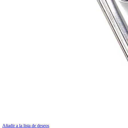
Añadir a la lista de deseos