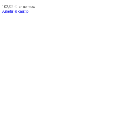
102,95
€
IVA incluido
Añadir al carrito