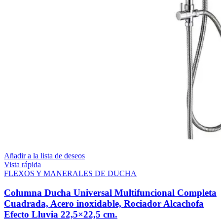
Añadir a la lista de deseos
Vista rápida
FLEXOS Y MANERALES DE DUCHA
Columna Ducha Universal Multifuncional Completa
Cuadrada, Acero inoxidable, Rociador Alcachofa
Efecto Lluvia 22,5×22,5 cm.