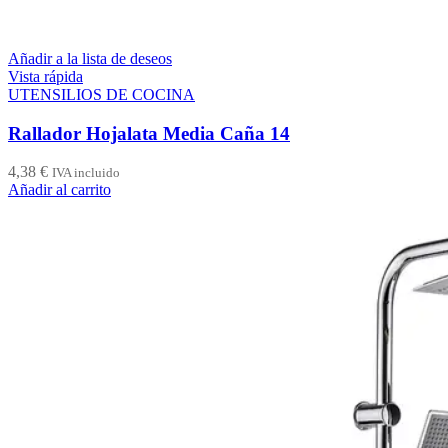
Añadir a la lista de deseos
Vista rápida
UTENSILIOS DE COCINA
Rallador Hojalata Media Caña 14
4,38
€
IVA incluido
Añadir al carrito