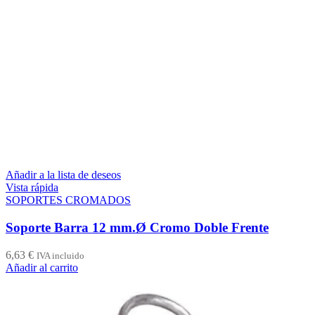
Añadir a la lista de deseos
Vista rápida
SOPORTES CROMADOS
Soporte Barra 12 mm.Ø Cromo Doble Frente
6,63
€
IVA incluido
Añadir al carrito