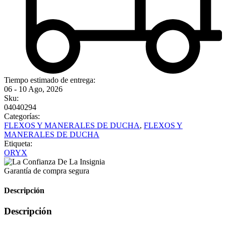
Tiempo estimado de entrega:
06 - 10 Ago, 2026
Sku:
04040294
Categorías:
FLEXOS Y MANERALES DE DUCHA
,
FLEXOS Y
MANERALES DE DUCHA
Etiqueta:
ORYX
Garantía de compra segura
Descripción
Descripción