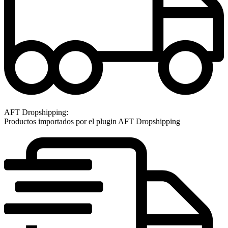
AFT Dropshipping:
Productos importados por el plugin AFT Dropshipping