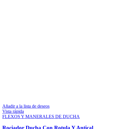
Añadir a la lista de deseos
Vista rápida
FLEXOS Y MANERALES DE DUCHA
Rociador Ducha Con Rotula Y Antical