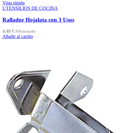
Vista rápida
UTENSILIOS DE COCINA
Rallador Hojalata con 3 Usos
4,48
€
IVA incluido
Añadir al carrito