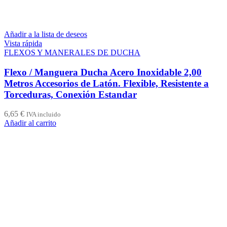
Añadir a la lista de deseos
Vista rápida
FLEXOS Y MANERALES DE DUCHA
Flexo / Manguera Ducha Acero Inoxidable 2,00
Metros Accesorios de Latón. Flexible, Resistente a
Torceduras, Conexión Estandar
6,65
€
IVA incluido
Añadir al carrito