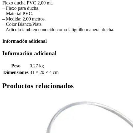
Flexo ducha PVC 2,00 mt.
– Flexo para ducha.
– Material PVC.
– Medida: 2,00 metros.
– Color Blanco/Plata
– Articulo tambien conocido como latiguillo maneral ducha.
Información adicional
Información adicional
Peso
0,27 kg
Dimensiones
31 × 20 × 4 cm
Productos relacionados