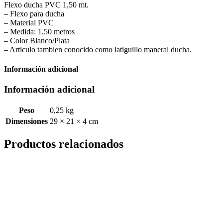
Flexo ducha PVC 1,50 mt.
– Flexo para ducha
– Material PVC
– Medida: 1,50 metros
– Color Blanco/Plata
– Articulo tambien conocido como latiguillo maneral ducha.
Información adicional
Información adicional
Peso
0,25 kg
Dimensiones
29 × 21 × 4 cm
Productos relacionados