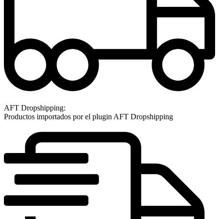
AFT Dropshipping:
Productos importados por el plugin AFT Dropshipping