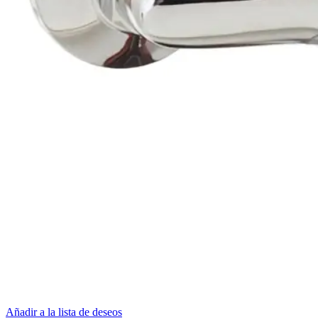
Añadir a la lista de deseos