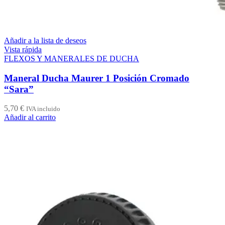
Añadir a la lista de deseos
Vista rápida
FLEXOS Y MANERALES DE DUCHA
Maneral Ducha Maurer 1 Posición Cromado
“Sara”
5,70
€
IVA incluido
Añadir al carrito