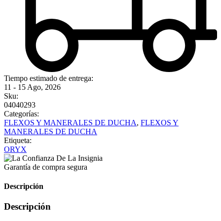
Tiempo estimado de entrega:
11 - 15 Ago, 2026
Sku:
04040293
Categorías:
FLEXOS Y MANERALES DE DUCHA
,
FLEXOS Y
MANERALES DE DUCHA
Etiqueta:
ORYX
Garantía de compra segura
Descripción
Descripción