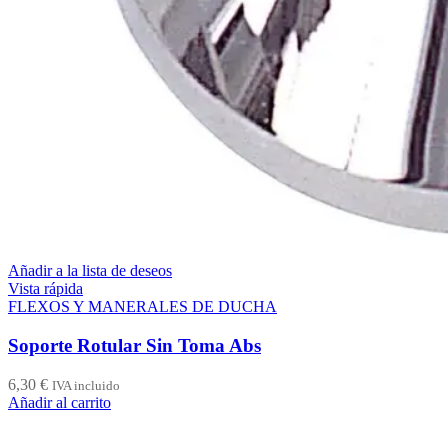
Añadir a la lista de deseos
Vista rápida
FLEXOS Y MANERALES DE DUCHA
Soporte Rotular Sin Toma Abs
6,30
€
IVA incluido
Añadir al carrito