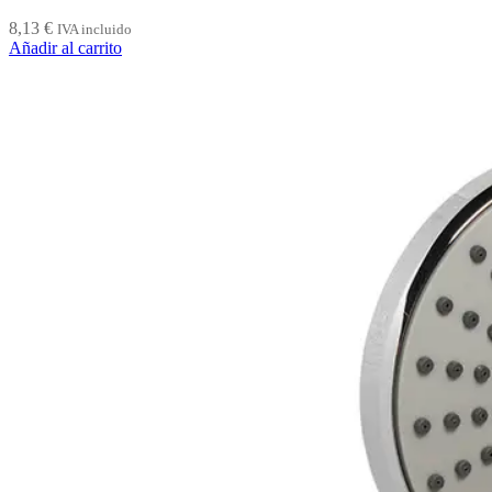
8,13
€
IVA incluido
Añadir al carrito