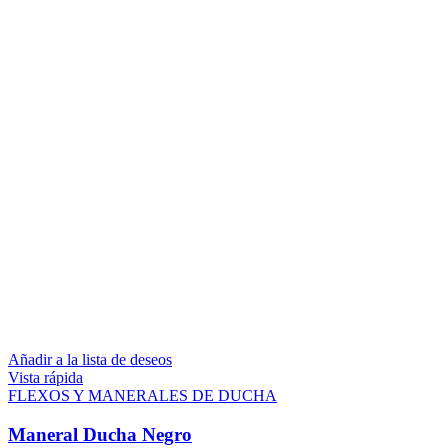
Añadir a la lista de deseos
Vista rápida
FLEXOS Y MANERALES DE DUCHA
Maneral Ducha Negro