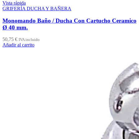
Vista rápida
GRIFERÍA DUCHA Y BAÑERA
Monomando Baño / Ducha Con Cartucho Ceramico
Ø 40 mm.
50,75
€
IVA incluido
Añadir al carrito