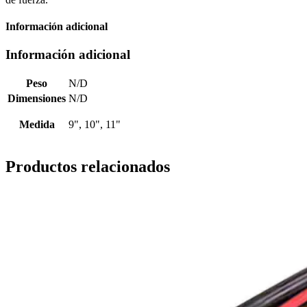
Información adicional
Información adicional
Peso
N/D
Dimensiones
N/D
Medida
9", 10", 11"
Productos relacionados