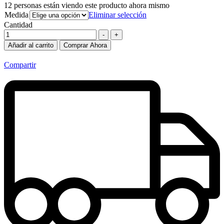
12
personas están viendo este producto ahora mismo
Medida
Eliminar selección
Cantidad
-
+
Añadir al carrito
Comprar Ahora
Compartir