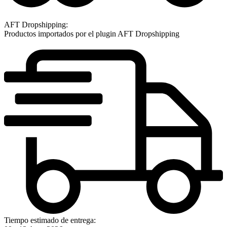
AFT Dropshipping:
Productos importados por el plugin AFT Dropshipping
Tiempo estimado de entrega: