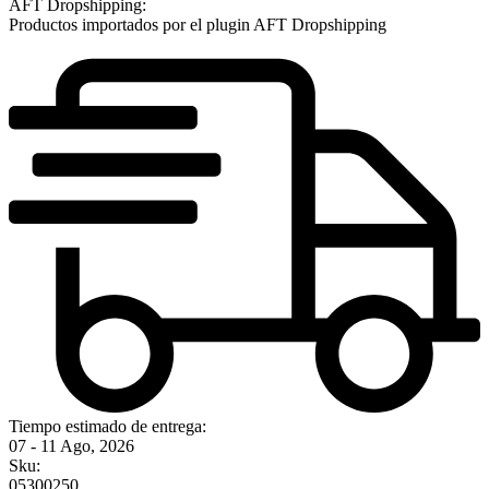
AFT Dropshipping:
Productos importados por el plugin AFT Dropshipping
Tiempo estimado de entrega:
07 - 11 Ago, 2026
Sku:
05300250