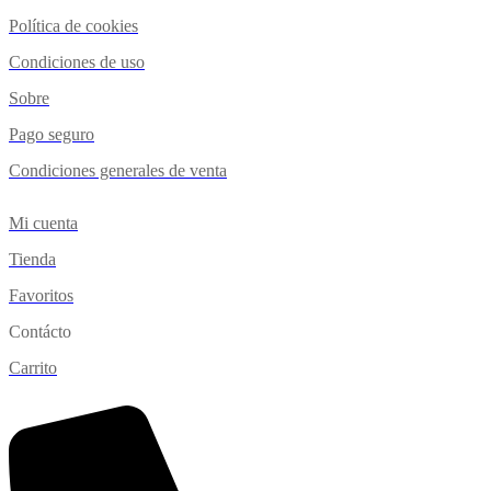
Política de cookies
Condiciones de uso
Sobre
Pago seguro
Condiciones generales de venta
Mi cuenta
Tienda
Favoritos
Contácto
Carrito