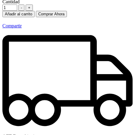
Cantidad
-
+
Añadir al carrito
Comprar Ahora
Compartir