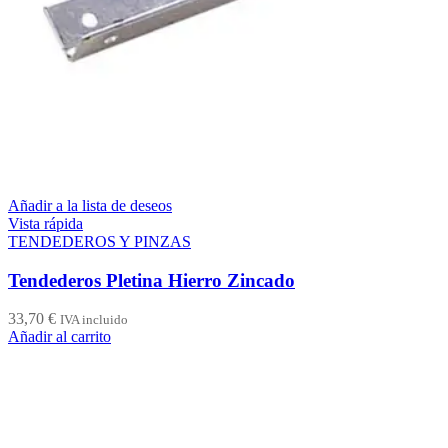
Añadir a la lista de deseos
Vista rápida
TENDEDEROS Y PINZAS
Tendederos Pletina Hierro Zincado
33,70
€
IVA incluido
Añadir al carrito