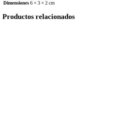
Dimensiones
6 × 3 × 2 cm
Productos relacionados