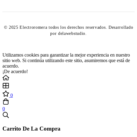
© 2025 Electroromera todos los derechos reservados. Desarrollado
por delawebstudio.
Utilizamos cookies para garantizar la mejor experiencia en nuestro
sitio web. Si continúa utilizando este sitio, asumiremos que está de
acuerdo.
¡De acuerdo!
0
0
Carrito De La Compra