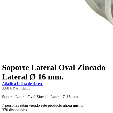
Soporte Lateral Oval Zincado
Lateral Ø 16 mm.
Añadir a la lista de deseos
3,68
€
IVA incluido
Soporte Lateral Oval Zincado Lateral Ø 16 mm.
7
personas están viendo este producto ahora mismo
370
disponibles