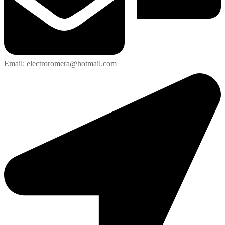
Email: electroromera@hotmail.com