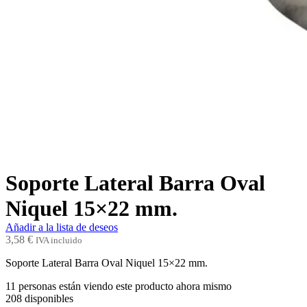
Soporte Lateral Barra Oval
Niquel 15×22 mm.
Añadir a la lista de deseos
3,58
€
IVA incluido
Soporte Lateral Barra Oval Niquel 15×22 mm.
11
personas están viendo este producto ahora mismo
208
disponibles