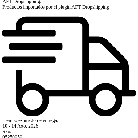
AFT Dropshipping:
Productos importados por el plugin AFT Dropshipping
Tiempo estimado de entrega:
10 - 14 Ago, 2026
Sku:
05250050