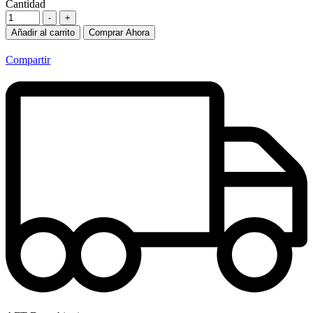
Cantidad
-
+
Añadir al carrito
Comprar Ahora
Compartir