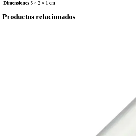
Dimensiones
5 × 2 × 1 cm
Productos relacionados