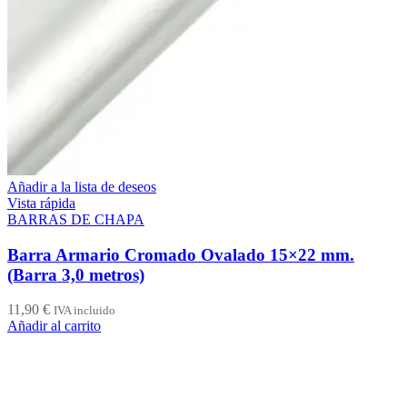
Añadir a la lista de deseos
Vista rápida
BARRAS DE CHAPA
Barra Armario Cromado Ovalado 15×22 mm.
(Barra 3,0 metros)
11,90
€
IVA incluido
Añadir al carrito