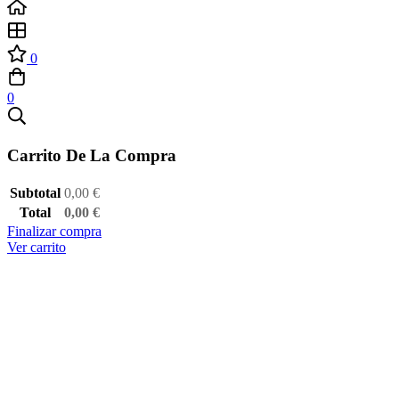
0
0
Carrito De La Compra
Subtotal
0,00
€
Total
0,00
€
Finalizar compra
Ver carrito