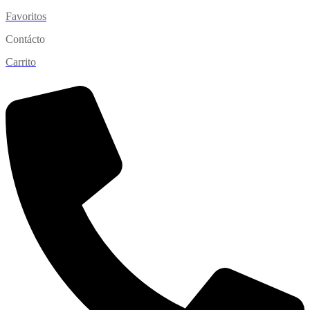
Favoritos
Contácto
Carrito