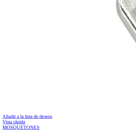
Añadir a la lista de deseos
Vista rápida
MOSQUETONES