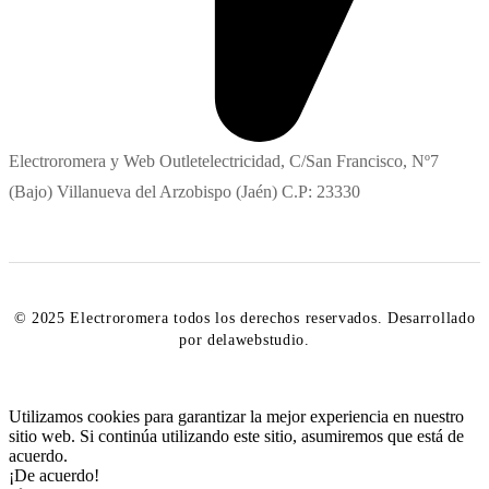
Electroromera y Web Outletelectricidad, C/San Francisco, Nº7
(Bajo) Villanueva del Arzobispo (Jaén) C.P: 23330
© 2025 Electroromera todos los derechos reservados. Desarrollado
por delawebstudio.
Utilizamos cookies para garantizar la mejor experiencia en nuestro
sitio web. Si continúa utilizando este sitio, asumiremos que está de
acuerdo.
¡De acuerdo!