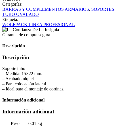
Categorías:
BARRAS Y COMPLEMENTOS ARMARIOS
,
SOPORTES
TUBO OVALADO
Etiqueta:
WOLFPACK LINEA PROFESIONAL
Garantía de compra segura
Descripción
Descripción
Soporte tubo
– Medida: 15×22 mm.
– Acabado niquel.
– Para colocación lateral.
– Ideal para el montaje de cortinas.
Información adicional
Información adicional
Peso
0,01 kg