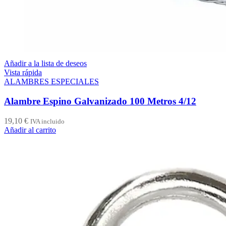
Añadir a la lista de deseos
Vista rápida
ALAMBRES ESPECIALES
Alambre Espino Galvanizado 100 Metros 4/12
19,10
€
IVA incluido
Añadir al carrito