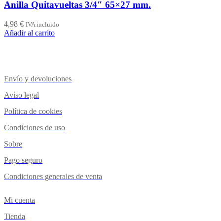
Anilla Quitavueltas 3/4″ 65×27 mm.
4,98
€
IVA incluido
Añadir al carrito
Envío y devoluciones
Aviso legal
Política de cookies
Condiciones de uso
Sobre
Pago seguro
Condiciones generales de venta
Mi cuenta
Tienda