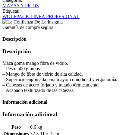
Categoría:
MAZAS Y PICOS
Etiqueta:
WOLFPACK LINEA PROFESIONAL
Garantía de compra segura
Descripción
Descripción
Maza goma mango fibra de vidrio.
– Peso: 500 gramos.
– Mango de fibra de vidrio de alta calidad.
– Superficie engomada para mayor comodidad y ergonomía.
– Cabezas de acero forjado y tratado térmicamente.
– Acabado texturizado de las cabezas.
Información adicional
Información adicional
Peso
0,6 kg
Dimensiones
32 × 11 × 7 cm