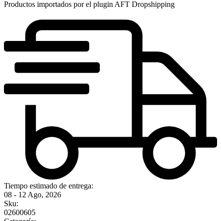
Productos importados por el plugin AFT Dropshipping
Tiempo estimado de entrega:
08 - 12 Ago, 2026
Sku:
02600605