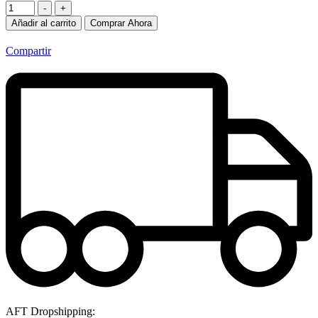
-
+
Añadir al carrito
Comprar Ahora
Compartir
AFT Dropshipping: