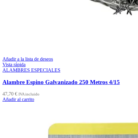
Añadir a la lista de deseos
Vista rápida
ALAMBRES ESPECIALES
Alambre Espino Galvanizado 250 Metros 4/15
47,70
€
IVA incluido
Añadir al carrito