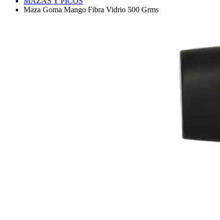
MAZAS Y PICOS
Maza Goma Mango Fibra Vidrio 500 Grms