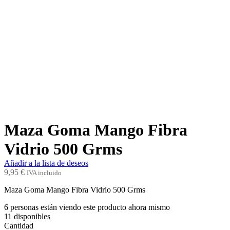
Maza Goma Mango Fibra
Vidrio 500 Grms
Añadir a la lista de deseos
9,95
€
IVA incluido
Maza Goma Mango Fibra Vidrio 500 Grms
6
personas están viendo este producto ahora mismo
11
disponibles
Cantidad