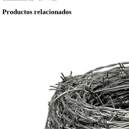
Productos relacionados