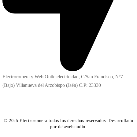
Electroromera y Web Outletelectricidad, C/San Francisco, Nº7
(Bajo) Villanueva del Arzobispo (Jaén) C.P: 23330
© 2025 Electroromera todos los derechos reservados. Desarrollado
por delawebstudio.