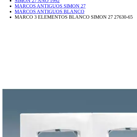
SIMON 27 AÑO 1992
MARCOS ANTIGUOS SIMON 27
MARCOS ANTIGUOS BLANCO
MARCO 3 ELEMENTOS BLANCO SIMON 27 27630-65