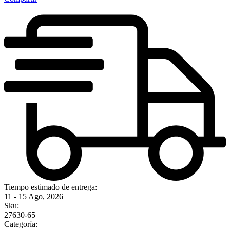
Tiempo estimado de entrega:
11 - 15 Ago, 2026
Sku:
27630-65
Categoría: