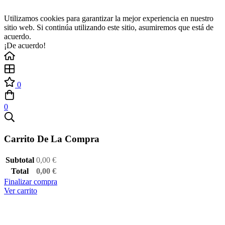
Utilizamos cookies para garantizar la mejor experiencia en nuestro
sitio web. Si continúa utilizando este sitio, asumiremos que está de
acuerdo.
¡De acuerdo!
0
0
Carrito De La Compra
Subtotal
0,00
€
Total
0,00
€
Finalizar compra
Ver carrito