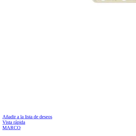
Añadir a la lista de deseos
Vista rápida
MARCO