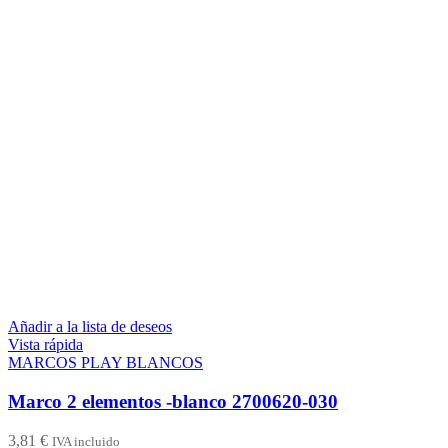
Añadir a la lista de deseos
Vista rápida
MARCOS PLAY BLANCOS
Marco 2 elementos -blanco 2700620-030
3,81
€
IVA incluido