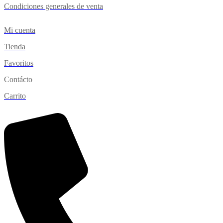
Condiciones generales de venta
Mi cuenta
Tienda
Favoritos
Contácto
Carrito