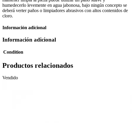
humedecerlo levemente en agua jabonosa, bajo ningún concepto se
deberá verter paños o limpiadores abrasivos con altos contenidos de
cloro.
Información adicional
Información adicional
Condition
Productos relacionados
Vendido