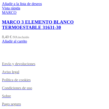
Añadir a la lista de deseos
Vista rápida
MARCO
MARCO 3 ELEMENTO BLANCO
TERMOESTABLE 31631-30
8,40
€
IVA incluido
Añadir al carrito
Envío y devoluciones
Aviso legal
Política de cookies
Condiciones de uso
Sobre
Pago seguro