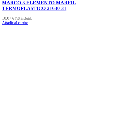
MARCO 3 ELEMENTO MARFIL
TERMOPLASTICO 31630-31
10,07
€
IVA incluido
Añadir al carrito