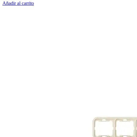
Añadir al carrito