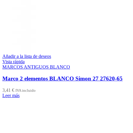
Añadir a la lista de deseos
Vista rápida
MARCOS ANTIGUOS BLANCO
Marco 2 elementos BLANCO Simon 27 27620-65
3,41
€
IVA incluido
Leer más