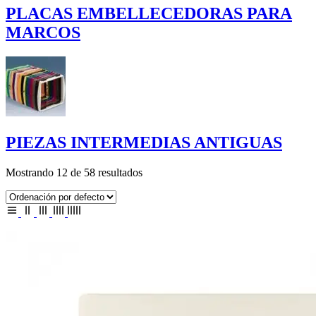
PLACAS EMBELLECEDORAS PARA
MARCOS
PIEZAS INTERMEDIAS ANTIGUAS
Mostrando 12 de 58 resultados