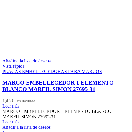
Añadir a la lista de deseos
Vista rápida
PLACAS EMBELLECEDORAS PARA MARCOS
MARCO EMBELLECEDOR 1 ELEMENTO
BLANCO MARFIL SIMON 27695-31
1,45
€
IVA incluido
Leer más
MARCO EMBELLECEDOR 1 ELEMENTO BLANCO
MARFIL SIMON 27695-31…
Leer más
Añadir a la lista de deseos