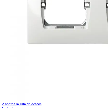
Añadir a la lista de deseos