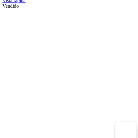
Vista rápida
Vendido