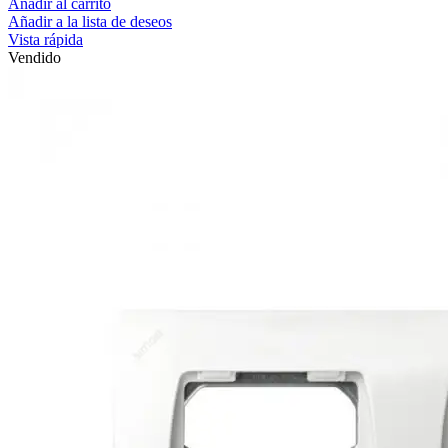
Añadir al carrito
Añadir a la lista de deseos
Vista rápida
Vendido