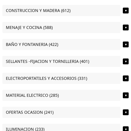
CONSTRUCCION Y MADERA (612)
▼
MENAJE Y COCINA (588)
▼
BAÑO Y FONTANERIA (422)
▼
SELLANTES -FIJACION Y TORNILLERIA (401)
▼
ELECTROPORTATILES Y ACCESORIOS (331)
▼
MATERIAL ELECTRICO (285)
▼
OFERTAS OCASION (241)
▼
ILUMINACION (233)
▼