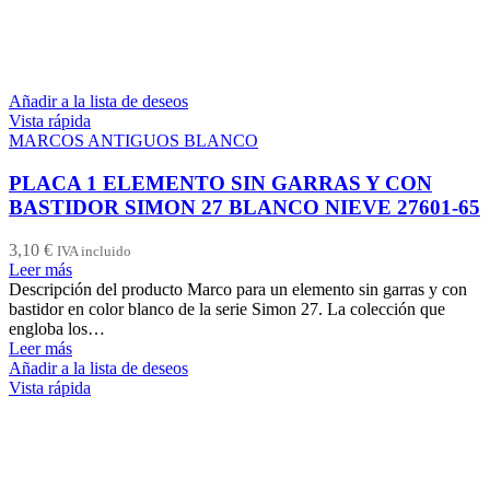
Añadir a la lista de deseos
Vista rápida
MARCOS ANTIGUOS BLANCO
PLACA 1 ELEMENTO SIN GARRAS Y CON
BASTIDOR SIMON 27 BLANCO NIEVE 27601-65
3,10
€
IVA incluido
Leer más
Descripción del producto Marco para un elemento sin garras y con
bastidor en color blanco de la serie Simon 27. La colección que
engloba los…
Leer más
Añadir a la lista de deseos
Vista rápida