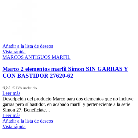
Añadir a la lista de deseos
Vista rápida
MARCOS ANTIGUOS MARFIL
Marco 2 elementos marfil Simon SIN GARRAS Y
CON BASTIDOR 27620-62
6,81
€
IVA incluido
Leer más
Descripción del producto Marco para dos elementos que no incluye
garras pero sí bastidor, en acabado marfil y perteneciente a la serie
Simon 27. Beneficiate…
Leer más
Añadir a la lista de deseos
Vista rápida