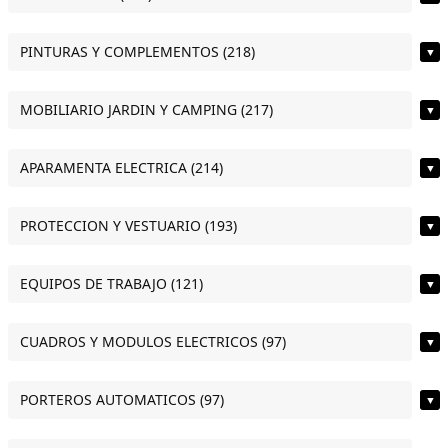
PINTURAS Y COMPLEMENTOS (218)
▼
MOBILIARIO JARDIN Y CAMPING (217)
▼
APARAMENTA ELECTRICA (214)
▼
PROTECCION Y VESTUARIO (193)
▼
EQUIPOS DE TRABAJO (121)
▼
CUADROS Y MODULOS ELECTRICOS (97)
▼
PORTEROS AUTOMATICOS (97)
▼