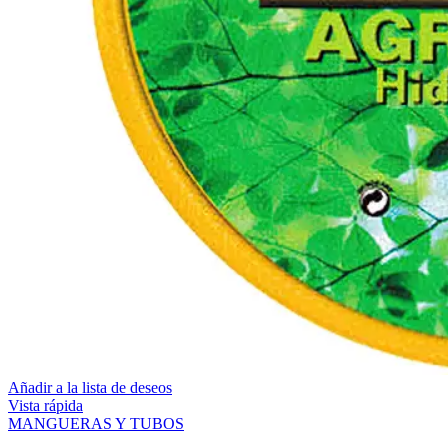
Añadir a la lista de deseos
Vista rápida
MANGUERAS Y TUBOS