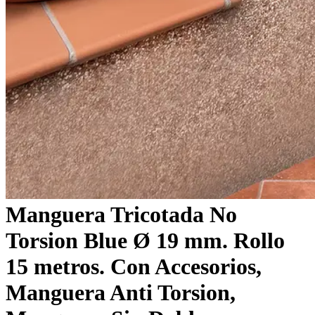
Manguera Tricotada No
Torsion Blue Ø 19 mm. Rollo
15 metros. Con Accesorios,
Manguera Anti Torsion,