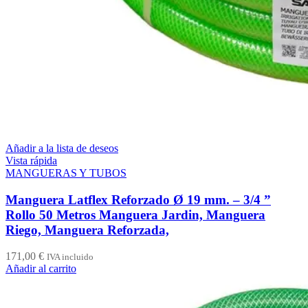
Añadir a la lista de deseos
Vista rápida
MANGUERAS Y TUBOS
Manguera Latflex Reforzado Ø 19 mm. – 3/4 ”
Rollo 50 Metros Manguera Jardin, Manguera
Riego, Manguera Reforzada,
171,00
€
IVA incluido
Añadir al carrito