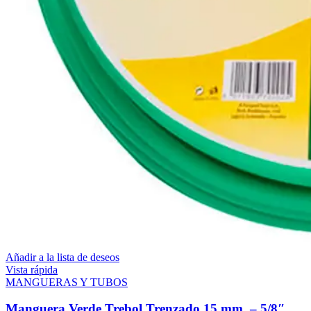
Añadir a la lista de deseos
Vista rápida
MANGUERAS Y TUBOS
Manguera Verde Trebol Trenzado 15 mm. – 5/8″