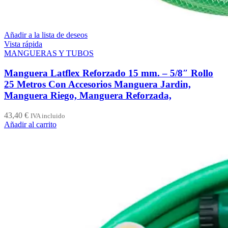
Añadir a la lista de deseos
Vista rápida
MANGUERAS Y TUBOS
Manguera Latflex Reforzado 15 mm. – 5/8″ Rollo
25 Metros Con Accesorios Manguera Jardin,
Manguera Riego, Manguera Reforzada,
43,40
€
IVA incluido
Añadir al carrito