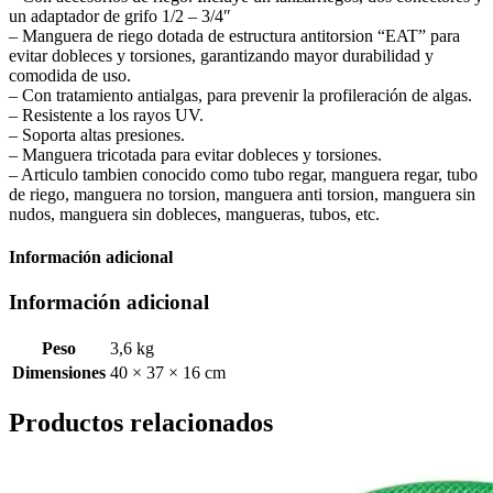
un adaptador de grifo 1/2 – 3/4″
– Manguera de riego dotada de estructura antitorsion “EAT” para
evitar dobleces y torsiones, garantizando mayor durabilidad y
comodida de uso.
– Con tratamiento antialgas, para prevenir la profileración de algas.
– Resistente a los rayos UV.
– Soporta altas presiones.
– Manguera tricotada para evitar dobleces y torsiones.
– Articulo tambien conocido como tubo regar, manguera regar, tubo
de riego, manguera no torsion, manguera anti torsion, manguera sin
nudos, manguera sin dobleces, mangueras, tubos, etc.
Información adicional
Información adicional
Peso
3,6 kg
Dimensiones
40 × 37 × 16 cm
Productos relacionados