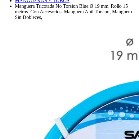
MANGUERAS Y TUBOS
Manguera Tricotada No Torsion Blue Ø 19 mm. Rollo 15
metros. Con Accesorios, Manguera Anti Torsion, Manguera
Sin Dobleces,