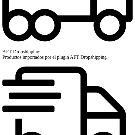
AFT Dropshipping:
Productos importados por el plugin AFT Dropshipping