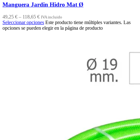
Manguera Jardin Hidro Mat Ø
49,25
€
–
118,65
€
IVA incluido
Seleccionar opciones
Este producto tiene múltiples variantes. Las
opciones se pueden elegir en la página de producto