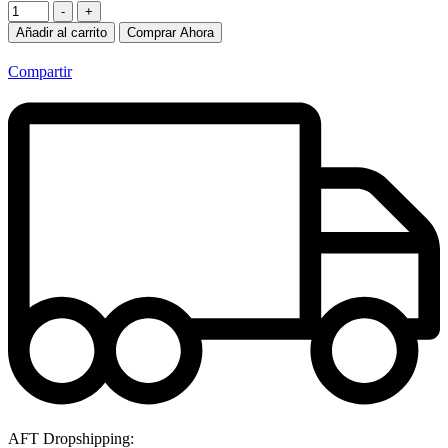
-
+
Añadir al carrito
Comprar Ahora
Compartir
AFT Dropshipping: