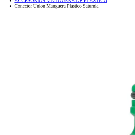
ACCESORIOS MANGUERA DE PLÁSTICO
Conector Union Manguera Plastico Saturnia