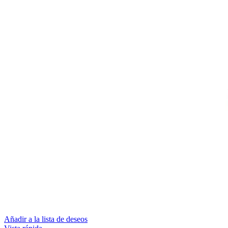
Añadir a la lista de deseos