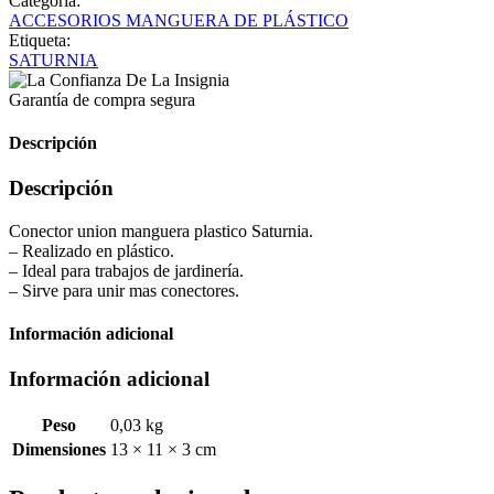
Categoría:
ACCESORIOS MANGUERA DE PLÁSTICO
Etiqueta:
SATURNIA
Garantía de compra segura
Descripción
Descripción
Conector union manguera plastico Saturnia.
– Realizado en plástico.
– Ideal para trabajos de jardinería.
– Sirve para unir mas conectores.
Información adicional
Información adicional
Peso
0,03 kg
Dimensiones
13 × 11 × 3 cm