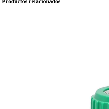
Productos relacionados