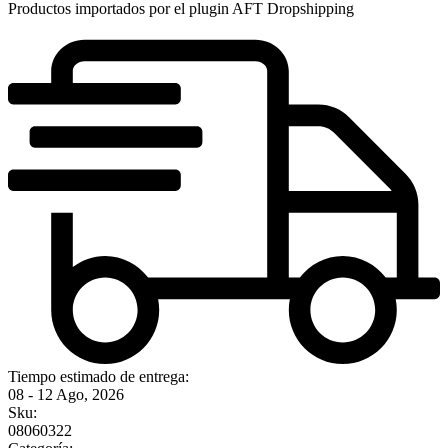
Productos importados por el plugin AFT Dropshipping
Tiempo estimado de entrega:
08 - 12 Ago, 2026
Sku:
08060322