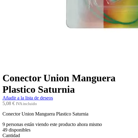
Conector Union Manguera
Plastico Saturnia
Añadir a la lista de deseos
5,08
€
IVA incluido
Conector Union Manguera Plastico Saturnia
9
personas están viendo este producto ahora mismo
49
disponibles
Cantidad