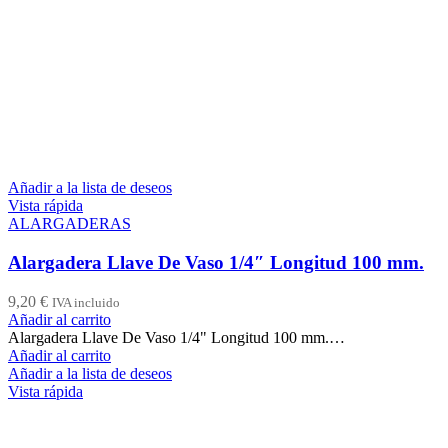
Añadir a la lista de deseos
Vista rápida
ALARGADERAS
Alargadera Llave De Vaso 1/4″ Longitud 100 mm.
9,20
€
IVA incluido
Añadir al carrito
Alargadera Llave De Vaso 1/4" Longitud 100 mm.…
Añadir al carrito
Añadir a la lista de deseos
Vista rápida