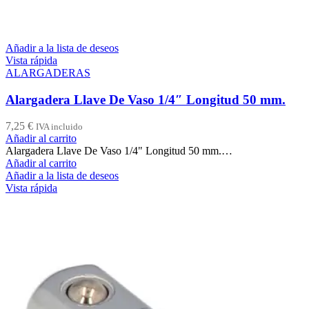
Añadir a la lista de deseos
Vista rápida
ALARGADERAS
Alargadera Llave De Vaso 1/4″ Longitud 50 mm.
7,25
€
IVA incluido
Añadir al carrito
Alargadera Llave De Vaso 1/4" Longitud 50 mm.…
Añadir al carrito
Añadir a la lista de deseos
Vista rápida