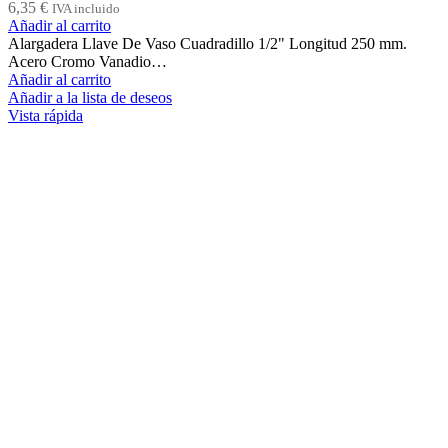
6,35
€
IVA incluido
Añadir al carrito
Alargadera Llave De Vaso Cuadradillo 1/2" Longitud 250 mm.
Acero Cromo Vanadio…
Añadir al carrito
Añadir a la lista de deseos
Vista rápida