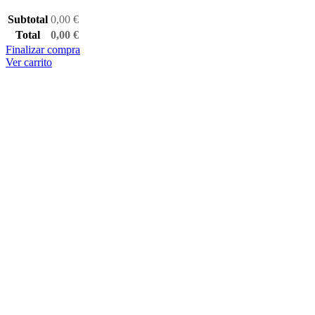
Subtotal
0,00
€
Total
0,00
€
Finalizar compra
Ver carrito