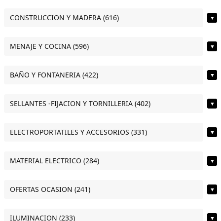
CONSTRUCCION Y MADERA (616)
▼
MENAJE Y COCINA (596)
▼
BAÑO Y FONTANERIA (422)
▼
SELLANTES -FIJACION Y TORNILLERIA (402)
▼
ELECTROPORTATILES Y ACCESORIOS (331)
▼
MATERIAL ELECTRICO (284)
▼
OFERTAS OCASION (241)
▼
ILUMINACION (233)
▼