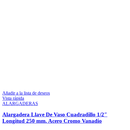
Añadir a la lista de deseos
Vista rápida
ALARGADERAS
Alargadera Llave De Vaso Cuadradillo 1/2″
Longitud 250 mm. Acero Cromo Vanadio