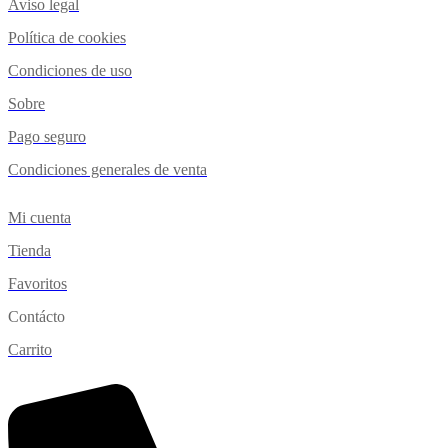
Aviso legal
Política de cookies
Condiciones de uso
Sobre
Pago seguro
Condiciones generales de venta
Mi cuenta
Tienda
Favoritos
Contácto
Carrito