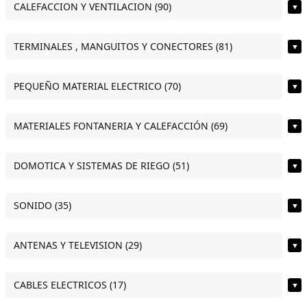
CALEFACCION Y VENTILACION (90)
▼
TERMINALES , MANGUITOS Y CONECTORES (81)
▼
PEQUEÑO MATERIAL ELECTRICO (70)
▼
MATERIALES FONTANERIA Y CALEFACCIÓN (69)
▼
DOMOTICA Y SISTEMAS DE RIEGO (51)
▼
SONIDO (35)
▼
ANTENAS Y TELEVISION (29)
▼
CABLES ELECTRICOS (17)
▼