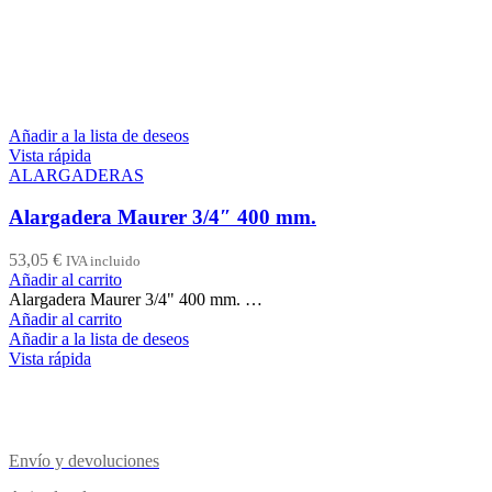
Añadir a la lista de deseos
Vista rápida
ALARGADERAS
Alargadera Maurer 3/4″ 400 mm.
53,05
€
IVA incluido
Añadir al carrito
Alargadera Maurer 3/4" 400 mm. …
Añadir al carrito
Añadir a la lista de deseos
Vista rápida
Envío y devoluciones