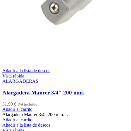
Añadir a la lista de deseos
Vista rápida
ALARGADERAS
Alargadera Maurer 3/4″ 200 mm.
31,90
€
IVA incluido
Añadir al carrito
Alargadera Maurer 3/4" 200 mm. …
Añadir al carrito
Añadir a la lista de deseos
Vista rápida