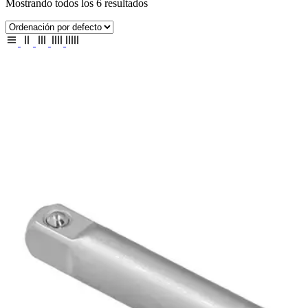
Mostrando todos los 6 resultados