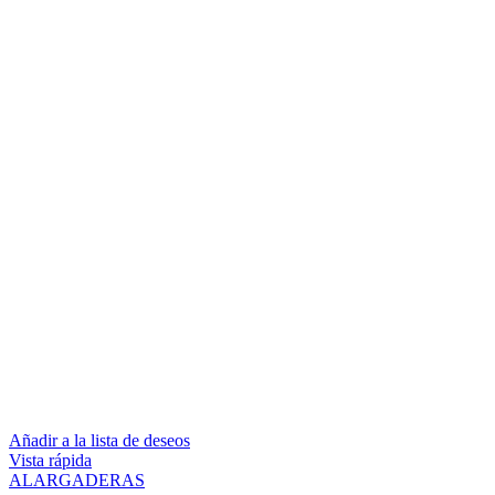
Añadir a la lista de deseos
Vista rápida
ALARGADERAS