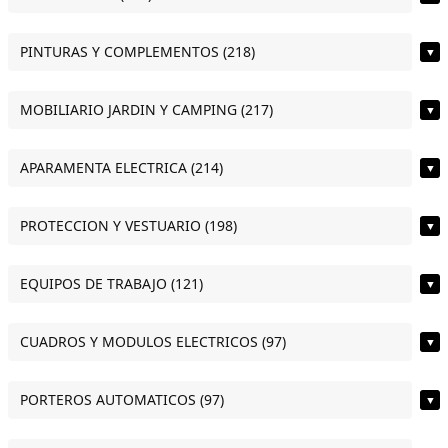
PINTURAS Y COMPLEMENTOS (218)
▼
MOBILIARIO JARDIN Y CAMPING (217)
▼
APARAMENTA ELECTRICA (214)
▼
PROTECCION Y VESTUARIO (198)
▼
EQUIPOS DE TRABAJO (121)
▼
CUADROS Y MODULOS ELECTRICOS (97)
▼
PORTEROS AUTOMATICOS (97)
▼