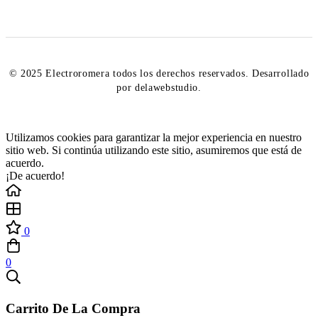
© 2025 Electroromera todos los derechos reservados. Desarrollado
por delawebstudio.
Utilizamos cookies para garantizar la mejor experiencia en nuestro
sitio web. Si continúa utilizando este sitio, asumiremos que está de
acuerdo.
¡De acuerdo!
0
0
Carrito De La Compra