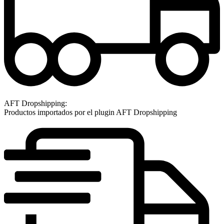
AFT Dropshipping:
Productos importados por el plugin AFT Dropshipping