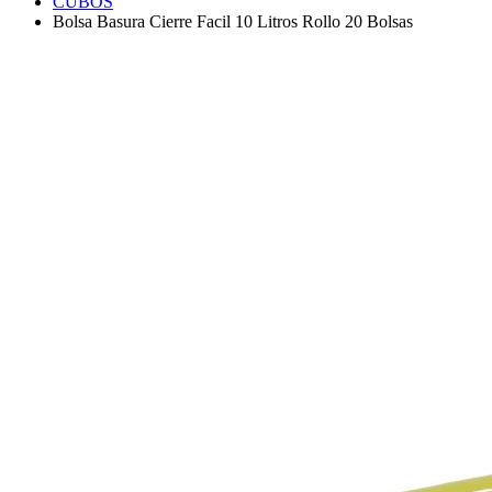
CUBOS
Bolsa Basura Cierre Facil 10 Litros Rollo 20 Bolsas