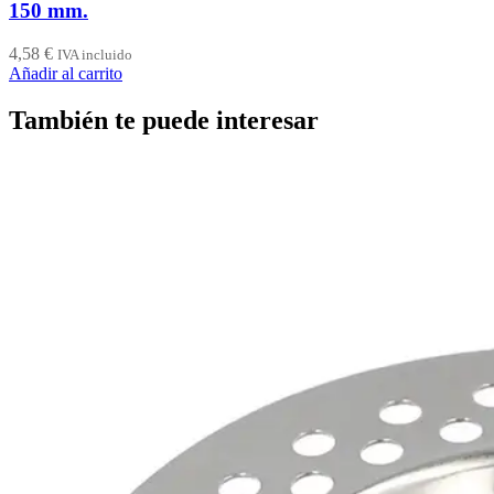
150 mm.
4,58
€
IVA incluido
Añadir al carrito
También te puede interesar