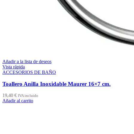
Añadir a la lista de deseos
Vista rápida
ACCESORIOS DE BAÑO
Toallero Anilla Inoxidable Maurer 16×7 cm.
19,40
€
IVA incluido
Añadir al carrito