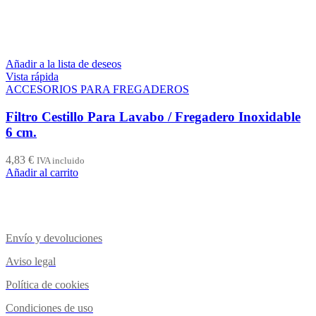
Añadir a la lista de deseos
Vista rápida
ACCESORIOS PARA FREGADEROS
Filtro Cestillo Para Lavabo / Fregadero Inoxidable
6 cm.
4,83
€
IVA incluido
Añadir al carrito
Envío y devoluciones
Aviso legal
Política de cookies
Condiciones de uso