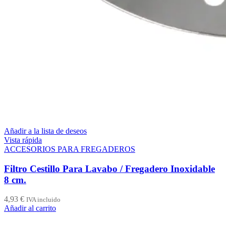
Añadir a la lista de deseos
Vista rápida
ACCESORIOS PARA FREGADEROS
Filtro Cestillo Para Lavabo / Fregadero Inoxidable
8 cm.
4,93
€
IVA incluido
Añadir al carrito