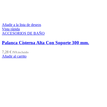
Añadir a la lista de deseos
Vista rápida
ACCESORIOS DE BAÑO
Palanca Cisterna Alta Con Soporte 300 mm.
7,28
€
IVA incluido
Añadir al carrito