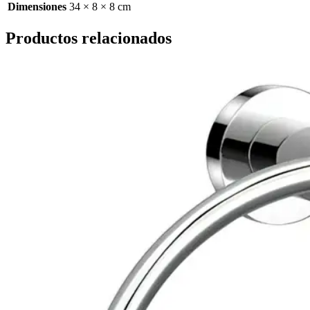
Dimensiones
34 × 8 × 8 cm
Productos relacionados