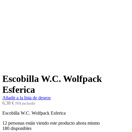
Escobilla W.C. Wolfpack
Esferica
Añadir a la lista de deseos
6,38
€
IVA incluido
Escobilla W.C. Wolfpack Esferica
12
personas están viendo este producto ahora mismo
180
disponibles