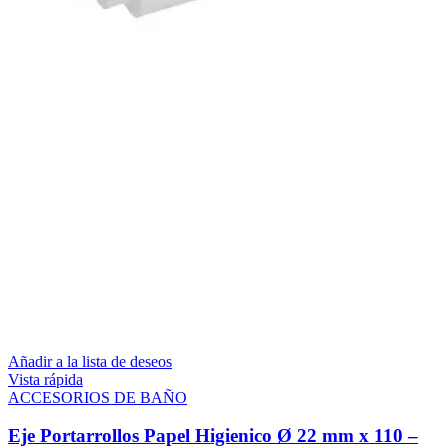
Añadir a la lista de deseos
Vista rápida
ACCESORIOS DE BAÑO
Eje Portarrollos Papel Higienico Ø 22 mm x 110 –