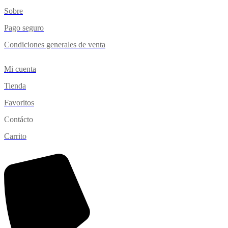
Sobre
Pago seguro
Condiciones generales de venta
Mi cuenta
Tienda
Favoritos
Contácto
Carrito