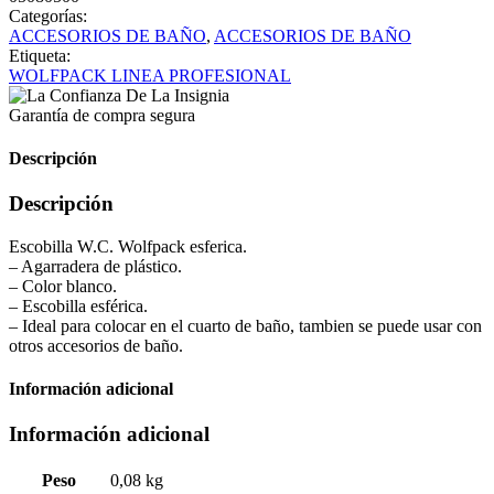
Categorías:
ACCESORIOS DE BAÑO
,
ACCESORIOS DE BAÑO
Etiqueta:
WOLFPACK LINEA PROFESIONAL
Garantía de compra segura
Descripción
Descripción
Escobilla W.C. Wolfpack esferica.
– Agarradera de plástico.
– Color blanco.
– Escobilla esférica.
– Ideal para colocar en el cuarto de baño, tambien se puede usar con
otros accesorios de baño.
Información adicional
Información adicional
Peso
0,08 kg