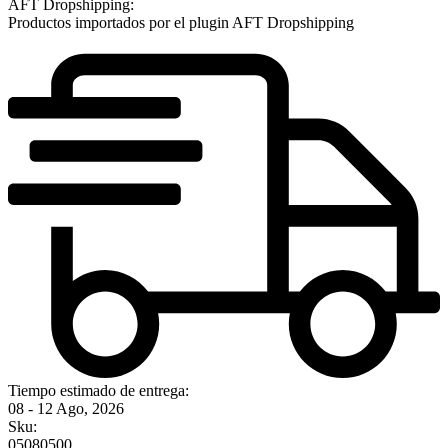
AFT Dropshipping:
Productos importados por el plugin AFT Dropshipping
Tiempo estimado de entrega:
08 - 12 Ago, 2026
Sku:
05080500