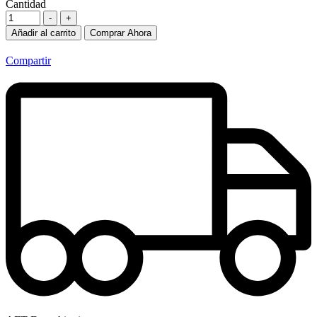
Cantidad
-
+
Añadir al carrito
Comprar Ahora
Compartir