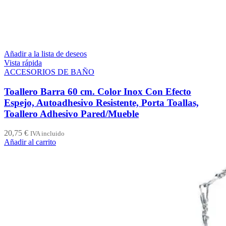
Añadir a la lista de deseos
Vista rápida
ACCESORIOS DE BAÑO
Toallero Barra 60 cm. Color Inox Con Efecto
Espejo, Autoadhesivo Resistente, Porta Toallas,
Toallero Adhesivo Pared/Mueble
20,75
€
IVA incluido
Añadir al carrito