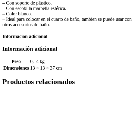
– Con soporte de plástico.
– Con escobilla marbella esférica.
– Color blanco.
– Ideal para colocar en el cuarto de baño, tambien se puede usar con
otros accesorios de baño.
Información adicional
Información adicional
Peso
0,14 kg
Dimensiones
13 × 13 × 37 cm
Productos relacionados