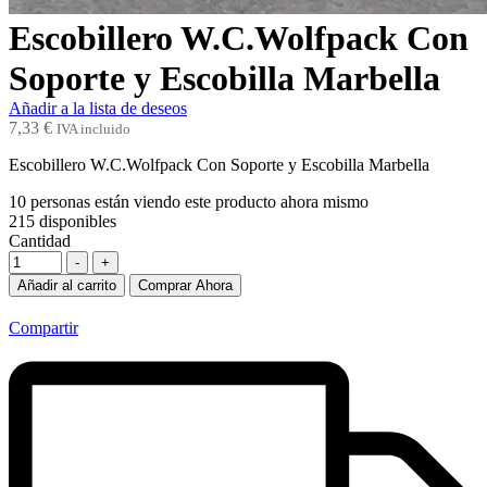
Escobillero W.C.Wolfpack Con
Soporte y Escobilla Marbella
Añadir a la lista de deseos
7,33
€
IVA incluido
Escobillero W.C.Wolfpack Con Soporte y Escobilla Marbella
10
personas están viendo este producto ahora mismo
215
disponibles
Cantidad
-
+
Añadir al carrito
Comprar Ahora
Compartir