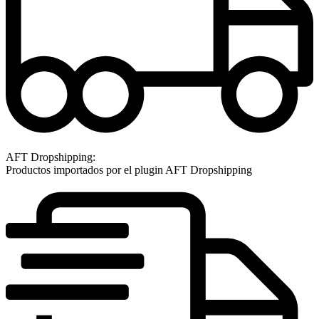
AFT Dropshipping:
Productos importados por el plugin AFT Dropshipping