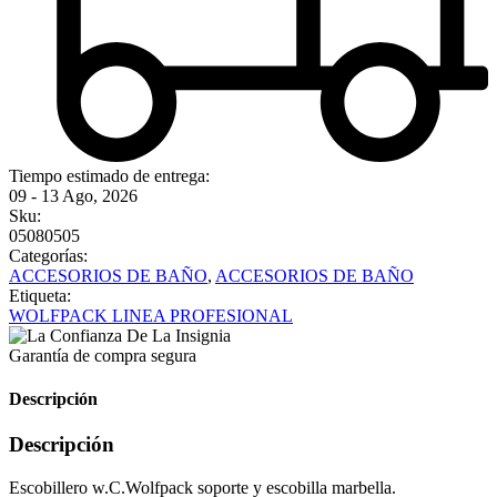
Tiempo estimado de entrega:
09 - 13 Ago, 2026
Sku:
05080505
Categorías:
ACCESORIOS DE BAÑO
,
ACCESORIOS DE BAÑO
Etiqueta:
WOLFPACK LINEA PROFESIONAL
Garantía de compra segura
Descripción
Descripción
Escobillero w.C.Wolfpack soporte y escobilla marbella.