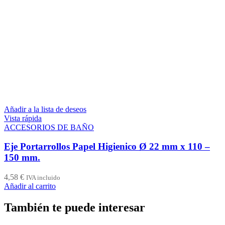
Añadir a la lista de deseos
Vista rápida
ACCESORIOS DE BAÑO
Eje Portarrollos Papel Higienico Ø 22 mm x 110 –
150 mm.
4,58
€
IVA incluido
Añadir al carrito
También te puede interesar