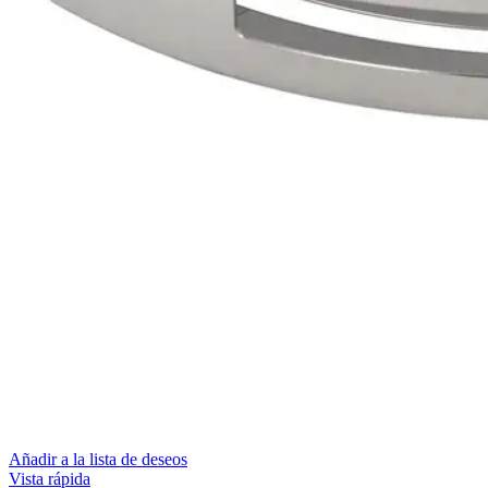
Añadir a la lista de deseos
Vista rápida