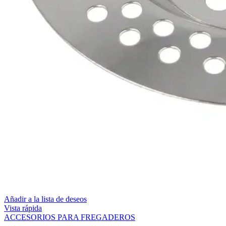
Añadir a la lista de deseos
Vista rápida
ACCESORIOS PARA FREGADEROS