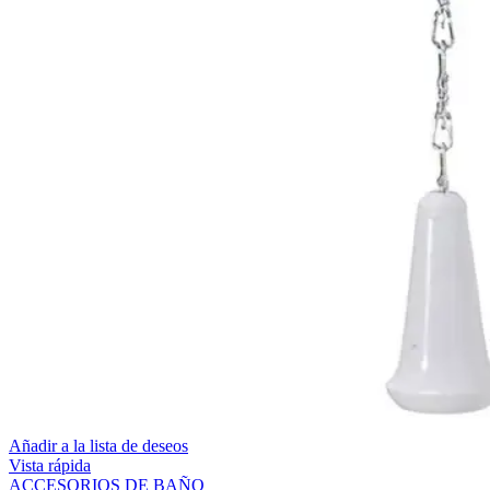
Añadir a la lista de deseos
Vista rápida
ACCESORIOS DE BAÑO