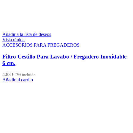
Añadir a la lista de deseos
Vista rápida
ACCESORIOS PARA FREGADEROS
Filtro Cestillo Para Lavabo / Fregadero Inoxidable
6 cm.
4,83
€
IVA incluido
Añadir al carrito