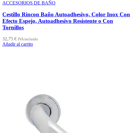
ACCESORIOS DE BAÑO
Cestillo Rincon Baño Autoadhesivo, Color Inox Con
Efecto Espejo, Autoadhesivo Resistente o Con
Tornillos
32,75
€
IVA incluido
Añadir al carrito