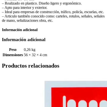
– Realizado en plastico. Diseño ligero y ergonómico.
– Apto para interior y exterior.
– Ideal para empresas de construcción, tráfico, policía, escuelas, etc.
– Articulo también conocido como: carteles, rotulos, señales, señales
de mano, señalizaciones obra, etc.
Información adicional
Información adicional
Peso
0,26 kg
Dimensiones
56 × 32 × 4 cm
Productos relacionados