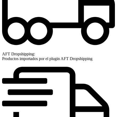
AFT Dropshipping:
Productos importados por el plugin AFT Dropshipping