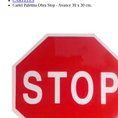
CARTELES
Cartel Paletina Obra Stop - Avance 30 x 30 cm.