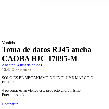
Vendido
Toma de datos RJ45 ancha
CAOBA BJC 17095-M
Añadir a la lista de deseos
16,47
€
IVA incluido
SOLO ES EL MECANISMO NO INCLUYE MARCO O
PLACA
4
personas están viendo este producto ahora mismo
Fuera de stock
Compartir