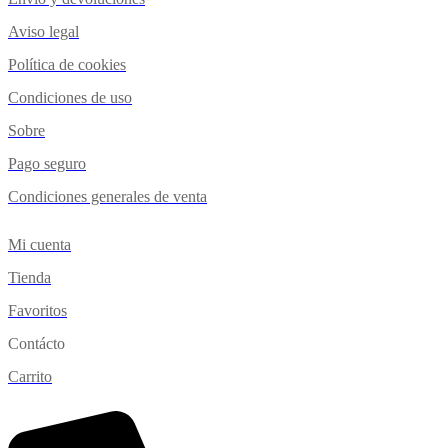
Aviso legal
Política de cookies
Condiciones de uso
Sobre
Pago seguro
Condiciones generales de venta
Mi cuenta
Tienda
Favoritos
Contácto
Carrito