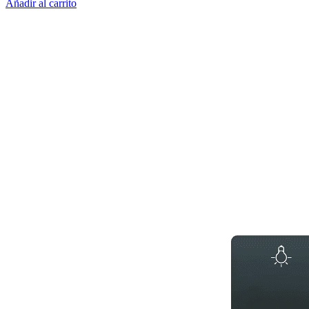
Añadir al carrito