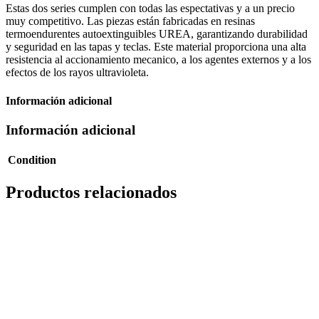
Estas dos series cumplen con todas las espectativas y a un precio
muy competitivo. Las piezas están fabricadas en resinas
termoendurentes autoextinguibles UREA, garantizando durabilidad
y seguridad en las tapas y teclas. Este material proporciona una alta
resistencia al accionamiento mecanico, a los agentes externos y a los
efectos de los rayos ultravioleta.
Información adicional
Información adicional
Condition
Productos relacionados