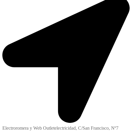
Electroromera y Web Outletelectricidad, C/San Francisco, Nº7