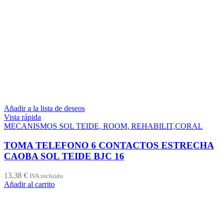
Añadir a la lista de deseos
Vista rápida
MECANISMOS SOL TEIDE, ROOM, REHABILIT,CORAL
TOMA TELEFONO 6 CONTACTOS ESTRECHA
CAOBA SOL TEIDE BJC 16
13,38
€
IVA incluido
Añadir al carrito