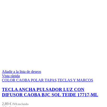
Añadir a la lista de deseos
Vista rápida
COLOR CAOBA POLAR TAPAS,TECLAS Y MARCOS
TECLA ANCHA PULSADOR LUZ CON
DIFUSOR CAOBA BJC SOL TEIDE 17717-ML
2,89
€
IVA incluido