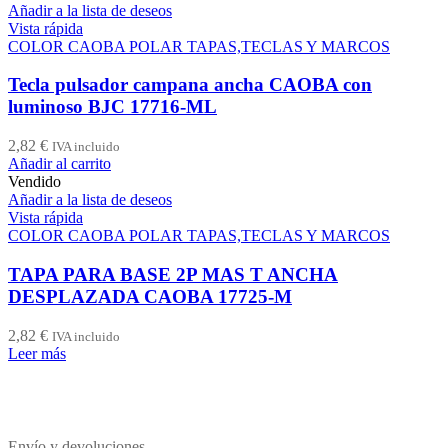
Añadir a la lista de deseos
Vista rápida
COLOR CAOBA POLAR TAPAS,TECLAS Y MARCOS
Tecla pulsador campana ancha CAOBA con
luminoso BJC 17716-ML
2,82
€
IVA incluido
Añadir al carrito
Vendido
Añadir a la lista de deseos
Vista rápida
COLOR CAOBA POLAR TAPAS,TECLAS Y MARCOS
TAPA PARA BASE 2P MAS T ANCHA
DESPLAZADA CAOBA 17725-M
2,82
€
IVA incluido
Leer más
Envío y devoluciones