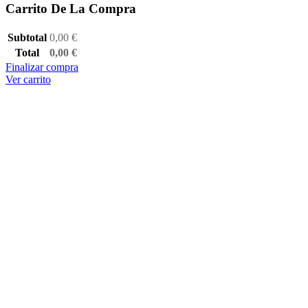
Carrito De La Compra
Subtotal
0,00
€
Total
0,00
€
Finalizar compra
Ver carrito