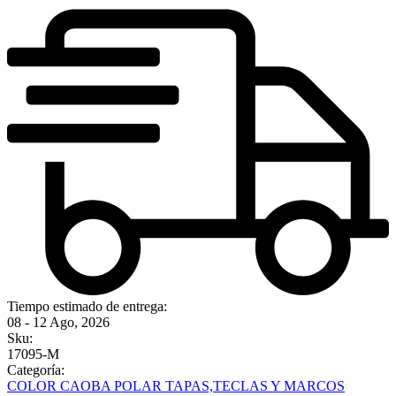
Tiempo estimado de entrega:
08 - 12 Ago, 2026
Sku:
17095-M
Categoría:
COLOR CAOBA POLAR TAPAS,TECLAS Y MARCOS