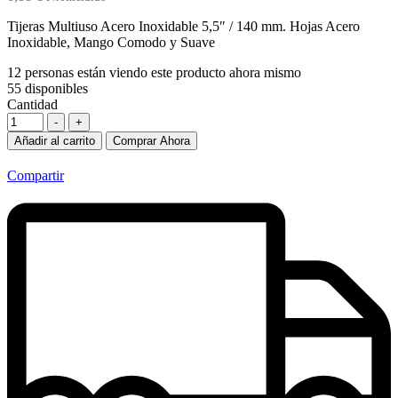
Tijeras Multiuso Acero Inoxidable 5,5″ / 140 mm. Hojas Acero
Inoxidable, Mango Comodo y Suave
12
personas están viendo este producto ahora mismo
55
disponibles
Cantidad
-
+
Añadir al carrito
Comprar Ahora
Compartir