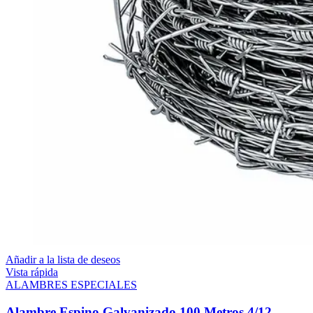
Añadir a la lista de deseos
Vista rápida
ALAMBRES ESPECIALES
Alambre Espino Galvanizado 100 Metros 4/12