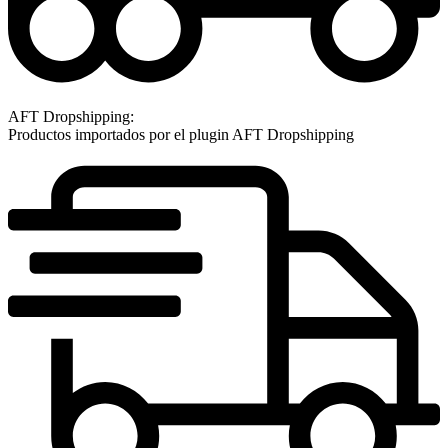
AFT Dropshipping:
Productos importados por el plugin AFT Dropshipping