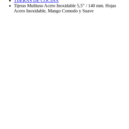
TIJERAS DE COCINA
Tijeras Multiuso Acero Inoxidable 5,5" / 140 mm. Hojas
Acero Inoxidable, Mango Comodo y Suave