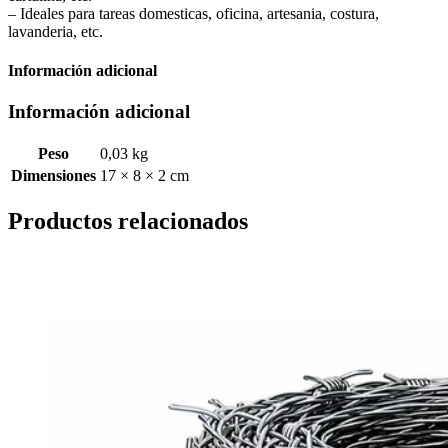
– Ideales para tareas domesticas, oficina, artesania, costura,
lavanderia, etc.
Información adicional
Información adicional
Peso
0,03 kg
Dimensiones
17 × 8 × 2 cm
Productos relacionados