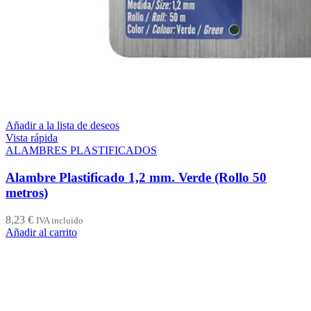
Añadir a la lista de deseos
Vista rápida
ALAMBRES PLASTIFICADOS
Alambre Plastificado 1,2 mm. Verde (Rollo 50
metros)
8,23
€
IVA incluido
Añadir al carrito