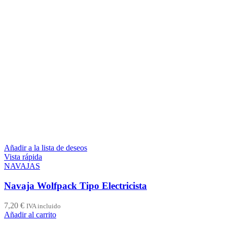
Añadir a la lista de deseos
Vista rápida
NAVAJAS
Navaja Wolfpack Tipo Electricista
7,20
€
IVA incluido
Añadir al carrito