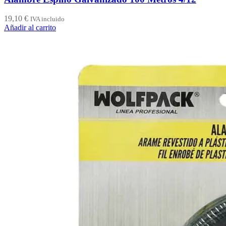
19,10
€
IVA incluido
Añadir al carrito