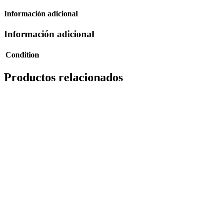
Información adicional
Información adicional
Condition
Productos relacionados