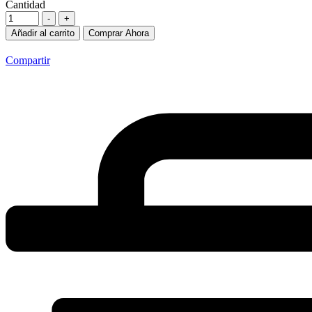
Cantidad
-
+
Añadir al carrito
Comprar Ahora
Compartir