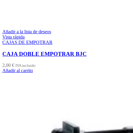
Añadir a la lista de deseos
Vista rápida
CAJAS DE EMPOTRAR
CAJA DOBLE EMPOTRAR BJC
2,00
€
IVA incluido
Añadir al carrito