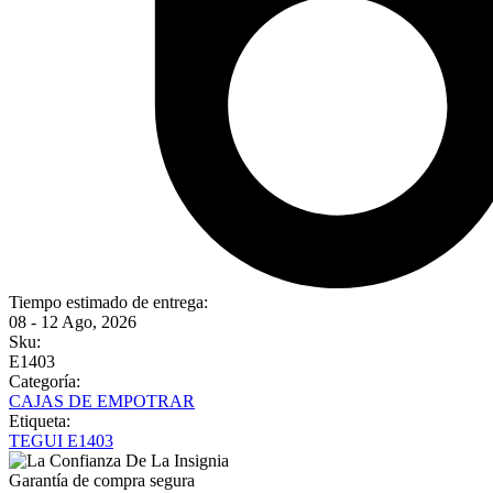
Tiempo estimado de entrega:
08 - 12 Ago, 2026
Sku:
E1403
Categoría:
CAJAS DE EMPOTRAR
Etiqueta:
TEGUI E1403
Garantía de compra segura