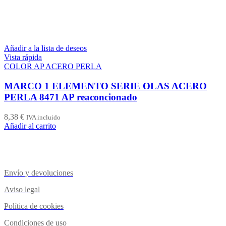
Añadir a la lista de deseos
Vista rápida
COLOR AP ACERO PERLA
MARCO 1 ELEMENTO SERIE OLAS ACERO
PERLA 8471 AP reaconcionado
8,38
€
IVA incluido
Añadir al carrito
Envío y devoluciones
Aviso legal
Política de cookies
Condiciones de uso