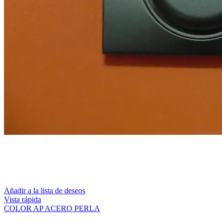
Añadir a la lista de deseos
Vista rápida
COLOR AP ACERO PERLA