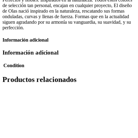
de selección tan personal, encajan en cualquier proyecto, El diseño
de Olas nació inspirado en la naturaleza, rescatando sus formas
onduladas, curvas y llenas de fuerza. Formas que en la actualidad
siguen agradando por su armonía su vanguardia, su suavidad, y su
perfección.
Información adicional
Información adicional
Condition
Productos relacionados