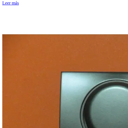
Leer más