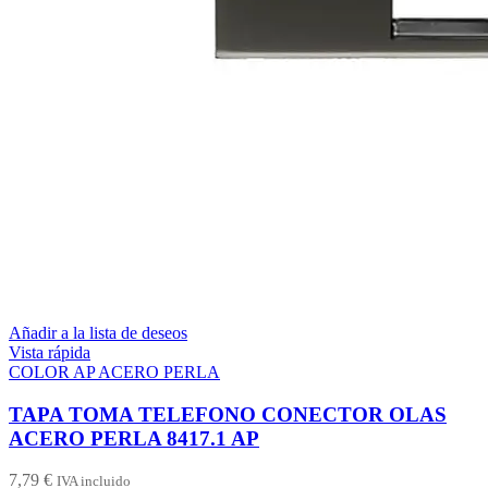
Añadir a la lista de deseos
Vista rápida
COLOR AP ACERO PERLA
TAPA TOMA TELEFONO CONECTOR OLAS
ACERO PERLA 8417.1 AP
7,79
€
IVA incluido