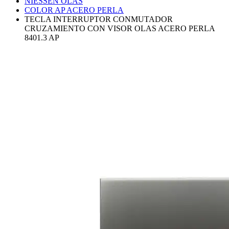
NIESSEN OLAS
COLOR AP ACERO PERLA
TECLA INTERRUPTOR CONMUTADOR
CRUZAMIENTO CON VISOR OLAS ACERO PERLA
8401.3 AP