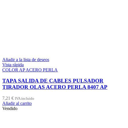
Añadir a la lista de deseos
Vista rápida
COLOR AP ACERO PERLA
TAPA SALIDA DE CABLES PULSADOR
TIRADOR OLAS ACERO PERLA 8407 AP
7,21
€
IVA incluido
Añadir al carrito
Vendido