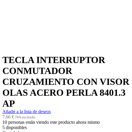
TECLA INTERRUPTOR
CONMUTADOR
CRUZAMIENTO CON VISOR
OLAS ACERO PERLA 8401.3
AP
Añadir a la lista de deseos
7,66
€
IVA incluido
10
personas están viendo este producto ahora mismo
5
disponibles