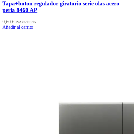
Tapa+boton regulador giratorio serie olas acero
perla 8460 AP
9,60
€
IVA incluido
Añadir al carrito