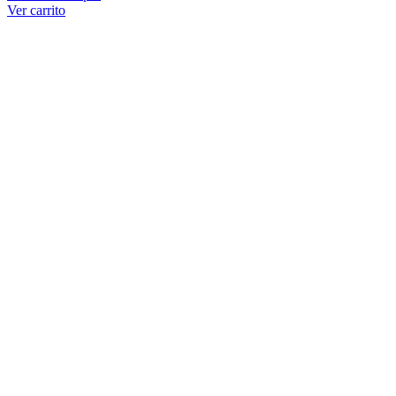
Ver carrito