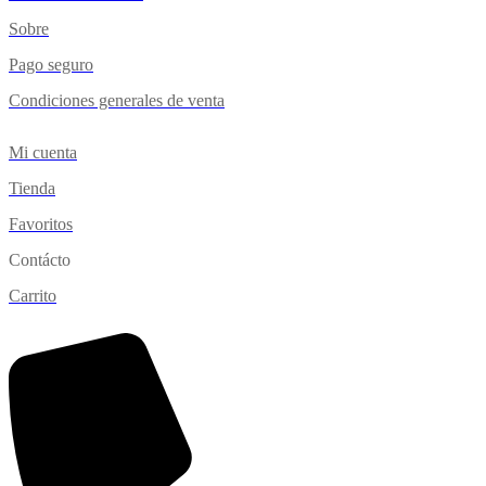
Sobre
Pago seguro
Condiciones generales de venta
Mi cuenta
Tienda
Favoritos
Contácto
Carrito