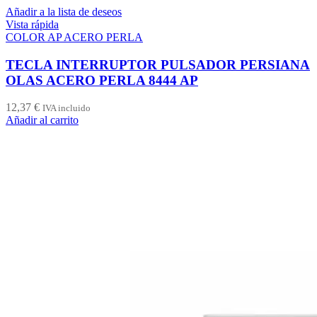
Añadir a la lista de deseos
Vista rápida
COLOR AP ACERO PERLA
TECLA INTERRUPTOR PULSADOR PERSIANA
OLAS ACERO PERLA 8444 AP
12,37
€
IVA incluido
Añadir al carrito