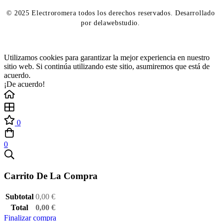
© 2025 Electroromera todos los derechos reservados. Desarrollado
por delawebstudio.
Utilizamos cookies para garantizar la mejor experiencia en nuestro
sitio web. Si continúa utilizando este sitio, asumiremos que está de
acuerdo.
¡De acuerdo!
0
0
Carrito De La Compra
Subtotal
0,00
€
Total
0,00
€
Finalizar compra