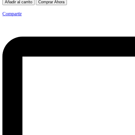
Añadir al carrito
Comprar Ahora
Compartir