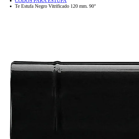
CODOS PARA ESTUFA
Te Estufa Negro Vitrificado 120 mm. 90°