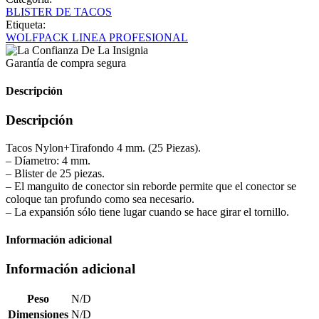
BLISTER DE TACOS
Etiqueta:
WOLFPACK LINEA PROFESIONAL
Garantía de compra segura
Descripción
Descripción
Tacos Nylon+Tirafondo 4 mm. (25 Piezas).
– Díametro: 4 mm.
– Blister de 25 piezas.
– El manguito de conector sin reborde permite que el conector se
coloque tan profundo como sea necesario.
– La expansión sólo tiene lugar cuando se hace girar el tornillo.
Información adicional
Información adicional
Peso
N/D
Dimensiones
N/D