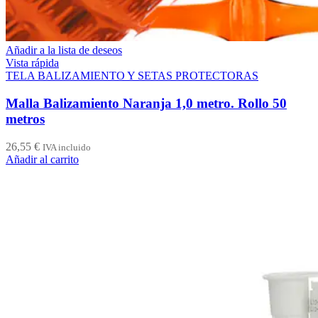
Añadir a la lista de deseos
Vista rápida
TELA BALIZAMIENTO Y SETAS PROTECTORAS
Malla Balizamiento Naranja 1,0 metro. Rollo 50
metros
26,55
€
IVA incluido
Añadir al carrito