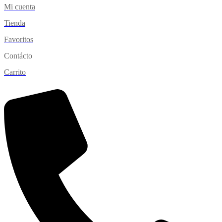
Mi cuenta
Tienda
Favoritos
Contácto
Carrito