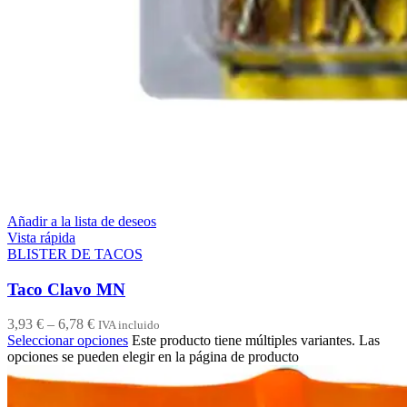
Añadir a la lista de deseos
Vista rápida
BLISTER DE TACOS
Taco Clavo MN
3,93
€
–
6,78
€
IVA incluido
Seleccionar opciones
Este producto tiene múltiples variantes. Las
opciones se pueden elegir en la página de producto