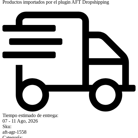
Productos importados por el plugin AFT Dropshipping
Tiempo estimado de entrega:
07 - 11 Ago, 2026
Sku:
aft-agr-1558
Categoría: