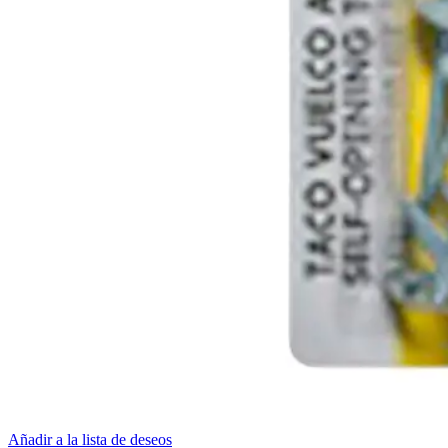
Añadir a la lista de deseos