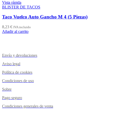
Vista rápida
BLISTER DE TACOS
Taco Vuelco Auto Gancho M 4 (5 Piezas)
8,23
€
IVA incluido
Añadir al carrito
Envío y devoluciones
Aviso legal
Política de cookies
Condiciones de uso
Sobre
Pago seguro
Condiciones generales de venta