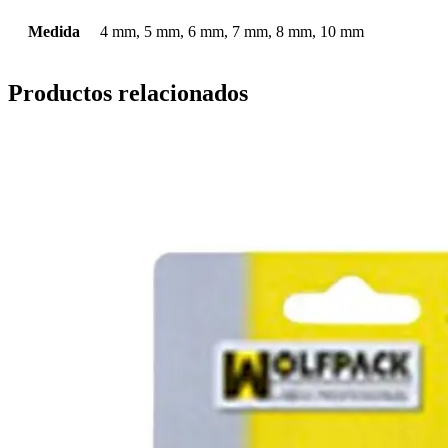
Medida
4 mm, 5 mm, 6 mm, 7 mm, 8 mm, 10 mm
Productos relacionados