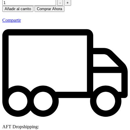
-
+
Añadir al carrito
Comprar Ahora
Compartir
AFT Dropshipping: