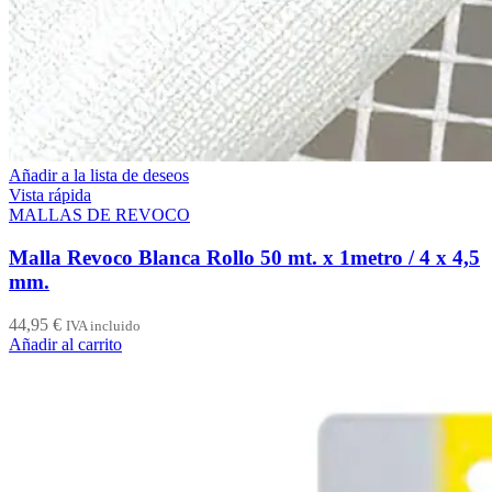
Añadir a la lista de deseos
Vista rápida
MALLAS DE REVOCO
Malla Revoco Blanca Rollo 50 mt. x 1metro / 4 x 4,5
mm.
44,95
€
IVA incluido
Añadir al carrito