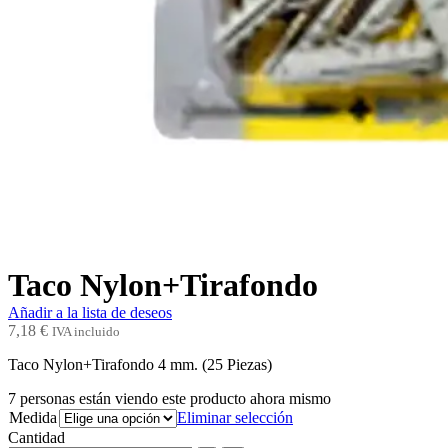
Taco Nylon+Tirafondo
Añadir a la lista de deseos
7,18
€
IVA incluido
Taco Nylon+Tirafondo 4 mm. (25 Piezas)
7
personas están viendo este producto ahora mismo
Medida
Eliminar selección
Cantidad