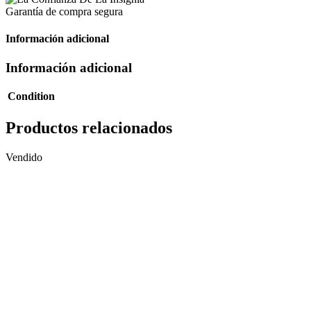
Garantía de compra segura
Información adicional
Información adicional
Condition
Productos relacionados
Vendido