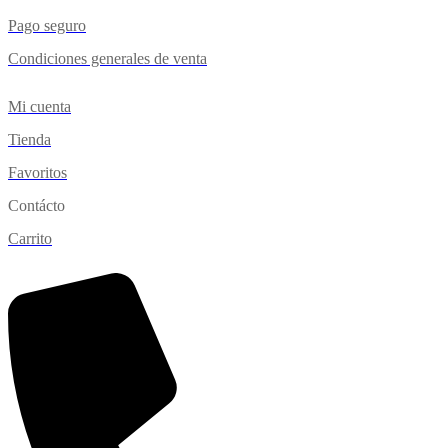
Pago seguro
Condiciones generales de venta
Mi cuenta
Tienda
Favoritos
Contácto
Carrito