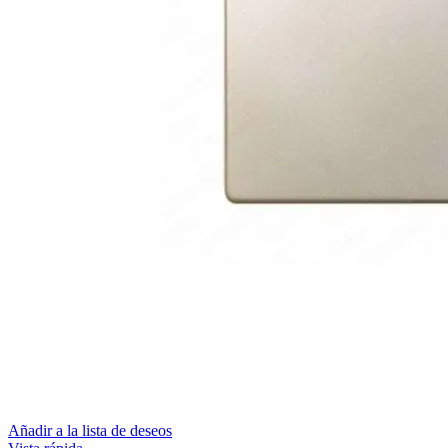
Añadir a la lista de deseos