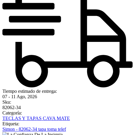
Tiempo estimado de entrega:
07 - 11 Ago, 2026
Sku:
82062-34
Categoría:
TECLAS Y TAPAS CAVA MATE
Etiqueta:
Simon - 82062-34 tapa toma telef