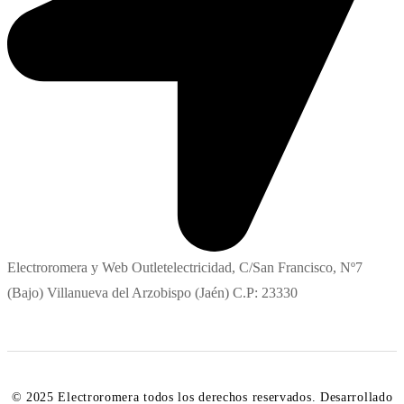
Electroromera y Web Outletelectricidad, C/San Francisco, Nº7
(Bajo) Villanueva del Arzobispo (Jaén) C.P: 23330
© 2025 Electroromera todos los derechos reservados. Desarrollado