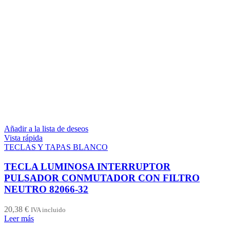
Añadir a la lista de deseos
Vista rápida
TECLAS Y TAPAS BLANCO
TECLA LUMINOSA INTERRUPTOR
PULSADOR CONMUTADOR CON FILTRO
NEUTRO 82066-32
20,38
€
IVA incluido
Leer más