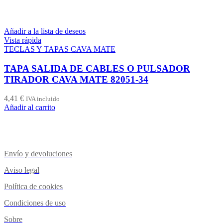
Añadir a la lista de deseos
Vista rápida
TECLAS Y TAPAS CAVA MATE
TAPA SALIDA DE CABLES O PULSADOR
TIRADOR CAVA MATE 82051-34
4,41
€
IVA incluido
Añadir al carrito
Envío y devoluciones
Aviso legal
Política de cookies
Condiciones de uso
Sobre