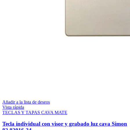
Añadir a la lista de deseos
Vista rápida
TECLAS Y TAPAS CAVA MATE
Tecla individual con visor y grabado luz cava Simon