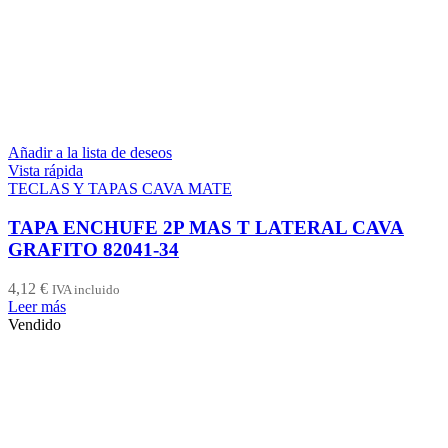
Añadir a la lista de deseos
Vista rápida
TECLAS Y TAPAS CAVA MATE
TAPA ENCHUFE 2P MAS T LATERAL CAVA
GRAFITO 82041-34
4,12
€
IVA incluido
Leer más
Vendido