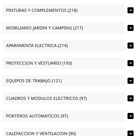
PINTURAS Y COMPLEMENTOS (218)
▼
MOBILIARIO JARDIN Y CAMPING (217)
▼
APARAMENTA ELECTRICA (214)
▼
PROTECCION Y VESTUARIO (193)
▼
EQUIPOS DE TRABAJO (121)
▼
CUADROS Y MODULOS ELECTRICOS (97)
▼
PORTEROS AUTOMATICOS (97)
▼
CALEFACCION Y VENTILACION (90)
▼