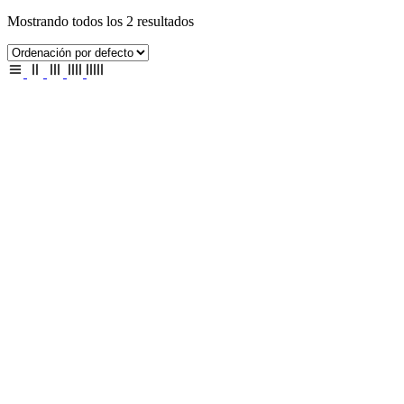
Mostrando todos los 2 resultados