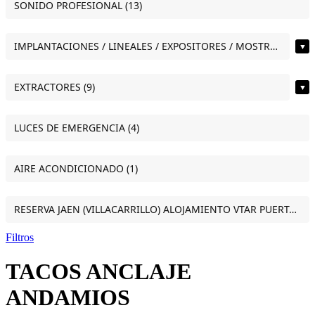
SONIDO PROFESIONAL (13)
IMPLANTACIONES / LINEALES / EXPOSITORES / MOSTRADORES (11)
▼
EXTRACTORES (9)
▼
LUCES DE EMERGENCIA (4)
AIRE ACONDICIONADO (1)
RESERVA JAEN (VILLACARRILLO) ALOJAMIENTO VTAR PUERTA DEL SOL ESTUDIO VILLACARRILLO (JAEN) (1)
Filtros
TACOS ANCLAJE
ANDAMIOS