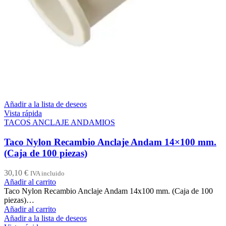
Añadir a la lista de deseos
Vista rápida
TACOS ANCLAJE ANDAMIOS
Taco Nylon Recambio Anclaje Andam 14×100 mm.
(Caja de 100 piezas)
30,10
€
IVA incluido
Añadir al carrito
Taco Nylon Recambio Anclaje Andam 14x100 mm. (Caja de 100
piezas)…
Añadir al carrito
Añadir a la lista de deseos