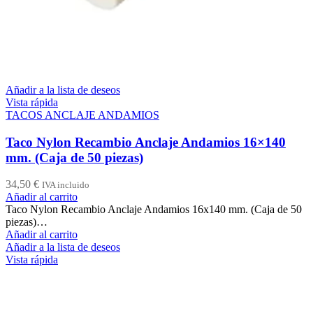
Añadir a la lista de deseos
Vista rápida
TACOS ANCLAJE ANDAMIOS
Taco Nylon Recambio Anclaje Andamios 16×140
mm. (Caja de 50 piezas)
34,50
€
IVA incluido
Añadir al carrito
Taco Nylon Recambio Anclaje Andamios 16x140 mm. (Caja de 50
piezas)…
Añadir al carrito
Añadir a la lista de deseos
Vista rápida