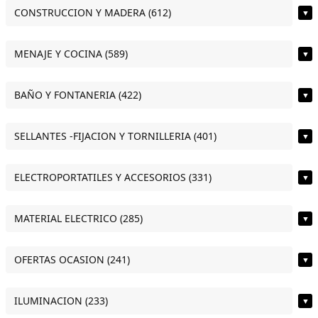
CONSTRUCCION Y MADERA (612)
▼
MENAJE Y COCINA (589)
▼
BAÑO Y FONTANERIA (422)
▼
SELLANTES -FIJACION Y TORNILLERIA (401)
▼
ELECTROPORTATILES Y ACCESORIOS (331)
▼
MATERIAL ELECTRICO (285)
▼
OFERTAS OCASION (241)
▼
ILUMINACION (233)
▼