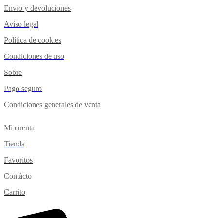
Envío y devoluciones
Aviso legal
Política de cookies
Condiciones de uso
Sobre
Pago seguro
Condiciones generales de venta
Mi cuenta
Tienda
Favoritos
Contácto
Carrito