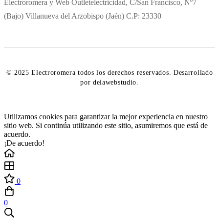
Electroromera y Web Outletelectricidad, C/San Francisco, Nº7
(Bajo) Villanueva del Arzobispo (Jaén) C.P: 23330
© 2025 Electroromera todos los derechos reservados. Desarrollado
por delawebstudio.
Utilizamos cookies para garantizar la mejor experiencia en nuestro
sitio web. Si continúa utilizando este sitio, asumiremos que está de
acuerdo.
¡De acuerdo!
0
0