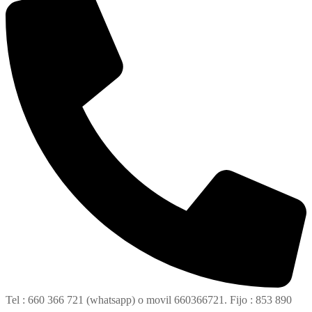
Tel : 660 366 721 (whatsapp) o movil 660366721. Fijo : 853 890