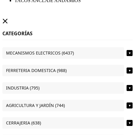
TACOS ANCLAJE ANDAMIOS
CATEGORÍAS
MECANISMOS ELECTRICOS (6437)
▼
FERRETERIA DOMESTICA (988)
▼
INDUSTRIA (795)
▼
AGRICULTURA Y JARDÍN (744)
▼
CERRAJERIA (638)
▼