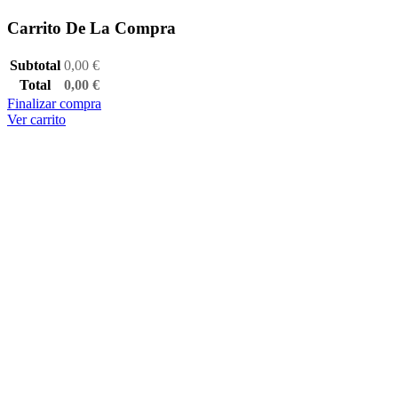
Carrito De La Compra
Subtotal
0,00
€
Total
0,00
€
Finalizar compra
Ver carrito