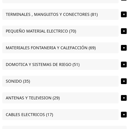
TERMINALES , MANGUITOS Y CONECTORES (81)
▼
PEQUEÑO MATERIAL ELECTRICO (70)
▼
MATERIALES FONTANERIA Y CALEFACCIÓN (69)
▼
DOMOTICA Y SISTEMAS DE RIEGO (51)
▼
SONIDO (35)
▼
ANTENAS Y TELEVISION (29)
▼
CABLES ELECTRICOS (17)
▼