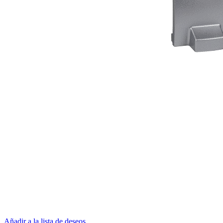
Añadir a la lista de deseos