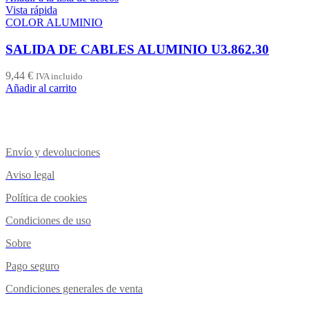
Vista rápida
COLOR ALUMINIO
SALIDA DE CABLES ALUMINIO U3.862.30
9,44
€
IVA incluido
Añadir al carrito
Envío y devoluciones
Aviso legal
Política de cookies
Condiciones de uso
Sobre
Pago seguro
Condiciones generales de venta