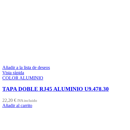
Añadir a la lista de deseos
Vista rápida
COLOR ALUMINIO
TAPA DOBLE RJ45 ALUMINIO U9.478.30
22,20
€
IVA incluido
Añadir al carrito