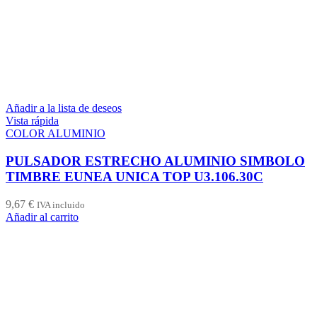
Añadir a la lista de deseos
Vista rápida
COLOR ALUMINIO
PULSADOR ESTRECHO ALUMINIO SIMBOLO
TIMBRE EUNEA UNICA TOP U3.106.30C
9,67
€
IVA incluido
Añadir al carrito