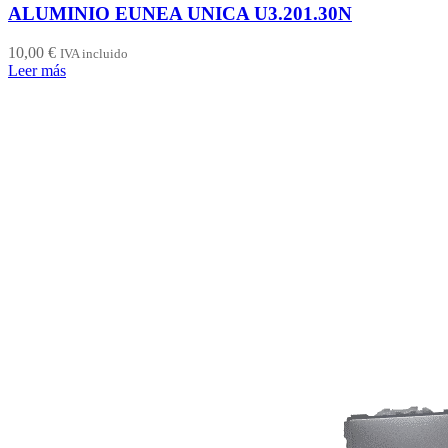
ALUMINIO EUNEA UNICA U3.201.30N
10,00
€
IVA incluido
Leer más