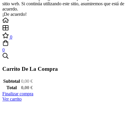
sitio web. Si continúa utilizando este sitio, asumiremos que está de
acuerdo.
¡De acuerdo!
0
0
Carrito De La Compra
Subtotal
0,00
€
Total
0,00
€
Finalizar compra
Ver carrito