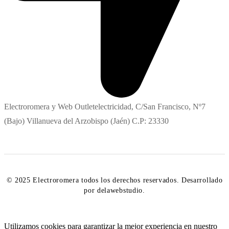
Electroromera y Web Outletelectricidad, C/San Francisco, Nº7
(Bajo) Villanueva del Arzobispo (Jaén) C.P: 23330
© 2025 Electroromera todos los derechos reservados. Desarrollado
por delawebstudio.
Utilizamos cookies para garantizar la mejor experiencia en nuestro