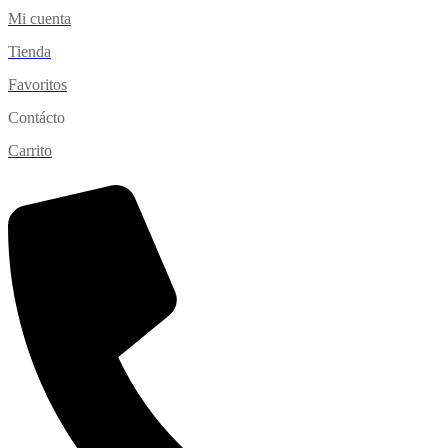
Mi cuenta
Tienda
Favoritos
Contácto
Carrito