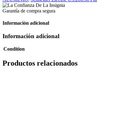
Garantía de compra segura
Información adicional
Información adicional
Condition
Productos relacionados