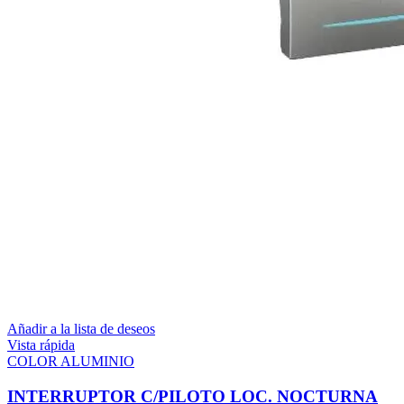
Añadir a la lista de deseos
Vista rápida
COLOR ALUMINIO
INTERRUPTOR C/PILOTO LOC. NOCTURNA