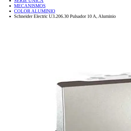
SERIE UNICA
MECANISMOS
COLOR ALUMINIO
Schneider Electric U3.206.30 Pulsador 10 A, Aluminio