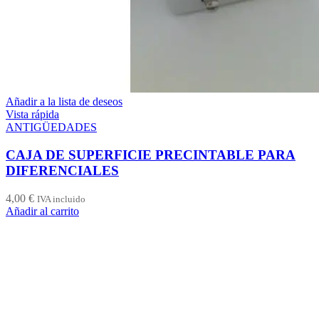
Añadir a la lista de deseos
Vista rápida
ANTIGÜEDADES
CAJA DE SUPERFICIE PRECINTABLE PARA
DIFERENCIALES
4,00
€
IVA incluido
Añadir al carrito