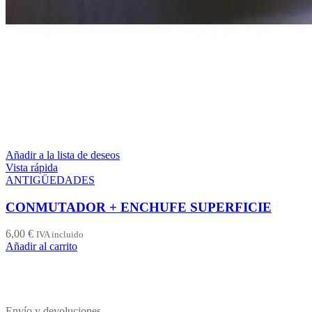
Añadir a la lista de deseos
Vista rápida
ANTIGÜEDADES
CONMUTADOR + ENCHUFE SUPERFICIE
6,00
€
IVA incluido
Añadir al carrito
Envío y devoluciones