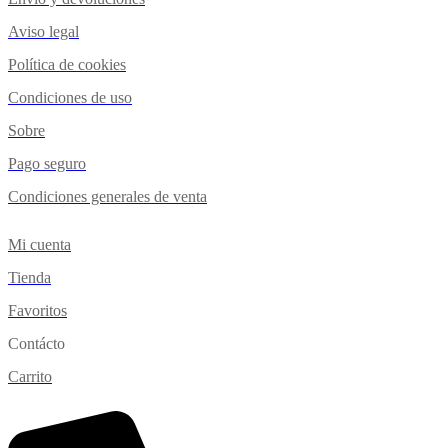
Aviso legal
Política de cookies
Condiciones de uso
Sobre
Pago seguro
Condiciones generales de venta
Mi cuenta
Tienda
Favoritos
Contácto
Carrito