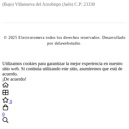
(Bajo) Villanueva del Arzobispo (Jaén) C.P: 23330
© 2025 Electroromera todos los derechos reservados. Desarrollado
por delawebstudio.
Utilizamos cookies para garantizar la mejor experiencia en nuestro
sitio web. Si continúa utilizando este sitio, asumiremos que está de
acuerdo.
¡De acuerdo!
0
0