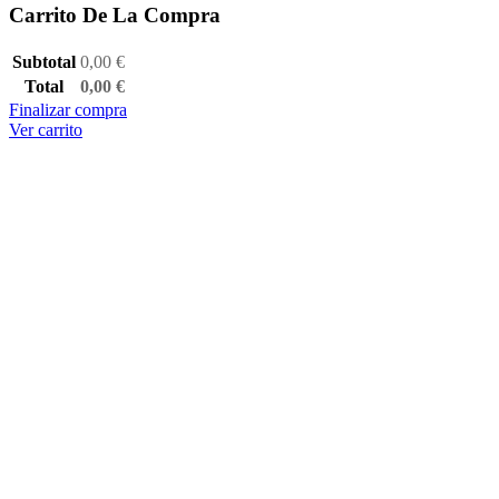
Carrito De La Compra
Subtotal
0,00
€
Total
0,00
€
Finalizar compra
Ver carrito