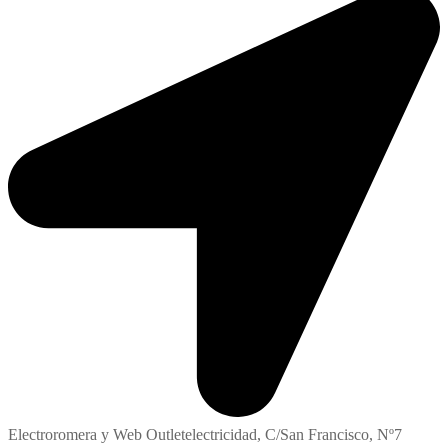
Electroromera y Web Outletelectricidad, C/San Francisco, Nº7