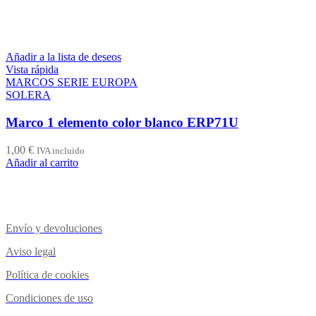
Añadir a la lista de deseos
Vista rápida
MARCOS SERIE EUROPA
SOLERA
Marco 1 elemento color blanco ERP71U
1,00
€
IVA incluido
Añadir al carrito
Envío y devoluciones
Aviso legal
Política de cookies
Condiciones de uso