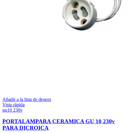
Añadir a la lista de deseos
Vista rápida
gu10 230v
PORTALAMPARA CERAMICA GU 10 230v
PARA DICROICA