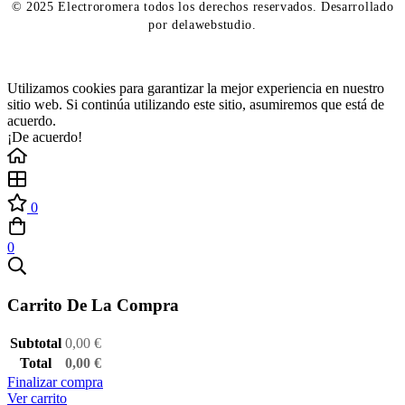
© 2025 Electroromera todos los derechos reservados. Desarrollado
por delawebstudio.
Utilizamos cookies para garantizar la mejor experiencia en nuestro
sitio web. Si continúa utilizando este sitio, asumiremos que está de
acuerdo.
¡De acuerdo!
0
0
Carrito De La Compra
Subtotal
0,00
€
Total
0,00
€
Finalizar compra
Ver carrito