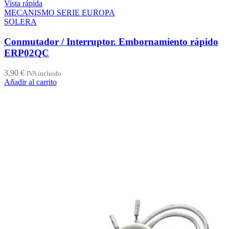
Vista rápida
MECANISMO SERIE EUROPA
SOLERA
Conmutador / Interruptor. Embornamiento rápido
ERP02QC
3,90
€
IVA incluido
Añadir al carrito