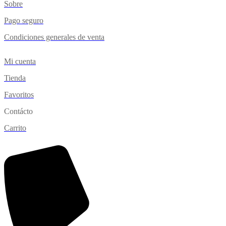
Sobre
Pago seguro
Condiciones generales de venta
Mi cuenta
Tienda
Favoritos
Contácto
Carrito