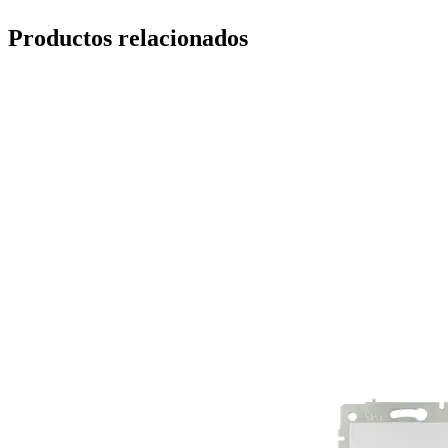
Productos relacionados