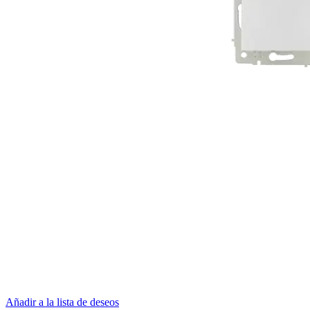
Añadir a la lista de deseos