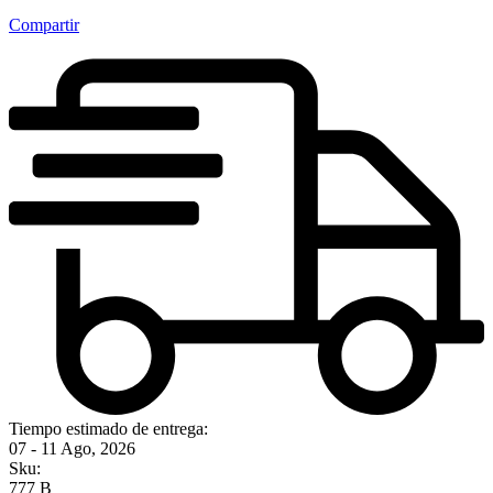
Compartir
Tiempo estimado de entrega:
07 - 11 Ago, 2026
Sku:
777 B