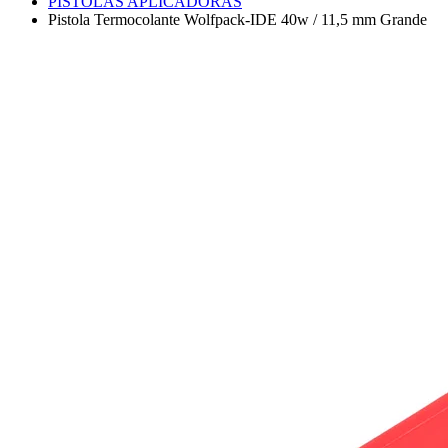
PISTOLAS APLICADORAS
Pistola Termocolante Wolfpack-IDE 40w / 11,5 mm Grande